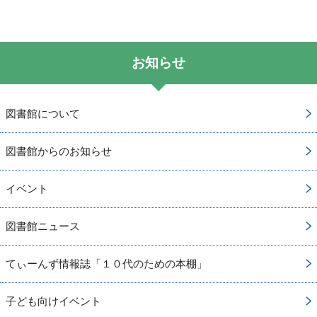
お知らせ
図書館について
図書館からのお知らせ
イベント
図書館ニュース
てぃーんず情報誌「１０代のための本棚」
子ども向けイベント