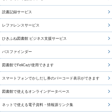
読書記録サービス
レファレンスサービス
ひきふね図書館 ビジネス支援サービス
パスファインダー
図書館でFeliCaが使用できます
スマートフォンでかしだし券のバーコード表示ができます
図書館で使えるオンラインデータベース
ネットで使える電子資料・情報源リンク集