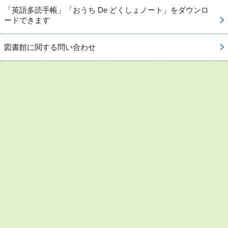
「英語多読手帳」「おうち De どくしょノート」をダウンロ
ードできます
図書館に関する問い合わせ
お問い合わせ