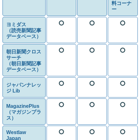
料コーナ
ー
ヨミダス
（読売新聞記事
データベース）
朝日新聞クロス
サーチ
（朝日新聞記事
データベース）
ジャパンナレッ
ジ Lib
MagazinePlus
（マガジンプラ
ス）
Westlaw
Japan