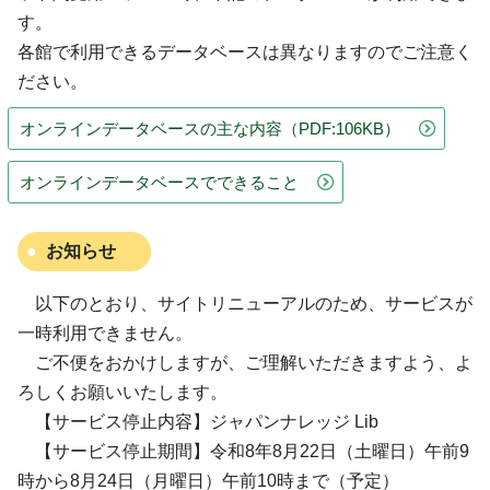
す。
各館で利用できるデータベースは異なりますのでご注意く
ださい。
オンラインデータベースの主な内容
（PDF:106KB）
オンラインデータベースでできること
お知らせ
以下のとおり、サイトリニューアルのため、サービスが
一時利用できません。
ご不便をおかけしますが、ご理解いただきますよう、よ
ろしくお願いいたします。
【サービス停止内容】ジャパンナレッジ Lib
【サービス停止期間】令和8年8月22日（土曜日）午前9
時から8月24日（月曜日）午前10時まで（予定）