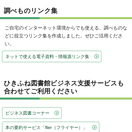
調べものリンク集
ご自宅のインターネット環境からでも使える、調べものな
どに役立つリンク集を作成しました。ぜひご活用くださ
い。
ネットで使える電子資料・情報源リンク集
ひきふね図書館ビジネス支援サービスも
合わせてご利用ください
ビジネス図書コーナー
本の要約サービス「flier（フライヤー）」