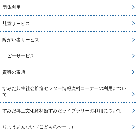
団体利用
児童サービス
障がい者サービス
コピーサービス
資料の寄贈
すみだ共生社会推進センター情報資料コーナーの利用につい
て
すみだ郷土文化資料館すみだライブラリーの利用について
りようあんない（こどものぺーじ）