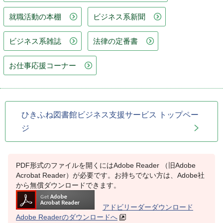
就職活動の本棚
ビジネス系新聞
ビジネス系雑誌
法律の定番書
お仕事応援コーナー
ひきふね図書館ビジネス支援サービス トップペー
ジ
PDF形式のファイルを開くにはAdobe Reader （旧Adobe
Acrobat Reader）が必要です。お持ちでない方は、Adobe社
から無償ダウンロードできます。
アドビリーダーダウンロード
Adobe Readerのダウンロードへ