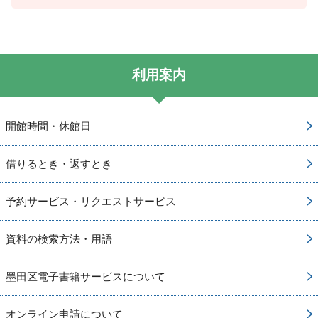
利用案内
開館時間・休館日
借りるとき・返すとき
予約サービス・リクエストサービス
資料の検索方法・用語
墨田区電子書籍サービスについて
オンライン申請について