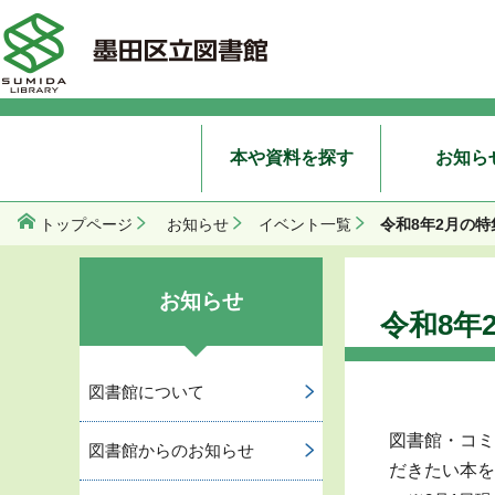
本や資料を探す
お知ら
令和8年2月の
トップページ
お知らせ
イベント一覧
お知らせ
令和8年
図書館について
図書館・コミ
図書館からのお知らせ
だきたい本を