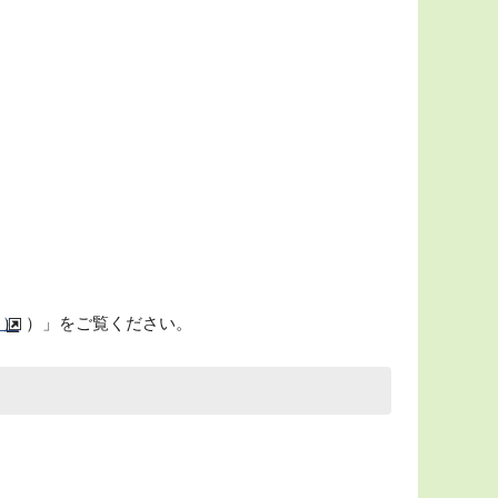
ト）
）」をご覧ください。