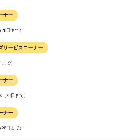
ーナー
28
日まで）
ズサービスコーナー
日まで）
ーナー
本（28日まで）
ーナー
（28日まで）