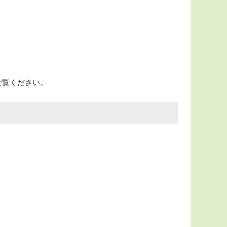
ご覧ください。