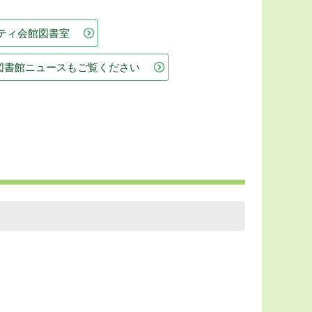
ティ会館図書室
図書館ニュースもご覧ください