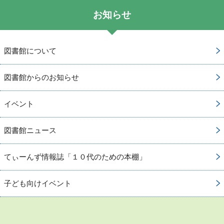
お知らせ
図書館について
図書館からのお知らせ
イベント
図書館ニュース
てぃーんず情報誌「１０代のための本棚」
子ども向けイベント