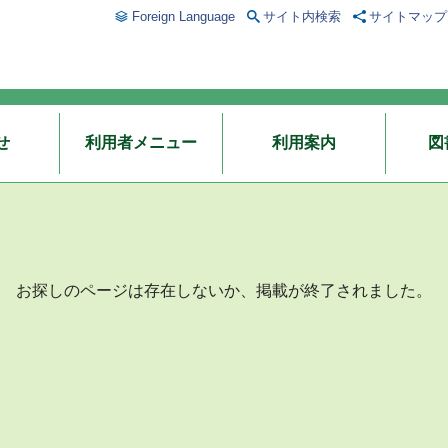
Foreign Language
サイト内検索
サイトマップ
せ
利用者メニュー
利用案内
図
お探しのページは存在しないか、掲載が終了されました。