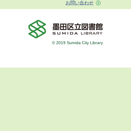
お問い合わせ
© 2019 Sumida City Library