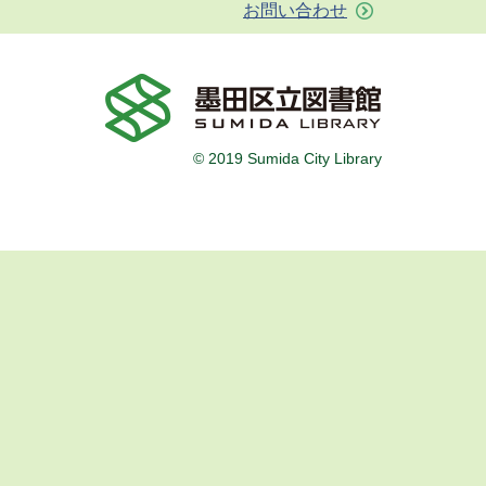
お問い合わせ
© 2019 Sumida City Library