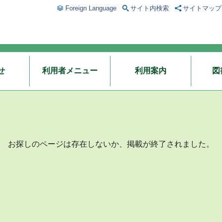
Foreign Language
サイト内検索
サイトマップ
せ
利用者メニュー
利用案内
図
お探しのページは存在しないか、掲載が終了されました。