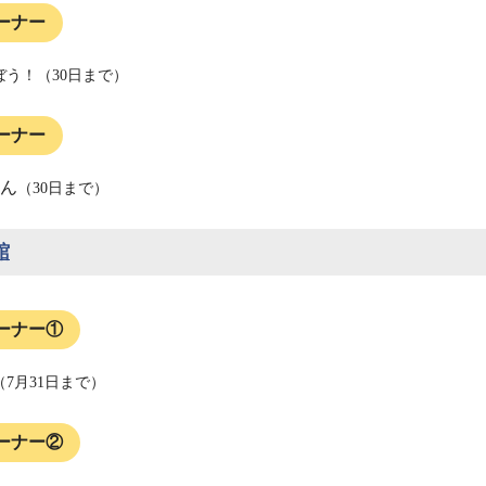
ーナー
ぼう！
（30日まで）
ーナー
ん
（30日まで）
館
ーナー①
7月31日まで）
ーナー②