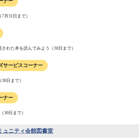
ーナー
7月31日まで）
題された本を読んでみよう（30日まで）
ズサービスコーナー
30日まで）
ーナー
（30日まで）
ミュニティ会館図書室