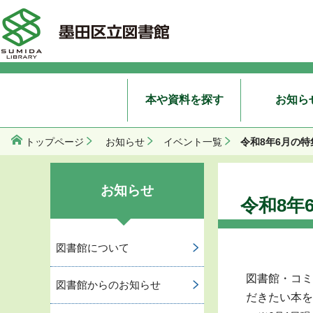
本や資料を探す
お知ら
令和8年6月の
トップページ
お知らせ
イベント一覧
お知らせ
令和8年
図書館について
図書館・コミ
図書館からのお知らせ
だきたい本を