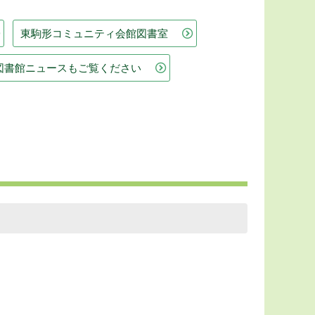
東駒形コミュニティ会館図書室
図書館ニュースもご覧ください