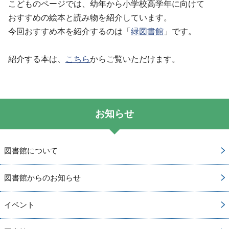
こどものページでは、幼年から小学校高学年に向けて
おすすめの絵本と読み物を紹介しています。
今回おすすめ本を紹介するのは「
緑図書館
」です。
紹介する本は、
こちら
からご覧いただけます。
お知らせ
図書館について
図書館からのお知らせ
イベント