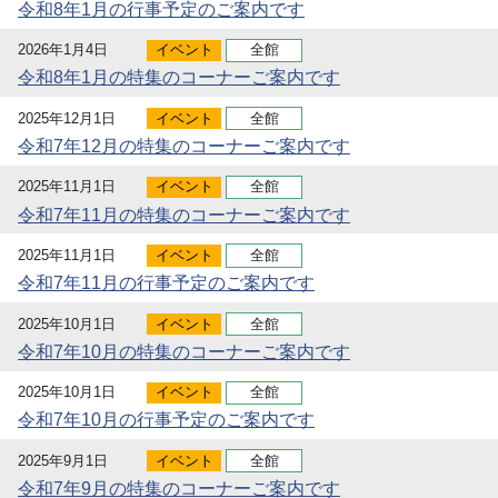
令和8年1月の行事予定のご案内です
2026年1月4日
イベント
全館
令和8年1月の特集のコーナーご案内です
2025年12月1日
イベント
全館
令和7年12月の特集のコーナーご案内です
2025年11月1日
イベント
全館
令和7年11月の特集のコーナーご案内です
2025年11月1日
イベント
全館
令和7年11月の行事予定のご案内です
2025年10月1日
イベント
全館
令和7年10月の特集のコーナーご案内です
2025年10月1日
イベント
全館
令和7年10月の行事予定のご案内です
2025年9月1日
イベント
全館
令和7年9月の特集のコーナーご案内です