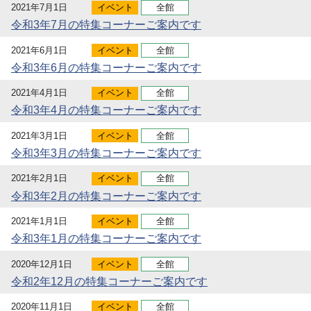
2021年7月1日
イベント
全館
令和3年7月の特集コーナーご案内です
2021年6月1日
イベント
全館
令和3年6月の特集コーナーご案内です
2021年4月1日
イベント
全館
令和3年4月の特集コーナーご案内です
2021年3月1日
イベント
全館
令和3年3月の特集コーナーご案内です
2021年2月1日
イベント
全館
令和3年2月の特集コーナーご案内です
2021年1月1日
イベント
全館
令和3年1月の特集コーナーご案内です
2020年12月1日
イベント
全館
令和2年12月の特集コーナーご案内です
2020年11月1日
イベント
全館