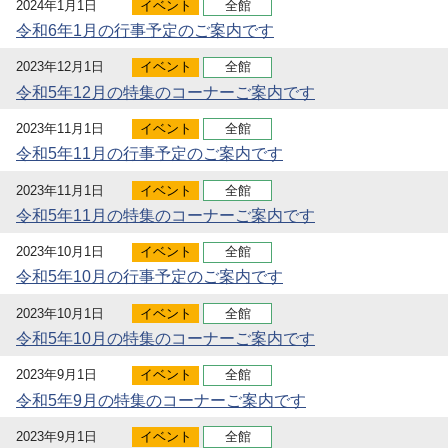
2024年1月1日
イベント
全館
令和6年1月の行事予定のご案内です
2023年12月1日
イベント
全館
令和5年12月の特集のコーナーご案内です
2023年11月1日
イベント
全館
令和5年11月の行事予定のご案内です
2023年11月1日
イベント
全館
令和5年11月の特集のコーナーご案内です
2023年10月1日
イベント
全館
令和5年10月の行事予定のご案内です
2023年10月1日
イベント
全館
令和5年10月の特集のコーナーご案内です
2023年9月1日
イベント
全館
令和5年9月の特集のコーナーご案内です
2023年9月1日
イベント
全館