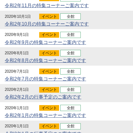
令和2年11月の特集コーナーご案内です
2020年10月1日
イベント
全館
令和2年10月の特集コーナーご案内です
2020年9月1日
イベント
全館
令和2年9月の特集コーナーご案内です
2020年8月1日
イベント
全館
令和2年8月の特集コーナーご案内です
2020年7月1日
イベント
全館
令和2年7月の特集コーナーご案内です
2020年2月1日
イベント
全館
令和2年2月の行事予定のご案内です
2020年1月1日
イベント
全館
令和2年1月の特集コーナーご案内です
2020年1月1日
イベント
全館