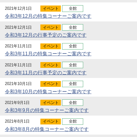
2021年12月1日
イベント
全館
令和3年12月の特集コーナーご案内です
2021年12月1日
イベント
全館
令和3年12月の行事予定のご案内です
2021年11月1日
イベント
全館
令和3年11月の特集コーナーご案内です
2021年11月1日
イベント
全館
令和3年11月の行事予定のご案内です
2021年10月1日
イベント
全館
令和3年10月の特集コーナーご案内です
2021年9月1日
イベント
全館
令和3年9月の特集コーナーご案内です
2021年8月1日
イベント
全館
令和3年8月の特集コーナーご案内です