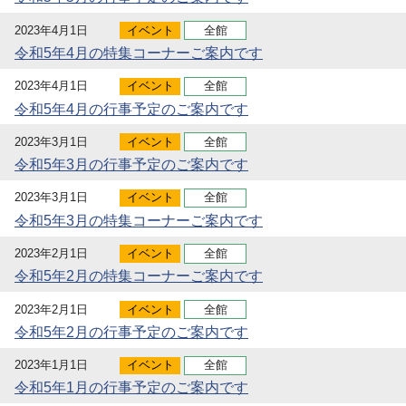
2023年4月1日
イベント
全館
令和5年4月の特集コーナーご案内です
2023年4月1日
イベント
全館
令和5年4月の行事予定のご案内です
2023年3月1日
イベント
全館
令和5年3月の行事予定のご案内です
2023年3月1日
イベント
全館
令和5年3月の特集コーナーご案内です
2023年2月1日
イベント
全館
令和5年2月の特集コーナーご案内です
2023年2月1日
イベント
全館
令和5年2月の行事予定のご案内です
2023年1月1日
イベント
全館
令和5年1月の行事予定のご案内です