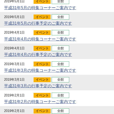
2019年5月1日
イベント
全館
平成31年5月の特集コーナーご案内です
2019年5月1日
イベント
全館
平成31年5月の行事予定のご案内です
2019年4月1日
イベント
全館
平成31年4月の特集コーナーご案内です
2019年4月1日
イベント
全館
平成31年4月の行事予定のご案内です
2019年3月1日
イベント
全館
平成31年3月の特集コーナーご案内です
2019年3月1日
イベント
全館
平成31年3月の行事予定のご案内です
2019年2月1日
イベント
全館
平成31年2月の特集コーナーご案内です
2019年2月1日
イベント
全館