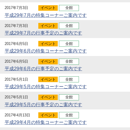
2017年7月3日
イベント
全館
平成29年7月の特集コーナーご案内です
2017年7月3日
イベント
全館
平成29年7月の行事予定のご案内です
2017年6月5日
イベント
全館
平成29年6月の特集コーナーご案内です
2017年6月5日
イベント
全館
平成29年6月の行事予定のご案内です
2017年5月1日
イベント
全館
平成29年5月の特集コーナーご案内です
2017年5月1日
イベント
全館
平成29年5月の行事予定のご案内です
2017年4月13日
イベント
全館
平成29年4月の特集コーナーご案内です