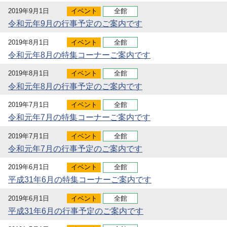
2019年9月1日
イベント
全館
令和元年9月の行事予定のご案内です
2019年8月1日
イベント
全館
令和元年8月の特集コーナーご案内です
2019年8月1日
イベント
全館
令和元年8月の行事予定のご案内です
2019年7月1日
イベント
全館
令和元年7月の特集コーナーご案内です
2019年7月1日
イベント
全館
令和元年7月の行事予定のご案内です
2019年6月1日
イベント
全館
平成31年6月の特集コーナーご案内です
2019年6月1日
イベント
全館
平成31年6月の行事予定のご案内です