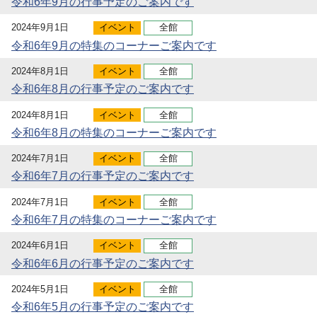
令和6年9月の行事予定のご案内です
2024年9月1日
イベント
全館
令和6年9月の特集のコーナーご案内です
2024年8月1日
イベント
全館
令和6年8月の行事予定のご案内です
2024年8月1日
イベント
全館
令和6年8月の特集のコーナーご案内です
2024年7月1日
イベント
全館
令和6年7月の行事予定のご案内です
2024年7月1日
イベント
全館
令和6年7月の特集のコーナーご案内です
2024年6月1日
イベント
全館
令和6年6月の行事予定のご案内です
2024年5月1日
イベント
全館
令和6年5月の行事予定のご案内です