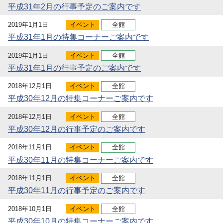
平成31年2月の行事予定のご案内です
2019年1月1日
イベント
全館
平成31年1月の特集コーナーご案内です
2019年1月1日
イベント
全館
平成31年1月の行事予定のご案内です
2018年12月1日
イベント
全館
平成30年12月の特集コーナーご案内です
2018年12月1日
イベント
全館
平成30年12月の行事予定のご案内です
2018年11月1日
イベント
全館
平成30年11月の特集コーナーご案内です
2018年11月1日
イベント
全館
平成30年11月の行事予定のご案内です
2018年10月1日
イベント
全館
平成30年10月の特集コーナーご案内です