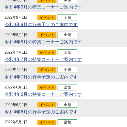
令和4年9月の特集コーナーご案内です
2022年9月1日
イベント
全館
令和4年9月の行事予定のご案内です
2022年8月1日
イベント
全館
令和4年8月の特集コーナーご案内です
2022年7月1日
イベント
全館
令和4年7月の特集コーナーご案内です
2022年7月1日
イベント
全館
令和4年7月の行事予定のご案内です
2022年6月1日
イベント
全館
令和4年6月の特集コーナーご案内です
2022年6月1日
イベント
全館
令和4年6月の行事予定のご案内です
2022年5月1日
イベント
全館