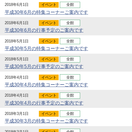
2018年6月1日
イベント
全館
平成30年6月の特集コーナーご案内です
2018年6月1日
イベント
全館
平成30年6月の行事予定のご案内です
2018年5月1日
イベント
全館
平成30年5月の特集コーナーご案内です
2018年5月1日
イベント
全館
平成30年5月の行事予定のご案内です
2018年4月1日
イベント
全館
平成30年4月の特集コーナーご案内です
2018年4月1日
イベント
全館
平成30年4月の行事予定のご案内です
2018年3月1日
イベント
全館
平成30年3月の特集コーナーご案内です
2018年3月1日
イベント
全館