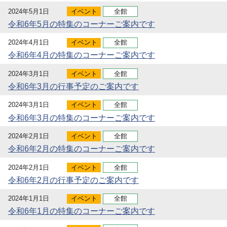
2024年5月1日
イベント
全館
令和6年5月の特集のコーナーご案内です
2024年4月1日
イベント
全館
令和6年4月の特集のコーナーご案内です
2024年3月1日
イベント
全館
令和6年3月の行事予定のご案内です
2024年3月1日
イベント
全館
令和6年3月の特集のコーナーご案内です
2024年2月1日
イベント
全館
令和6年2月の特集のコーナーご案内です
2024年2月1日
イベント
全館
令和6年2月の行事予定のご案内です
2024年1月1日
イベント
全館
令和6年1月の特集のコーナーご案内です