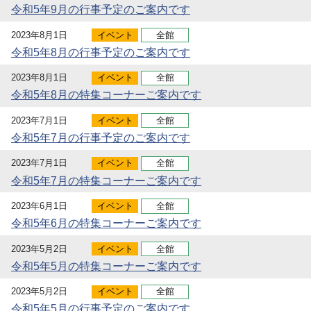
令和5年9月の行事予定のご案内です
2023年8月1日
イベント
全館
令和5年8月の行事予定のご案内です
2023年8月1日
イベント
全館
令和5年8月の特集コーナーご案内です
2023年7月1日
イベント
全館
令和5年7月の行事予定のご案内です
2023年7月1日
イベント
全館
令和5年7月の特集コーナーご案内です
2023年6月1日
イベント
全館
令和5年6月の特集コーナーご案内です
2023年5月2日
イベント
全館
令和5年5月の特集コーナーご案内です
2023年5月2日
イベント
全館
令和5年5月の行事予定のご案内です