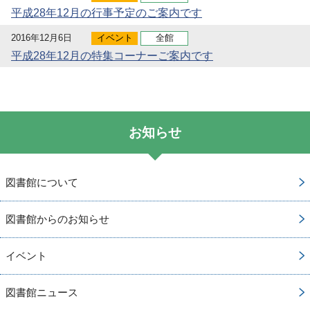
平成28年12月の行事予定のご案内です
2016年12月6日
イベント
全館
平成28年12月の特集コーナーご案内です
お知らせ
図書館について
図書館からのお知らせ
イベント
図書館ニュース