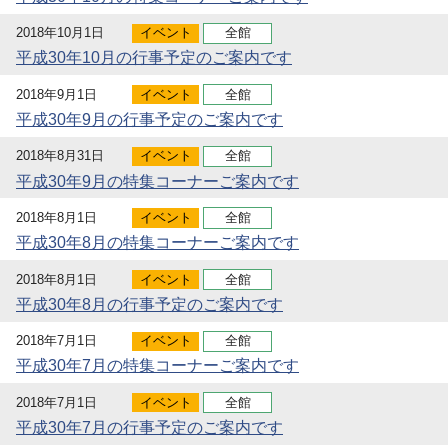
2018年10月1日
イベント
全館
平成30年10月の行事予定のご案内です
2018年9月1日
イベント
全館
平成30年9月の行事予定のご案内です
2018年8月31日
イベント
全館
平成30年9月の特集コーナーご案内です
2018年8月1日
イベント
全館
平成30年8月の特集コーナーご案内です
2018年8月1日
イベント
全館
平成30年8月の行事予定のご案内です
2018年7月1日
イベント
全館
平成30年7月の特集コーナーご案内です
2018年7月1日
イベント
全館
平成30年7月の行事予定のご案内です