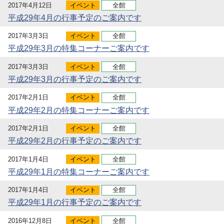
2017年4月12日
イベント
全館
平成29年4月の行事予定のご案内です
2017年3月3日
イベント
全館
平成29年3月の特集コーナーご案内です
2017年3月3日
イベント
全館
平成29年3月の行事予定のご案内です
2017年2月1日
イベント
全館
平成29年2月の特集コーナーご案内です
2017年2月1日
イベント
全館
平成29年2月の行事予定のご案内です
2017年1月4日
イベント
全館
平成29年1月の特集コーナーご案内です
2017年1月4日
イベント
全館
平成29年1月の行事予定のご案内です
2016年12月8日
イベント
全館