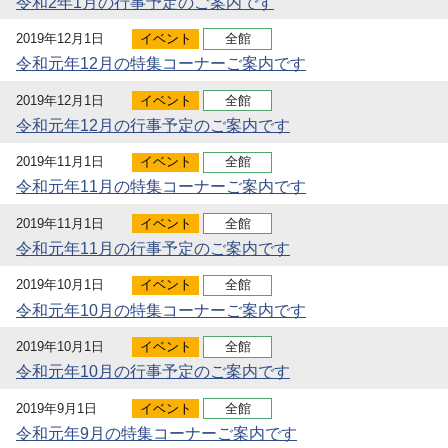
令和2年1月の行事予定のご案内です
2019年12月1日
イベント
全館
令和元年12月の特集コーナーご案内です
2019年12月1日
イベント
全館
令和元年12月の行事予定のご案内です
2019年11月1日
イベント
全館
令和元年11月の特集コーナーご案内です
2019年11月1日
イベント
全館
令和元年11月の行事予定のご案内です
2019年10月1日
イベント
全館
令和元年10月の特集コーナーご案内です
2019年10月1日
イベント
全館
令和元年10月の行事予定のご案内です
2019年9月1日
イベント
全館
令和元年9月の特集コーナーご案内です