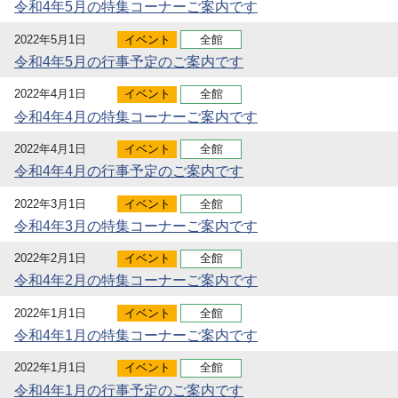
令和4年5月の特集コーナーご案内です
2022年5月1日
イベント
全館
令和4年5月の行事予定のご案内です
2022年4月1日
イベント
全館
令和4年4月の特集コーナーご案内です
2022年4月1日
イベント
全館
令和4年4月の行事予定のご案内です
2022年3月1日
イベント
全館
令和4年3月の特集コーナーご案内です
2022年2月1日
イベント
全館
令和4年2月の特集コーナーご案内です
2022年1月1日
イベント
全館
令和4年1月の特集コーナーご案内です
2022年1月1日
イベント
全館
令和4年1月の行事予定のご案内です