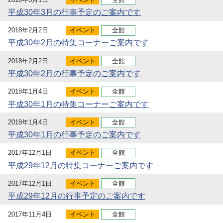
平成30年3月の行事予定のご案内です
2018年2月2日
イベント
全館
平成30年2月の特集コーナーご案内です
2018年2月2日
イベント
全館
平成30年2月の行事予定のご案内です
2018年1月4日
イベント
全館
平成30年1月の特集コーナーご案内です
2018年1月4日
イベント
全館
平成30年1月の行事予定のご案内です
2017年12月1日
イベント
全館
平成29年12月の特集コーナーご案内です
2017年12月1日
イベント
全館
平成29年12月の行事予定のご案内です
2017年11月4日
イベント
全館