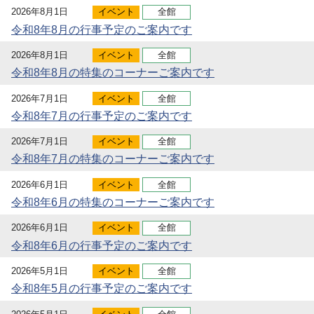
2026年8月1日
イベント
全館
令和8年8月の行事予定のご案内です
2026年8月1日
イベント
全館
令和8年8月の特集のコーナーご案内です
2026年7月1日
イベント
全館
令和8年7月の行事予定のご案内です
2026年7月1日
イベント
全館
令和8年7月の特集のコーナーご案内です
2026年6月1日
イベント
全館
令和8年6月の特集のコーナーご案内です
2026年6月1日
イベント
全館
令和8年6月の行事予定のご案内です
2026年5月1日
イベント
全館
令和8年5月の行事予定のご案内です