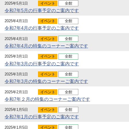
2025年5月1日
イベント
全館
令和7年5月の行事予定のご案内です
2025年4月1日
イベント
全館
令和7年4月の行事予定のご案内です
2025年4月1日
イベント
全館
令和7年4月の特集のコーナーご案内です
2025年3月1日
イベント
全館
令和7年3月の行事予定のご案内です
2025年3月1日
イベント
全館
令和7年3月の特集のコーナーご案内です
2025年2月1日
イベント
全館
令和7年２月の特集のコーナーご案内です
2025年1月5日
イベント
全館
令和7年1月の行事予定のご案内です
2025年1月5日
イベント
全館