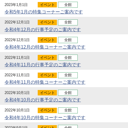
2023年1月1日
イベント
全館
令和5年1月の特集コーナーご案内です
2022年12月1日
イベント
全館
令和4年12月の行事予定のご案内です
2022年12月1日
イベント
全館
令和4年12月の特集コーナーご案内です
2022年11月1日
イベント
全館
令和4年11月の行事予定のご案内です
2022年11月1日
イベント
全館
令和4年11月の特集コーナーご案内です
2022年10月1日
イベント
全館
令和4年10月の行事予定のご案内です
2022年10月1日
イベント
全館
令和4年10月の特集コーナーご案内です
2022年9月1日
イベント
全館