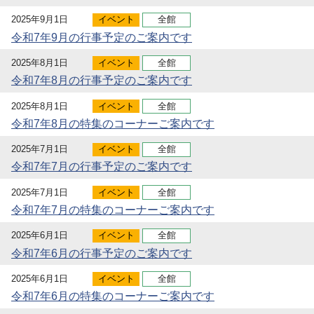
2025年9月1日
イベント
全館
令和7年9月の行事予定のご案内です
2025年8月1日
イベント
全館
令和7年8月の行事予定のご案内です
2025年8月1日
イベント
全館
令和7年8月の特集のコーナーご案内です
2025年7月1日
イベント
全館
令和7年7月の行事予定のご案内です
2025年7月1日
イベント
全館
令和7年7月の特集のコーナーご案内です
2025年6月1日
イベント
全館
令和7年6月の行事予定のご案内です
2025年6月1日
イベント
全館
令和7年6月の特集のコーナーご案内です