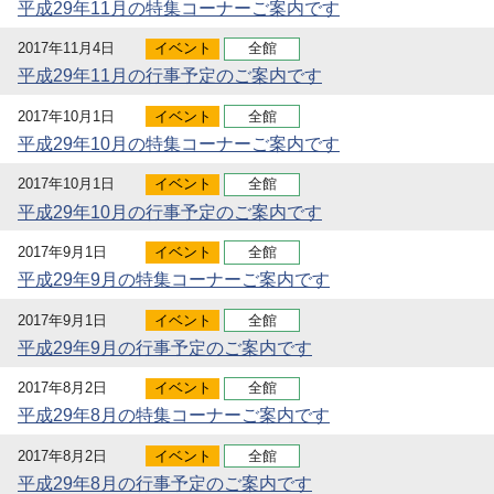
平成29年11月の特集コーナーご案内です
2017年11月4日
イベント
全館
平成29年11月の行事予定のご案内です
2017年10月1日
イベント
全館
平成29年10月の特集コーナーご案内です
2017年10月1日
イベント
全館
平成29年10月の行事予定のご案内です
2017年9月1日
イベント
全館
平成29年9月の特集コーナーご案内です
2017年9月1日
イベント
全館
平成29年9月の行事予定のご案内です
2017年8月2日
イベント
全館
平成29年8月の特集コーナーご案内です
2017年8月2日
イベント
全館
平成29年8月の行事予定のご案内です