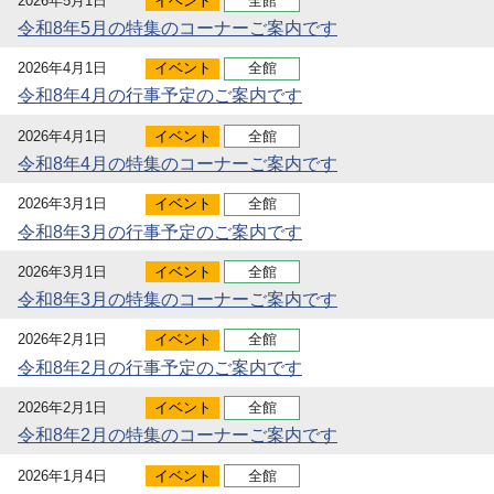
2026年5月1日
イベント
全館
令和8年5月の特集のコーナーご案内です
2026年4月1日
イベント
全館
令和8年4月の行事予定のご案内です
2026年4月1日
イベント
全館
令和8年4月の特集のコーナーご案内です
2026年3月1日
イベント
全館
令和8年3月の行事予定のご案内です
2026年3月1日
イベント
全館
令和8年3月の特集のコーナーご案内です
2026年2月1日
イベント
全館
令和8年2月の行事予定のご案内です
2026年2月1日
イベント
全館
令和8年2月の特集のコーナーご案内です
2026年1月4日
イベント
全館