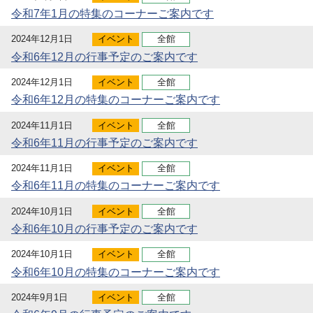
令和7年1月の特集のコーナーご案内です
2024年12月1日
イベント
全館
令和6年12月の行事予定のご案内です
2024年12月1日
イベント
全館
令和6年12月の特集のコーナーご案内です
2024年11月1日
イベント
全館
令和6年11月の行事予定のご案内です
2024年11月1日
イベント
全館
令和6年11月の特集のコーナーご案内です
2024年10月1日
イベント
全館
令和6年10月の行事予定のご案内です
2024年10月1日
イベント
全館
令和6年10月の特集のコーナーご案内です
2024年9月1日
イベント
全館