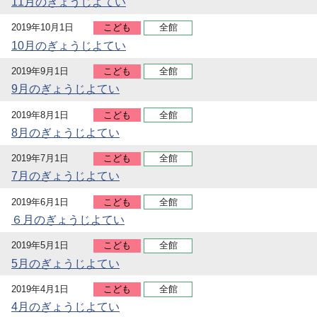
11月のぎょうじよてい
2019年10月1日
こども
全館
10月のぎょうじよてい
2019年9月1日
こども
全館
9月のぎょうじよてい
2019年8月1日
こども
全館
8月のぎょうじよてい
2019年7月1日
こども
全館
7月のぎょうじよてい
2019年6月1日
こども
全館
６月のぎょうじよてい
2019年5月1日
こども
全館
5月のぎょうじよてい
2019年4月1日
こども
全館
4月のぎょうじよてい