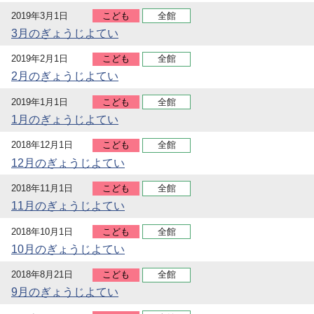
2019年3月1日
こども
全館
3月のぎょうじよてい
2019年2月1日
こども
全館
2月のぎょうじよてい
2019年1月1日
こども
全館
1月のぎょうじよてい
2018年12月1日
こども
全館
12月のぎょうじよてい
2018年11月1日
こども
全館
11月のぎょうじよてい
2018年10月1日
こども
全館
10月のぎょうじよてい
2018年8月21日
こども
全館
9月のぎょうじよてい