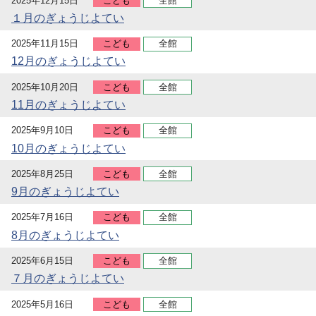
2025年12月15日
こども
全館
１月のぎょうじよてい
2025年11月15日
こども
全館
12月のぎょうじよてい
2025年10月20日
こども
全館
11月のぎょうじよてい
2025年9月10日
こども
全館
10月のぎょうじよてい
2025年8月25日
こども
全館
9月のぎょうじよてい
2025年7月16日
こども
全館
8月のぎょうじよてい
2025年6月15日
こども
全館
７月のぎょうじよてい
2025年5月16日
こども
全館