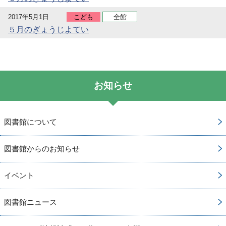
2017年5月1日
こども
全館
５月のぎょうじよてい
お知らせ
図書館について
図書館からのお知らせ
イベント
図書館ニュース