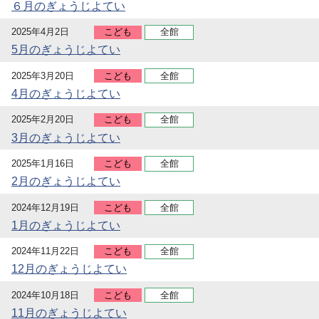
６月のぎょうじよてい
2025年4月2日
こども
全館
5月のぎょうじよてい
2025年3月20日
こども
全館
4月のぎょうじよてい
2025年2月20日
こども
全館
3月のぎょうじよてい
2025年1月16日
こども
全館
2月のぎょうじよてい
2024年12月19日
こども
全館
1月のぎょうじよてい
2024年11月22日
こども
全館
12月のぎょうじよてい
2024年10月18日
こども
全館
11月のぎょうじよてい