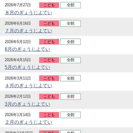
2026年7月27日
こども
全館
８月のぎょうじよてい
2026年6月16日
こども
全館
７月のぎょうじよてい
2026年5月12日
こども
全館
6月のぎょうじよてい
2026年4月15日
こども
全館
5月のぎょうじよてい
2026年3月11日
こども
全館
４月のぎょうじよてい
2026年2月12日
こども
全館
3月のぎょうじよてい
2026年1月14日
こども
全館
２月のぎょうじよてい