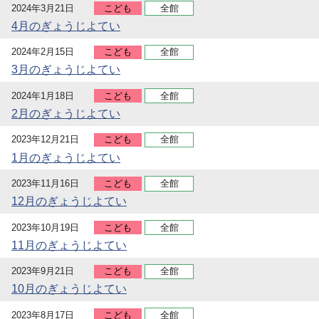
2024年3月21日
こども
全館
4月のぎょうじよてい
2024年2月15日
こども
全館
3月のぎょうじよてい
2024年1月18日
こども
全館
2月のぎょうじよてい
2023年12月21日
こども
全館
1月のぎょうじよてい
2023年11月16日
こども
全館
12月のぎょうじよてい
2023年10月19日
こども
全館
11月のぎょうじよてい
2023年9月21日
こども
全館
10月のぎょうじよてい
2023年8月17日
こども
全館