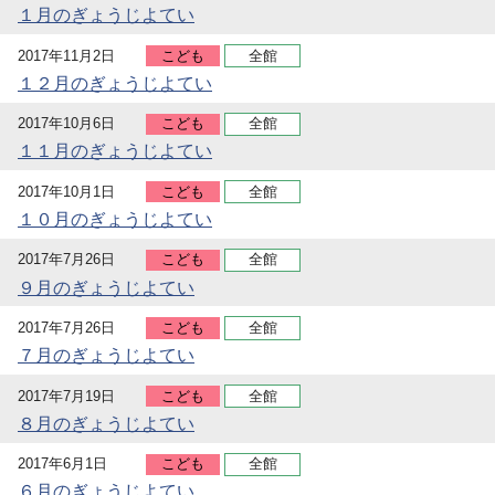
１月のぎょうじよてい
2017年11月2日
こども
全館
１２月のぎょうじよてい
2017年10月6日
こども
全館
１１月のぎょうじよてい
2017年10月1日
こども
全館
１０月のぎょうじよてい
2017年7月26日
こども
全館
９月のぎょうじよてい
2017年7月26日
こども
全館
７月のぎょうじよてい
2017年7月19日
こども
全館
８月のぎょうじよてい
2017年6月1日
こども
全館
６月のぎょうじよてい