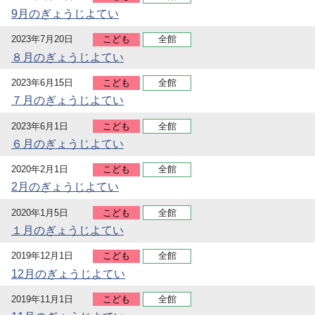
9月のぎょうじよてい
2023年7月20日
こども
全館
８月のぎょうじよてい
2023年6月15日
こども
全館
７月のぎょうじよてい
2023年6月1日
こども
全館
６月のぎょうじよてい
2020年2月1日
こども
全館
2月のぎょうじよてい
2020年1月5日
こども
全館
１月のぎょうじよてい
2019年12月1日
こども
全館
12月のぎょうじよてい
2019年11月1日
こども
全館