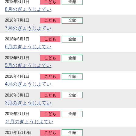
2018年8月1日
こども
全館
8月のぎょうじよてい
2018年7月1日
こども
全館
7月のぎょうじよてい
2018年6月1日
こども
全館
6月のぎょうじよてい
2018年5月1日
こども
全館
5月のぎょうじよてい
2018年4月1日
こども
全館
4月のぎょうじよてい
2018年3月1日
こども
全館
3月のぎょうじよてい
2018年2月1日
こども
全館
２月のぎょうじよてい
2017年12月9日
こども
全館