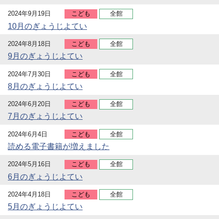
2024年9月19日
こども
全館
10月のぎょうじよてい
2024年8月18日
こども
全館
9月のぎょうじよてい
2024年7月30日
こども
全館
8月のぎょうじよてい
2024年6月20日
こども
全館
7月のぎょうじよてい
2024年6月4日
こども
全館
読める電子書籍が増えました
2024年5月16日
こども
全館
6月のぎょうじよてい
2024年4月18日
こども
全館
5月のぎょうじよてい