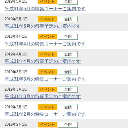
2019年5月1日
イベント
全館
平成31年5月の特集コーナーご案内です
2019年5月1日
イベント
全館
平成31年5月の行事予定のご案内です
2019年4月1日
イベント
全館
平成31年4月の特集コーナーご案内です
2019年4月1日
イベント
全館
平成31年4月の行事予定のご案内です
2019年3月1日
イベント
全館
平成31年3月の特集コーナーご案内です
2019年3月1日
イベント
全館
平成31年3月の行事予定のご案内です
2019年2月1日
イベント
全館
平成31年2月の特集コーナーご案内です
2019年2月1日
イベント
全館