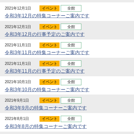
2021年12月1日
イベント
全館
令和3年12月の特集コーナーご案内です
2021年12月1日
イベント
全館
令和3年12月の行事予定のご案内です
2021年11月1日
イベント
全館
令和3年11月の特集コーナーご案内です
2021年11月1日
イベント
全館
令和3年11月の行事予定のご案内です
2021年10月1日
イベント
全館
令和3年10月の特集コーナーご案内です
2021年9月1日
イベント
全館
令和3年9月の特集コーナーご案内です
2021年8月1日
イベント
全館
令和3年8月の特集コーナーご案内です