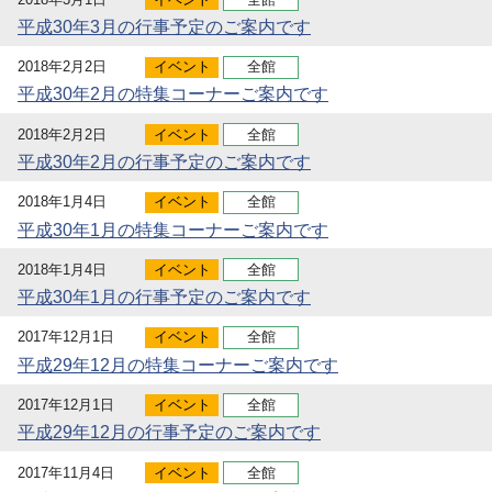
平成30年3月の行事予定のご案内です
2018年2月2日
イベント
全館
平成30年2月の特集コーナーご案内です
2018年2月2日
イベント
全館
平成30年2月の行事予定のご案内です
2018年1月4日
イベント
全館
平成30年1月の特集コーナーご案内です
2018年1月4日
イベント
全館
平成30年1月の行事予定のご案内です
2017年12月1日
イベント
全館
平成29年12月の特集コーナーご案内です
2017年12月1日
イベント
全館
平成29年12月の行事予定のご案内です
2017年11月4日
イベント
全館