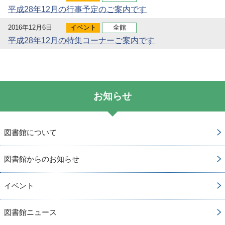
平成28年12月の行事予定のご案内です
2016年12月6日
イベント
全館
平成28年12月の特集コーナーご案内です
お知らせ
図書館について
図書館からのお知らせ
イベント
図書館ニュース