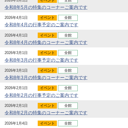
2026年5月1日
イベント
全館
令和8年5月の特集のコーナーご案内です
2026年4月1日
イベント
全館
令和8年4月の行事予定のご案内です
2026年4月1日
イベント
全館
令和8年4月の特集のコーナーご案内です
2026年3月1日
イベント
全館
令和8年3月の行事予定のご案内です
2026年3月1日
イベント
全館
令和8年3月の特集のコーナーご案内です
2026年2月1日
イベント
全館
令和8年2月の行事予定のご案内です
2026年2月1日
イベント
全館
令和8年2月の特集のコーナーご案内です
2026年1月4日
イベント
全館