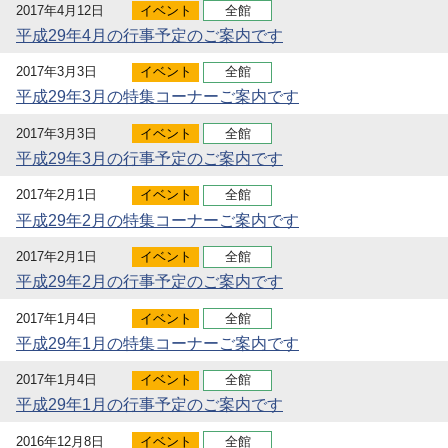
2017年4月12日
イベント
全館
平成29年4月の行事予定のご案内です
2017年3月3日
イベント
全館
平成29年3月の特集コーナーご案内です
2017年3月3日
イベント
全館
平成29年3月の行事予定のご案内です
2017年2月1日
イベント
全館
平成29年2月の特集コーナーご案内です
2017年2月1日
イベント
全館
平成29年2月の行事予定のご案内です
2017年1月4日
イベント
全館
平成29年1月の特集コーナーご案内です
2017年1月4日
イベント
全館
平成29年1月の行事予定のご案内です
2016年12月8日
イベント
全館