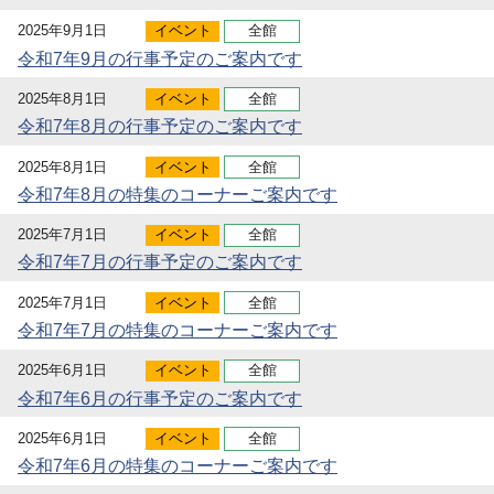
2025年9月1日
イベント
全館
令和7年9月の行事予定のご案内です
2025年8月1日
イベント
全館
令和7年8月の行事予定のご案内です
2025年8月1日
イベント
全館
令和7年8月の特集のコーナーご案内です
2025年7月1日
イベント
全館
令和7年7月の行事予定のご案内です
2025年7月1日
イベント
全館
令和7年7月の特集のコーナーご案内です
2025年6月1日
イベント
全館
令和7年6月の行事予定のご案内です
2025年6月1日
イベント
全館
令和7年6月の特集のコーナーご案内です