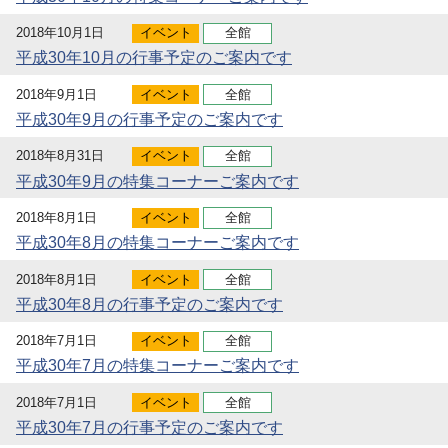
2018年10月1日
イベント
全館
平成30年10月の行事予定のご案内です
2018年9月1日
イベント
全館
平成30年9月の行事予定のご案内です
2018年8月31日
イベント
全館
平成30年9月の特集コーナーご案内です
2018年8月1日
イベント
全館
平成30年8月の特集コーナーご案内です
2018年8月1日
イベント
全館
平成30年8月の行事予定のご案内です
2018年7月1日
イベント
全館
平成30年7月の特集コーナーご案内です
2018年7月1日
イベント
全館
平成30年7月の行事予定のご案内です