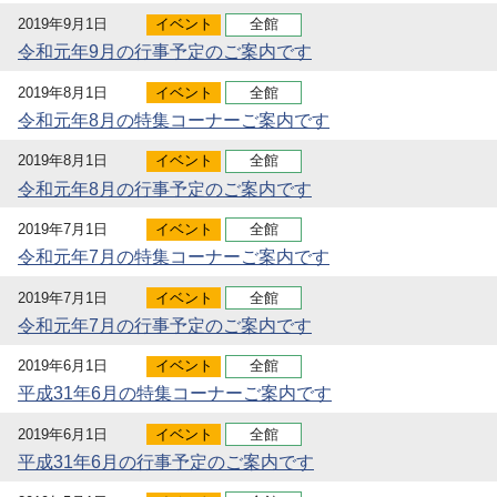
2019年9月1日
イベント
全館
令和元年9月の行事予定のご案内です
2019年8月1日
イベント
全館
令和元年8月の特集コーナーご案内です
2019年8月1日
イベント
全館
令和元年8月の行事予定のご案内です
2019年7月1日
イベント
全館
令和元年7月の特集コーナーご案内です
2019年7月1日
イベント
全館
令和元年7月の行事予定のご案内です
2019年6月1日
イベント
全館
平成31年6月の特集コーナーご案内です
2019年6月1日
イベント
全館
平成31年6月の行事予定のご案内です