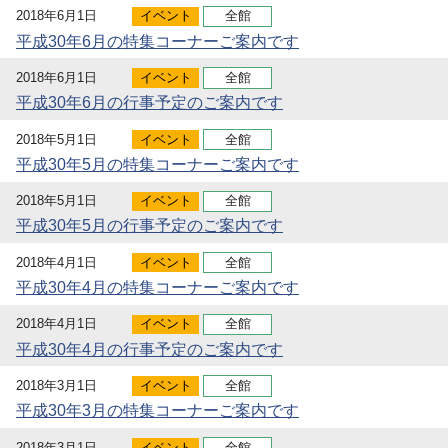
2018年6月1日
イベント
全館
平成30年6月の特集コーナーご案内です
2018年6月1日
イベント
全館
平成30年6月の行事予定のご案内です
2018年5月1日
イベント
全館
平成30年5月の特集コーナーご案内です
2018年5月1日
イベント
全館
平成30年5月の行事予定のご案内です
2018年4月1日
イベント
全館
平成30年4月の特集コーナーご案内です
2018年4月1日
イベント
全館
平成30年4月の行事予定のご案内です
2018年3月1日
イベント
全館
平成30年3月の特集コーナーご案内です
2018年3月1日
イベント
全館