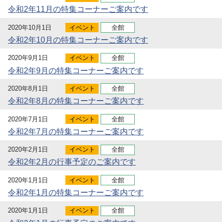
令和2年11月の特集コーナーご案内です
2020年10月1日
イベント
全館
令和2年10月の特集コーナーご案内です
2020年9月1日
イベント
全館
令和2年9月の特集コーナーご案内です
2020年8月1日
イベント
全館
令和2年8月の特集コーナーご案内です
2020年7月1日
イベント
全館
令和2年7月の特集コーナーご案内です
2020年2月1日
イベント
全館
令和2年2月の行事予定のご案内です
2020年1月1日
イベント
全館
令和2年1月の特集コーナーご案内です
2020年1月1日
イベント
全館