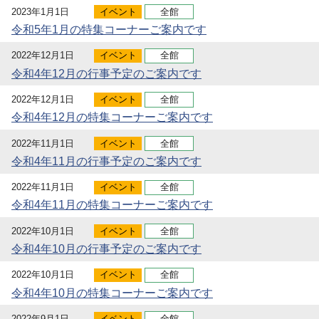
2023年1月1日
イベント
全館
令和5年1月の特集コーナーご案内です
2022年12月1日
イベント
全館
令和4年12月の行事予定のご案内です
2022年12月1日
イベント
全館
令和4年12月の特集コーナーご案内です
2022年11月1日
イベント
全館
令和4年11月の行事予定のご案内です
2022年11月1日
イベント
全館
令和4年11月の特集コーナーご案内です
2022年10月1日
イベント
全館
令和4年10月の行事予定のご案内です
2022年10月1日
イベント
全館
令和4年10月の特集コーナーご案内です
2022年9月1日
イベント
全館