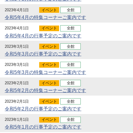
2023年4月1日
イベント
全館
令和5年4月の特集コーナーご案内です
2023年4月1日
イベント
全館
令和5年4月の行事予定のご案内です
2023年3月1日
イベント
全館
令和5年3月の行事予定のご案内です
2023年3月1日
イベント
全館
令和5年3月の特集コーナーご案内です
2023年2月1日
イベント
全館
令和5年2月の特集コーナーご案内です
2023年2月1日
イベント
全館
令和5年2月の行事予定のご案内です
2023年1月1日
イベント
全館
令和5年1月の行事予定のご案内です