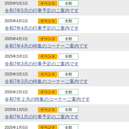
2025年5月1日
イベント
全館
令和7年5月の行事予定のご案内です
2025年4月1日
イベント
全館
令和7年4月の行事予定のご案内です
2025年4月1日
イベント
全館
令和7年4月の特集のコーナーご案内です
2025年3月1日
イベント
全館
令和7年3月の行事予定のご案内です
2025年3月1日
イベント
全館
令和7年3月の特集のコーナーご案内です
2025年2月1日
イベント
全館
令和7年２月の特集のコーナーご案内です
2025年1月5日
イベント
全館
令和7年1月の行事予定のご案内です
2025年1月5日
イベント
全館