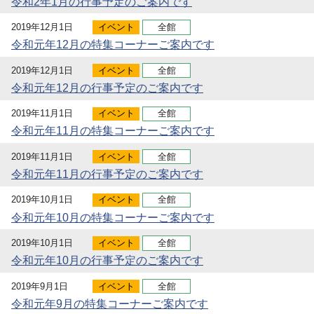
令和2年1月の行事予定のご案内です
2019年12月1日
イベント
全館
令和元年12月の特集コーナーご案内です
2019年12月1日
イベント
全館
令和元年12月の行事予定のご案内です
2019年11月1日
イベント
全館
令和元年11月の特集コーナーご案内です
2019年11月1日
イベント
全館
令和元年11月の行事予定のご案内です
2019年10月1日
イベント
全館
令和元年10月の特集コーナーご案内です
2019年10月1日
イベント
全館
令和元年10月の行事予定のご案内です
2019年9月1日
イベント
全館
令和元年9月の特集コーナーご案内です