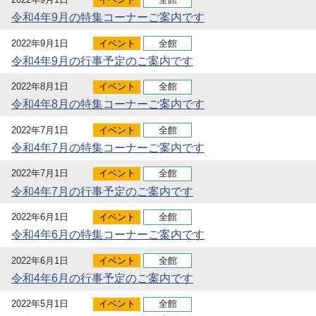
令和4年9月の特集コーナーご案内です
2022年9月1日
イベント
全館
令和4年9月の行事予定のご案内です
2022年8月1日
イベント
全館
令和4年8月の特集コーナーご案内です
2022年7月1日
イベント
全館
令和4年7月の特集コーナーご案内です
2022年7月1日
イベント
全館
令和4年7月の行事予定のご案内です
2022年6月1日
イベント
全館
令和4年6月の特集コーナーご案内です
2022年6月1日
イベント
全館
令和4年6月の行事予定のご案内です
2022年5月1日
イベント
全館