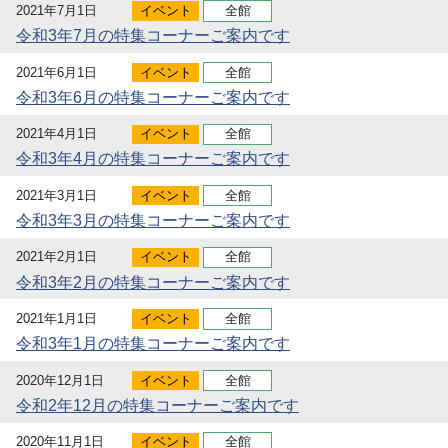
2021年7月1日
イベント
全館
令和3年7月の特集コーナーご案内です
2021年6月1日
イベント
全館
令和3年6月の特集コーナーご案内です
2021年4月1日
イベント
全館
令和3年4月の特集コーナーご案内です
2021年3月1日
イベント
全館
令和3年3月の特集コーナーご案内です
2021年2月1日
イベント
全館
令和3年2月の特集コーナーご案内です
2021年1月1日
イベント
全館
令和3年1月の特集コーナーご案内です
2020年12月1日
イベント
全館
令和2年12月の特集コーナーご案内です
2020年11月1日
イベント
全館