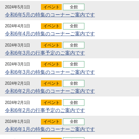
2024年5月1日
イベント
全館
令和6年5月の特集のコーナーご案内です
2024年4月1日
イベント
全館
令和6年4月の特集のコーナーご案内です
2024年3月1日
イベント
全館
令和6年3月の行事予定のご案内です
2024年3月1日
イベント
全館
令和6年3月の特集のコーナーご案内です
2024年2月1日
イベント
全館
令和6年2月の特集のコーナーご案内です
2024年2月1日
イベント
全館
令和6年2月の行事予定のご案内です
2024年1月1日
イベント
全館
令和6年1月の特集のコーナーご案内です