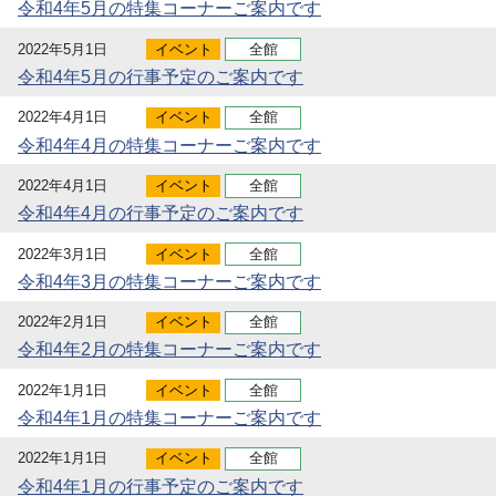
令和4年5月の特集コーナーご案内です
2022年5月1日
イベント
全館
令和4年5月の行事予定のご案内です
2022年4月1日
イベント
全館
令和4年4月の特集コーナーご案内です
2022年4月1日
イベント
全館
令和4年4月の行事予定のご案内です
2022年3月1日
イベント
全館
令和4年3月の特集コーナーご案内です
2022年2月1日
イベント
全館
令和4年2月の特集コーナーご案内です
2022年1月1日
イベント
全館
令和4年1月の特集コーナーご案内です
2022年1月1日
イベント
全館
令和4年1月の行事予定のご案内です