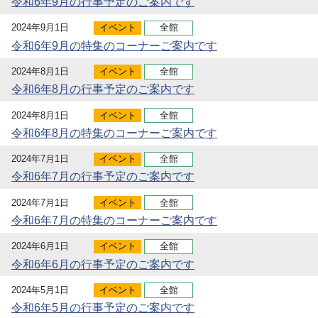
令和6年9月の行事予定のご案内です
2024年9月1日
イベント
全館
令和6年9月の特集のコーナーご案内です
2024年8月1日
イベント
全館
令和6年8月の行事予定のご案内です
2024年8月1日
イベント
全館
令和6年8月の特集のコーナーご案内です
2024年7月1日
イベント
全館
令和6年7月の行事予定のご案内です
2024年7月1日
イベント
全館
令和6年7月の特集のコーナーご案内です
2024年6月1日
イベント
全館
令和6年6月の行事予定のご案内です
2024年5月1日
イベント
全館
令和6年5月の行事予定のご案内です