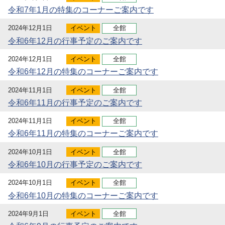
令和7年1月の特集のコーナーご案内です
2024年12月1日
イベント
全館
令和6年12月の行事予定のご案内です
2024年12月1日
イベント
全館
令和6年12月の特集のコーナーご案内です
2024年11月1日
イベント
全館
令和6年11月の行事予定のご案内です
2024年11月1日
イベント
全館
令和6年11月の特集のコーナーご案内です
2024年10月1日
イベント
全館
令和6年10月の行事予定のご案内です
2024年10月1日
イベント
全館
令和6年10月の特集のコーナーご案内です
2024年9月1日
イベント
全館