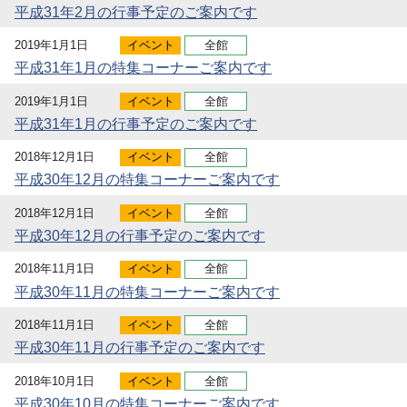
平成31年2月の行事予定のご案内です
2019年1月1日
イベント
全館
平成31年1月の特集コーナーご案内です
2019年1月1日
イベント
全館
平成31年1月の行事予定のご案内です
2018年12月1日
イベント
全館
平成30年12月の特集コーナーご案内です
2018年12月1日
イベント
全館
平成30年12月の行事予定のご案内です
2018年11月1日
イベント
全館
平成30年11月の特集コーナーご案内です
2018年11月1日
イベント
全館
平成30年11月の行事予定のご案内です
2018年10月1日
イベント
全館
平成30年10月の特集コーナーご案内です