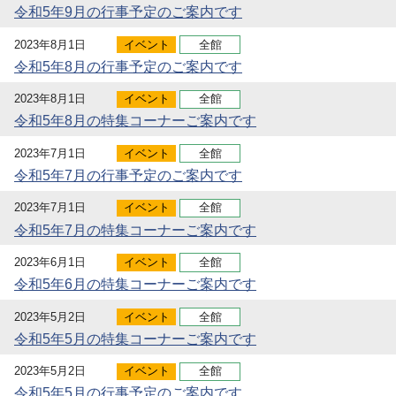
令和5年9月の行事予定のご案内です
2023年8月1日
イベント
全館
令和5年8月の行事予定のご案内です
2023年8月1日
イベント
全館
令和5年8月の特集コーナーご案内です
2023年7月1日
イベント
全館
令和5年7月の行事予定のご案内です
2023年7月1日
イベント
全館
令和5年7月の特集コーナーご案内です
2023年6月1日
イベント
全館
令和5年6月の特集コーナーご案内です
2023年5月2日
イベント
全館
令和5年5月の特集コーナーご案内です
2023年5月2日
イベント
全館
令和5年5月の行事予定のご案内です