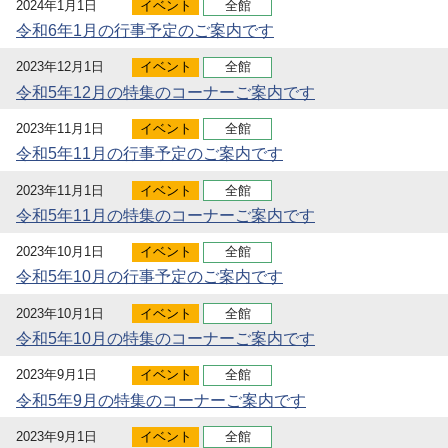
2024年1月1日
イベント
全館
令和6年1月の行事予定のご案内です
2023年12月1日
イベント
全館
令和5年12月の特集のコーナーご案内です
2023年11月1日
イベント
全館
令和5年11月の行事予定のご案内です
2023年11月1日
イベント
全館
令和5年11月の特集のコーナーご案内です
2023年10月1日
イベント
全館
令和5年10月の行事予定のご案内です
2023年10月1日
イベント
全館
令和5年10月の特集のコーナーご案内です
2023年9月1日
イベント
全館
令和5年9月の特集のコーナーご案内です
2023年9月1日
イベント
全館