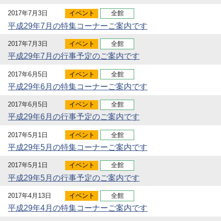
2017年7月3日
イベント
全館
平成29年7月の特集コーナーご案内です
2017年7月3日
イベント
全館
平成29年7月の行事予定のご案内です
2017年6月5日
イベント
全館
平成29年6月の特集コーナーご案内です
2017年6月5日
イベント
全館
平成29年6月の行事予定のご案内です
2017年5月1日
イベント
全館
平成29年5月の特集コーナーご案内です
2017年5月1日
イベント
全館
平成29年5月の行事予定のご案内です
2017年4月13日
イベント
全館
平成29年4月の特集コーナーご案内です