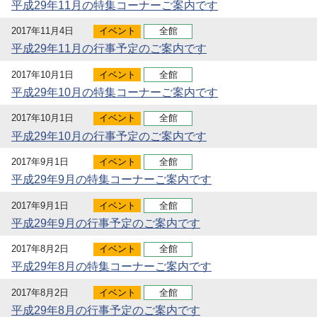
平成29年11月の特集コーナーご案内です
2017年11月4日
イベント
全館
平成29年11月の行事予定のご案内です
2017年10月1日
イベント
全館
平成29年10月の特集コーナーご案内です
2017年10月1日
イベント
全館
平成29年10月の行事予定のご案内です
2017年9月1日
イベント
全館
平成29年9月の特集コーナーご案内です
2017年9月1日
イベント
全館
平成29年9月の行事予定のご案内です
2017年8月2日
イベント
全館
平成29年8月の特集コーナーご案内です
2017年8月2日
イベント
全館
平成29年8月の行事予定のご案内です