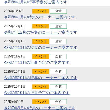
令和8年1月の行事予定のご案内です
2026年1月4日
イベント
全館
令和8年1月の特集のコーナーご案内です
2025年12月1日
イベント
全館
令和7年12月の特集のコーナーご案内です
2025年11月1日
イベント
全館
令和7年11月の特集のコーナーご案内です
2025年11月1日
イベント
全館
令和7年11月の行事予定のご案内です
2025年10月1日
イベント
全館
令和7年10月の特集のコーナーご案内です
2025年10月1日
イベント
全館
令和7年10月の行事予定のご案内です
2025年9月1日
イベント
全館
令和7年9月の特集のコーナーご案内です