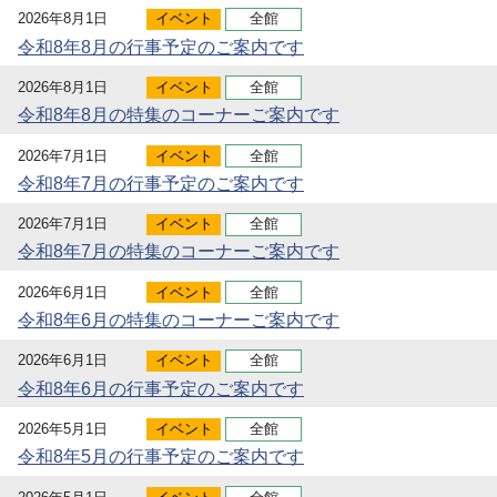
2026年8月1日
イベント
全館
令和8年8月の行事予定のご案内です
2026年8月1日
イベント
全館
令和8年8月の特集のコーナーご案内です
2026年7月1日
イベント
全館
令和8年7月の行事予定のご案内です
2026年7月1日
イベント
全館
令和8年7月の特集のコーナーご案内です
2026年6月1日
イベント
全館
令和8年6月の特集のコーナーご案内です
2026年6月1日
イベント
全館
令和8年6月の行事予定のご案内です
2026年5月1日
イベント
全館
令和8年5月の行事予定のご案内です