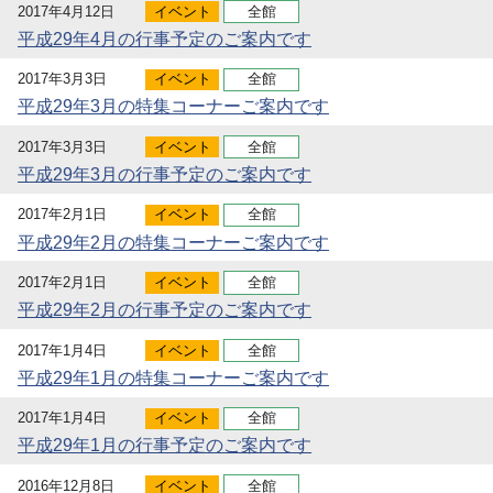
2017年4月12日
イベント
全館
平成29年4月の行事予定のご案内です
2017年3月3日
イベント
全館
平成29年3月の特集コーナーご案内です
2017年3月3日
イベント
全館
平成29年3月の行事予定のご案内です
2017年2月1日
イベント
全館
平成29年2月の特集コーナーご案内です
2017年2月1日
イベント
全館
平成29年2月の行事予定のご案内です
2017年1月4日
イベント
全館
平成29年1月の特集コーナーご案内です
2017年1月4日
イベント
全館
平成29年1月の行事予定のご案内です
2016年12月8日
イベント
全館