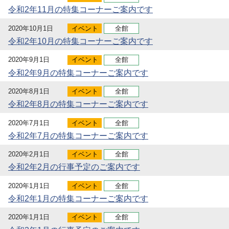
令和2年11月の特集コーナーご案内です
2020年10月1日
イベント
全館
令和2年10月の特集コーナーご案内です
2020年9月1日
イベント
全館
令和2年9月の特集コーナーご案内です
2020年8月1日
イベント
全館
令和2年8月の特集コーナーご案内です
2020年7月1日
イベント
全館
令和2年7月の特集コーナーご案内です
2020年2月1日
イベント
全館
令和2年2月の行事予定のご案内です
2020年1月1日
イベント
全館
令和2年1月の特集コーナーご案内です
2020年1月1日
イベント
全館