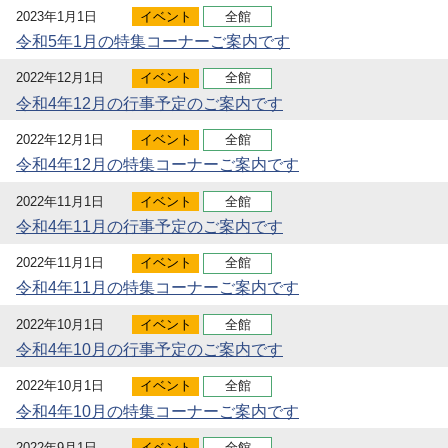
2023年1月1日
イベント
全館
令和5年1月の特集コーナーご案内です
2022年12月1日
イベント
全館
令和4年12月の行事予定のご案内です
2022年12月1日
イベント
全館
令和4年12月の特集コーナーご案内です
2022年11月1日
イベント
全館
令和4年11月の行事予定のご案内です
2022年11月1日
イベント
全館
令和4年11月の特集コーナーご案内です
2022年10月1日
イベント
全館
令和4年10月の行事予定のご案内です
2022年10月1日
イベント
全館
令和4年10月の特集コーナーご案内です
2022年9月1日
イベント
全館