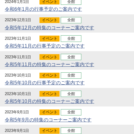
2024年1月1日
イベント
全館
令和6年1月の行事予定のご案内です
2023年12月1日
イベント
全館
令和5年12月の特集のコーナーご案内です
2023年11月1日
イベント
全館
令和5年11月の行事予定のご案内です
2023年11月1日
イベント
全館
令和5年11月の特集のコーナーご案内です
2023年10月1日
イベント
全館
令和5年10月の行事予定のご案内です
2023年10月1日
イベント
全館
令和5年10月の特集のコーナーご案内です
2023年9月1日
イベント
全館
令和5年9月の特集のコーナーご案内です
2023年9月1日
イベント
全館