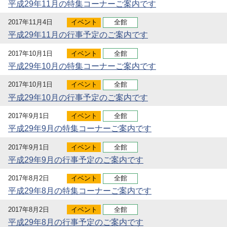
平成29年11月の特集コーナーご案内です
2017年11月4日
イベント
全館
平成29年11月の行事予定のご案内です
2017年10月1日
イベント
全館
平成29年10月の特集コーナーご案内です
2017年10月1日
イベント
全館
平成29年10月の行事予定のご案内です
2017年9月1日
イベント
全館
平成29年9月の特集コーナーご案内です
2017年9月1日
イベント
全館
平成29年9月の行事予定のご案内です
2017年8月2日
イベント
全館
平成29年8月の特集コーナーご案内です
2017年8月2日
イベント
全館
平成29年8月の行事予定のご案内です