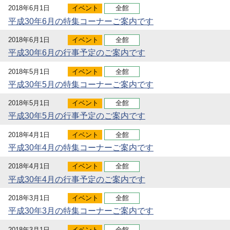
2018年6月1日
イベント
全館
平成30年6月の特集コーナーご案内です
2018年6月1日
イベント
全館
平成30年6月の行事予定のご案内です
2018年5月1日
イベント
全館
平成30年5月の特集コーナーご案内です
2018年5月1日
イベント
全館
平成30年5月の行事予定のご案内です
2018年4月1日
イベント
全館
平成30年4月の特集コーナーご案内です
2018年4月1日
イベント
全館
平成30年4月の行事予定のご案内です
2018年3月1日
イベント
全館
平成30年3月の特集コーナーご案内です
2018年3月1日
イベント
全館