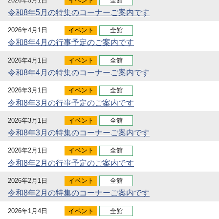
2026年5月1日
イベント
全館
令和8年5月の特集のコーナーご案内です
2026年4月1日
イベント
全館
令和8年4月の行事予定のご案内です
2026年4月1日
イベント
全館
令和8年4月の特集のコーナーご案内です
2026年3月1日
イベント
全館
令和8年3月の行事予定のご案内です
2026年3月1日
イベント
全館
令和8年3月の特集のコーナーご案内です
2026年2月1日
イベント
全館
令和8年2月の行事予定のご案内です
2026年2月1日
イベント
全館
令和8年2月の特集のコーナーご案内です
2026年1月4日
イベント
全館