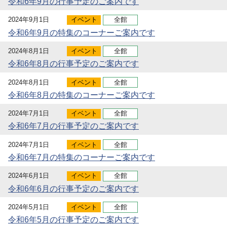
令和6年9月の行事予定のご案内です
2024年9月1日
イベント
全館
令和6年9月の特集のコーナーご案内です
2024年8月1日
イベント
全館
令和6年8月の行事予定のご案内です
2024年8月1日
イベント
全館
令和6年8月の特集のコーナーご案内です
2024年7月1日
イベント
全館
令和6年7月の行事予定のご案内です
2024年7月1日
イベント
全館
令和6年7月の特集のコーナーご案内です
2024年6月1日
イベント
全館
令和6年6月の行事予定のご案内です
2024年5月1日
イベント
全館
令和6年5月の行事予定のご案内です