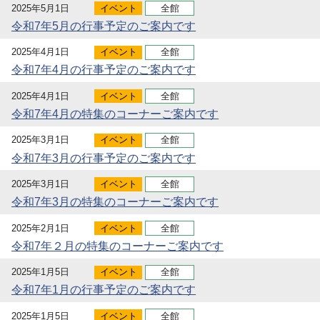
2025年5月1日
イベント
全館
令和7年5月の行事予定のご案内です
2025年4月1日
イベント
全館
令和7年4月の行事予定のご案内です
2025年4月1日
イベント
全館
令和7年4月の特集のコーナーご案内です
2025年3月1日
イベント
全館
令和7年3月の行事予定のご案内です
2025年3月1日
イベント
全館
令和7年3月の特集のコーナーご案内です
2025年2月1日
イベント
全館
令和7年２月の特集のコーナーご案内です
2025年1月5日
イベント
全館
令和7年1月の行事予定のご案内です
2025年1月5日
イベント
全館