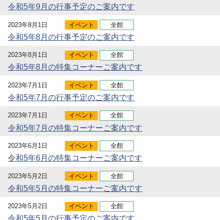
令和5年9月の行事予定のご案内です
2023年8月1日
イベント
全館
令和5年8月の行事予定のご案内です
2023年8月1日
イベント
全館
令和5年8月の特集コーナーご案内です
2023年7月1日
イベント
全館
令和5年7月の行事予定のご案内です
2023年7月1日
イベント
全館
令和5年7月の特集コーナーご案内です
2023年6月1日
イベント
全館
令和5年6月の特集コーナーご案内です
2023年5月2日
イベント
全館
令和5年5月の特集コーナーご案内です
2023年5月2日
イベント
全館
令和5年5月の行事予定のご案内です