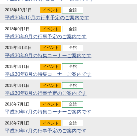
2018年10月1日
イベント
全館
平成30年10月の行事予定のご案内です
2018年9月1日
イベント
全館
平成30年9月の行事予定のご案内です
2018年8月31日
イベント
全館
平成30年9月の特集コーナーご案内です
2018年8月1日
イベント
全館
平成30年8月の特集コーナーご案内です
2018年8月1日
イベント
全館
平成30年8月の行事予定のご案内です
2018年7月1日
イベント
全館
平成30年7月の特集コーナーご案内です
2018年7月1日
イベント
全館
平成30年7月の行事予定のご案内です