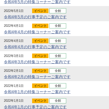
令和4年5月の特集コーナーご案内です
2022年5月1日
イベント
全館
令和4年5月の行事予定のご案内です
2022年4月1日
イベント
全館
令和4年4月の特集コーナーご案内です
2022年4月1日
イベント
全館
令和4年4月の行事予定のご案内です
2022年3月1日
イベント
全館
令和4年3月の特集コーナーご案内です
2022年2月1日
イベント
全館
令和4年2月の特集コーナーご案内です
2022年1月1日
イベント
全館
令和4年1月の特集コーナーご案内です
2022年1月1日
イベント
全館
令和4年1月の行事予定のご案内です