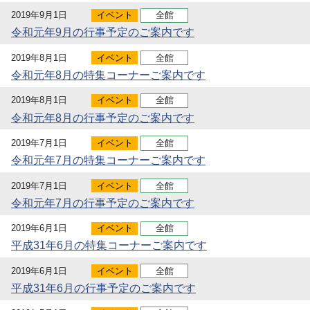
2019年9月1日
イベント
全館
令和元年9月の行事予定のご案内です
2019年8月1日
イベント
全館
令和元年8月の特集コーナーご案内です
2019年8月1日
イベント
全館
令和元年8月の行事予定のご案内です
2019年7月1日
イベント
全館
令和元年7月の特集コーナーご案内です
2019年7月1日
イベント
全館
令和元年7月の行事予定のご案内です
2019年6月1日
イベント
全館
平成31年6月の特集コーナーご案内です
2019年6月1日
イベント
全館
平成31年6月の行事予定のご案内です