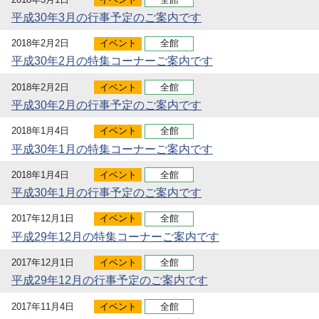
平成30年3月の行事予定のご案内です
2018年2月2日
イベント
全館
平成30年2月の特集コーナーご案内です
2018年2月2日
イベント
全館
平成30年2月の行事予定のご案内です
2018年1月4日
イベント
全館
平成30年1月の特集コーナーご案内です
2018年1月4日
イベント
全館
平成30年1月の行事予定のご案内です
2017年12月1日
イベント
全館
平成29年12月の特集コーナーご案内です
2017年12月1日
イベント
全館
平成29年12月の行事予定のご案内です
2017年11月4日
イベント
全館