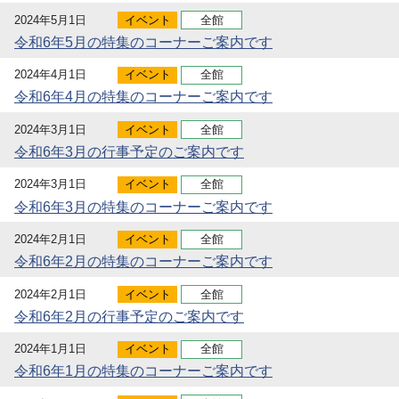
2024年5月1日
イベント
全館
令和6年5月の特集のコーナーご案内です
2024年4月1日
イベント
全館
令和6年4月の特集のコーナーご案内です
2024年3月1日
イベント
全館
令和6年3月の行事予定のご案内です
2024年3月1日
イベント
全館
令和6年3月の特集のコーナーご案内です
2024年2月1日
イベント
全館
令和6年2月の特集のコーナーご案内です
2024年2月1日
イベント
全館
令和6年2月の行事予定のご案内です
2024年1月1日
イベント
全館
令和6年1月の特集のコーナーご案内です