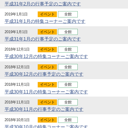
平成31年2月の行事予定のご案内です
2019年1月1日
イベント
全館
平成31年1月の特集コーナーご案内です
2019年1月1日
イベント
全館
平成31年1月の行事予定のご案内です
2018年12月1日
イベント
全館
平成30年12月の特集コーナーご案内です
2018年12月1日
イベント
全館
平成30年12月の行事予定のご案内です
2018年11月1日
イベント
全館
平成30年11月の特集コーナーご案内です
2018年11月1日
イベント
全館
平成30年11月の行事予定のご案内です
2018年10月1日
イベント
全館
平成30年10月の特集コーナーご案内です