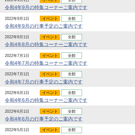
令和4年9月の特集コーナーご案内です
2022年9月1日
イベント
全館
令和4年9月の行事予定のご案内です
2022年8月1日
イベント
全館
令和4年8月の特集コーナーご案内です
2022年7月1日
イベント
全館
令和4年7月の特集コーナーご案内です
2022年7月1日
イベント
全館
令和4年7月の行事予定のご案内です
2022年6月1日
イベント
全館
令和4年6月の特集コーナーご案内です
2022年6月1日
イベント
全館
令和4年6月の行事予定のご案内です
2022年5月1日
イベント
全館