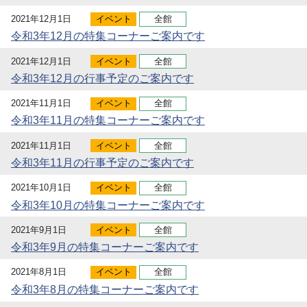
2021年12月1日
イベント
全館
令和3年12月の特集コーナーご案内です
2021年12月1日
イベント
全館
令和3年12月の行事予定のご案内です
2021年11月1日
イベント
全館
令和3年11月の特集コーナーご案内です
2021年11月1日
イベント
全館
令和3年11月の行事予定のご案内です
2021年10月1日
イベント
全館
令和3年10月の特集コーナーご案内です
2021年9月1日
イベント
全館
令和3年9月の特集コーナーご案内です
2021年8月1日
イベント
全館
令和3年8月の特集コーナーご案内です