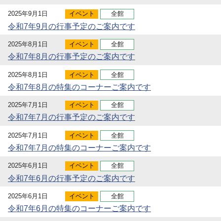
2025年9月1日
イベント
全館
令和7年9月の行事予定のご案内です
2025年8月1日
イベント
全館
令和7年8月の行事予定のご案内です
2025年8月1日
イベント
全館
令和7年8月の特集のコーナーご案内です
2025年7月1日
イベント
全館
令和7年7月の行事予定のご案内です
2025年7月1日
イベント
全館
令和7年7月の特集のコーナーご案内です
2025年6月1日
イベント
全館
令和7年6月の行事予定のご案内です
2025年6月1日
イベント
全館
令和7年6月の特集のコーナーご案内です