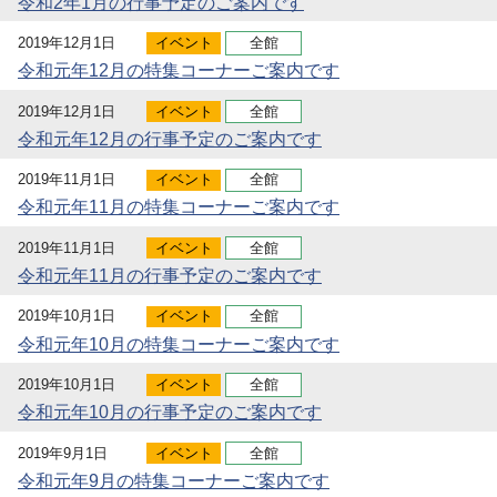
令和2年1月の行事予定のご案内です
2019年12月1日
イベント
全館
令和元年12月の特集コーナーご案内です
2019年12月1日
イベント
全館
令和元年12月の行事予定のご案内です
2019年11月1日
イベント
全館
令和元年11月の特集コーナーご案内です
2019年11月1日
イベント
全館
令和元年11月の行事予定のご案内です
2019年10月1日
イベント
全館
令和元年10月の特集コーナーご案内です
2019年10月1日
イベント
全館
令和元年10月の行事予定のご案内です
2019年9月1日
イベント
全館
令和元年9月の特集コーナーご案内です