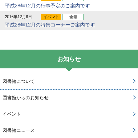
平成28年12月の行事予定のご案内です
2016年12月6日
イベント
全館
平成28年12月の特集コーナーご案内です
お知らせ
図書館について
図書館からのお知らせ
イベント
図書館ニュース