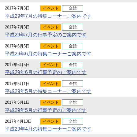
2017年7月3日
イベント
全館
平成29年7月の特集コーナーご案内です
2017年7月3日
イベント
全館
平成29年7月の行事予定のご案内です
2017年6月5日
イベント
全館
平成29年6月の特集コーナーご案内です
2017年6月5日
イベント
全館
平成29年6月の行事予定のご案内です
2017年5月1日
イベント
全館
平成29年5月の特集コーナーご案内です
2017年5月1日
イベント
全館
平成29年5月の行事予定のご案内です
2017年4月13日
イベント
全館
平成29年4月の特集コーナーご案内です