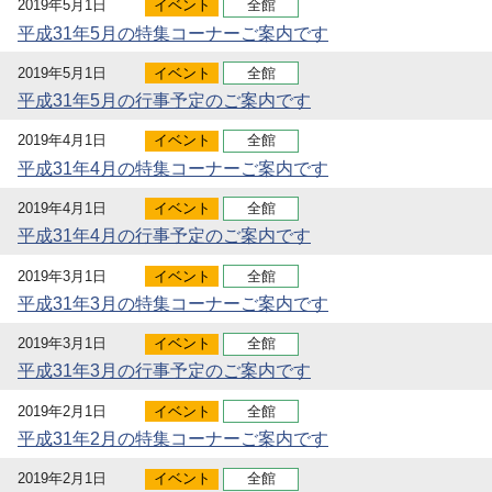
2019年5月1日
イベント
全館
平成31年5月の特集コーナーご案内です
2019年5月1日
イベント
全館
平成31年5月の行事予定のご案内です
2019年4月1日
イベント
全館
平成31年4月の特集コーナーご案内です
2019年4月1日
イベント
全館
平成31年4月の行事予定のご案内です
2019年3月1日
イベント
全館
平成31年3月の特集コーナーご案内です
2019年3月1日
イベント
全館
平成31年3月の行事予定のご案内です
2019年2月1日
イベント
全館
平成31年2月の特集コーナーご案内です
2019年2月1日
イベント
全館