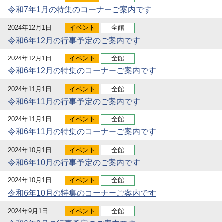
令和7年1月の特集のコーナーご案内です
2024年12月1日
イベント
全館
令和6年12月の行事予定のご案内です
2024年12月1日
イベント
全館
令和6年12月の特集のコーナーご案内です
2024年11月1日
イベント
全館
令和6年11月の行事予定のご案内です
2024年11月1日
イベント
全館
令和6年11月の特集のコーナーご案内です
2024年10月1日
イベント
全館
令和6年10月の行事予定のご案内です
2024年10月1日
イベント
全館
令和6年10月の特集のコーナーご案内です
2024年9月1日
イベント
全館