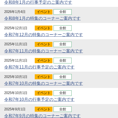
令和8年1月の行事予定のご案内です
2026年1月4日
イベント
全館
令和8年1月の特集のコーナーご案内です
2025年12月1日
イベント
全館
令和7年12月の特集のコーナーご案内です
2025年11月1日
イベント
全館
令和7年11月の特集のコーナーご案内です
2025年11月1日
イベント
全館
令和7年11月の行事予定のご案内です
2025年10月1日
イベント
全館
令和7年10月の特集のコーナーご案内です
2025年10月1日
イベント
全館
令和7年10月の行事予定のご案内です
2025年9月1日
イベント
全館
令和7年9月の特集のコーナーご案内です