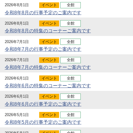
2026年8月1日
イベント
全館
令和8年8月の行事予定のご案内です
2026年8月1日
イベント
全館
令和8年8月の特集のコーナーご案内です
2026年7月1日
イベント
全館
令和8年7月の行事予定のご案内です
2026年7月1日
イベント
全館
令和8年7月の特集のコーナーご案内です
2026年6月1日
イベント
全館
令和8年6月の特集のコーナーご案内です
2026年6月1日
イベント
全館
令和8年6月の行事予定のご案内です
2026年5月1日
イベント
全館
令和8年5月の行事予定のご案内です