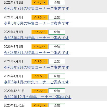
2021年7月1日
イベント
全館
令和3年7月の特集コーナーご案内です
2021年6月1日
イベント
全館
令和3年6月の特集コーナーご案内です
2021年4月1日
イベント
全館
令和3年4月の特集コーナーご案内です
2021年3月1日
イベント
全館
令和3年3月の特集コーナーご案内です
2021年2月1日
イベント
全館
令和3年2月の特集コーナーご案内です
2021年1月1日
イベント
全館
令和3年1月の特集コーナーご案内です
2020年12月1日
イベント
全館
令和2年12月の特集コーナーご案内です
2020年11月1日
イベント
全館