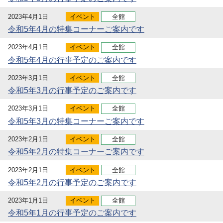
2023年4月1日
イベント
全館
令和5年4月の特集コーナーご案内です
2023年4月1日
イベント
全館
令和5年4月の行事予定のご案内です
2023年3月1日
イベント
全館
令和5年3月の行事予定のご案内です
2023年3月1日
イベント
全館
令和5年3月の特集コーナーご案内です
2023年2月1日
イベント
全館
令和5年2月の特集コーナーご案内です
2023年2月1日
イベント
全館
令和5年2月の行事予定のご案内です
2023年1月1日
イベント
全館
令和5年1月の行事予定のご案内です