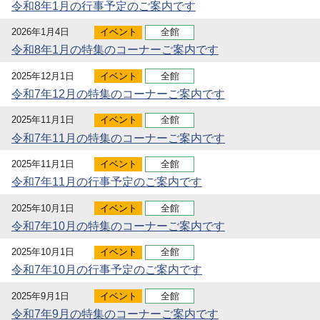
令和8年1月の行事予定のご案内です
2026年1月4日
イベント
全館
令和8年1月の特集のコーナーご案内です
2025年12月1日
イベント
全館
令和7年12月の特集のコーナーご案内です
2025年11月1日
イベント
全館
令和7年11月の特集のコーナーご案内です
2025年11月1日
イベント
全館
令和7年11月の行事予定のご案内です
2025年10月1日
イベント
全館
令和7年10月の特集のコーナーご案内です
2025年10月1日
イベント
全館
令和7年10月の行事予定のご案内です
2025年9月1日
イベント
全館
令和7年9月の特集のコーナーご案内です