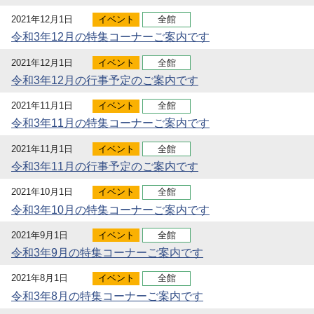
2021年12月1日
イベント
全館
令和3年12月の特集コーナーご案内です
2021年12月1日
イベント
全館
令和3年12月の行事予定のご案内です
2021年11月1日
イベント
全館
令和3年11月の特集コーナーご案内です
2021年11月1日
イベント
全館
令和3年11月の行事予定のご案内です
2021年10月1日
イベント
全館
令和3年10月の特集コーナーご案内です
2021年9月1日
イベント
全館
令和3年9月の特集コーナーご案内です
2021年8月1日
イベント
全館
令和3年8月の特集コーナーご案内です