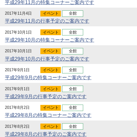
平成29年11月の特集コーナーご案内です
2017年11月4日
イベント
全館
平成29年11月の行事予定のご案内です
2017年10月1日
イベント
全館
平成29年10月の特集コーナーご案内です
2017年10月1日
イベント
全館
平成29年10月の行事予定のご案内です
2017年9月1日
イベント
全館
平成29年9月の特集コーナーご案内です
2017年9月1日
イベント
全館
平成29年9月の行事予定のご案内です
2017年8月2日
イベント
全館
平成29年8月の特集コーナーご案内です
2017年8月2日
イベント
全館
平成29年8月の行事予定のご案内です