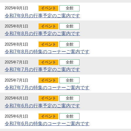
2025年9月1日
イベント
全館
令和7年9月の行事予定のご案内です
2025年8月1日
イベント
全館
令和7年8月の行事予定のご案内です
2025年8月1日
イベント
全館
令和7年8月の特集のコーナーご案内です
2025年7月1日
イベント
全館
令和7年7月の行事予定のご案内です
2025年7月1日
イベント
全館
令和7年7月の特集のコーナーご案内です
2025年6月1日
イベント
全館
令和7年6月の行事予定のご案内です
2025年6月1日
イベント
全館
令和7年6月の特集のコーナーご案内です