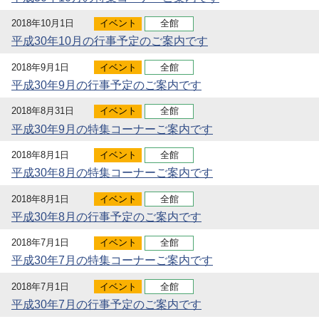
2018年10月1日
イベント
全館
平成30年10月の行事予定のご案内です
2018年9月1日
イベント
全館
平成30年9月の行事予定のご案内です
2018年8月31日
イベント
全館
平成30年9月の特集コーナーご案内です
2018年8月1日
イベント
全館
平成30年8月の特集コーナーご案内です
2018年8月1日
イベント
全館
平成30年8月の行事予定のご案内です
2018年7月1日
イベント
全館
平成30年7月の特集コーナーご案内です
2018年7月1日
イベント
全館
平成30年7月の行事予定のご案内です