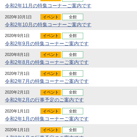
令和2年11月の特集コーナーご案内です
2020年10月1日
イベント
全館
令和2年10月の特集コーナーご案内です
2020年9月1日
イベント
全館
令和2年9月の特集コーナーご案内です
2020年8月1日
イベント
全館
令和2年8月の特集コーナーご案内です
2020年7月1日
イベント
全館
令和2年7月の特集コーナーご案内です
2020年2月1日
イベント
全館
令和2年2月の行事予定のご案内です
2020年1月1日
イベント
全館
令和2年1月の特集コーナーご案内です
2020年1月1日
イベント
全館