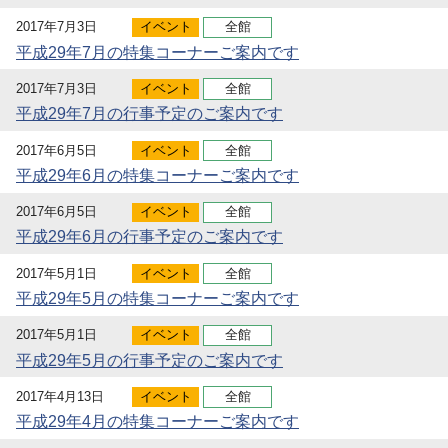
2017年7月3日
イベント
全館
平成29年7月の特集コーナーご案内です
2017年7月3日
イベント
全館
平成29年7月の行事予定のご案内です
2017年6月5日
イベント
全館
平成29年6月の特集コーナーご案内です
2017年6月5日
イベント
全館
平成29年6月の行事予定のご案内です
2017年5月1日
イベント
全館
平成29年5月の特集コーナーご案内です
2017年5月1日
イベント
全館
平成29年5月の行事予定のご案内です
2017年4月13日
イベント
全館
平成29年4月の特集コーナーご案内です