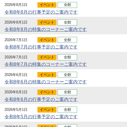
2026年8月1日
イベント
全館
令和8年8月の行事予定のご案内です
2026年8月1日
イベント
全館
令和8年8月の特集のコーナーご案内です
2026年7月1日
イベント
全館
令和8年7月の行事予定のご案内です
2026年7月1日
イベント
全館
令和8年7月の特集のコーナーご案内です
2026年6月1日
イベント
全館
令和8年6月の特集のコーナーご案内です
2026年6月1日
イベント
全館
令和8年6月の行事予定のご案内です
2026年5月1日
イベント
全館
令和8年5月の行事予定のご案内です