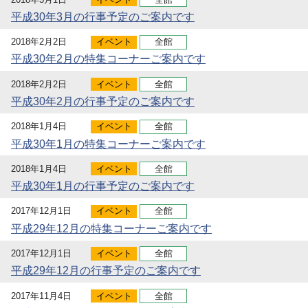
平成30年3月の行事予定のご案内です
2018年2月2日
イベント
全館
平成30年2月の特集コーナーご案内です
2018年2月2日
イベント
全館
平成30年2月の行事予定のご案内です
2018年1月4日
イベント
全館
平成30年1月の特集コーナーご案内です
2018年1月4日
イベント
全館
平成30年1月の行事予定のご案内です
2017年12月1日
イベント
全館
平成29年12月の特集コーナーご案内です
2017年12月1日
イベント
全館
平成29年12月の行事予定のご案内です
2017年11月4日
イベント
全館