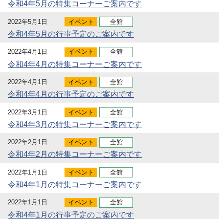
令和4年5月の特集コーナーご案内です
2022年5月1日
イベント
全館
令和4年5月の行事予定のご案内です
2022年4月1日
イベント
全館
令和4年4月の特集コーナーご案内です
2022年4月1日
イベント
全館
令和4年4月の行事予定のご案内です
2022年3月1日
イベント
全館
令和4年3月の特集コーナーご案内です
2022年2月1日
イベント
全館
令和4年2月の特集コーナーご案内です
2022年1月1日
イベント
全館
令和4年1月の特集コーナーご案内です
2022年1月1日
イベント
全館
令和4年1月の行事予定のご案内です