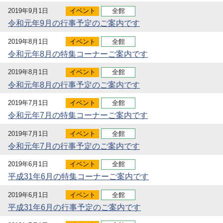
2019年9月1日
イベント
全館
令和元年9月の行事予定のご案内です
2019年8月1日
イベント
全館
令和元年8月の特集コーナーご案内です
2019年8月1日
イベント
全館
令和元年8月の行事予定のご案内です
2019年7月1日
イベント
全館
令和元年7月の特集コーナーご案内です
2019年7月1日
イベント
全館
令和元年7月の行事予定のご案内です
2019年6月1日
イベント
全館
平成31年6月の特集コーナーご案内です
2019年6月1日
イベント
全館
平成31年6月の行事予定のご案内です