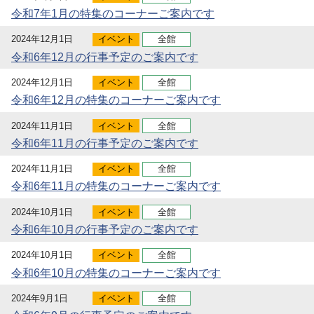
令和7年1月の特集のコーナーご案内です
2024年12月1日
イベント
全館
令和6年12月の行事予定のご案内です
2024年12月1日
イベント
全館
令和6年12月の特集のコーナーご案内です
2024年11月1日
イベント
全館
令和6年11月の行事予定のご案内です
2024年11月1日
イベント
全館
令和6年11月の特集のコーナーご案内です
2024年10月1日
イベント
全館
令和6年10月の行事予定のご案内です
2024年10月1日
イベント
全館
令和6年10月の特集のコーナーご案内です
2024年9月1日
イベント
全館