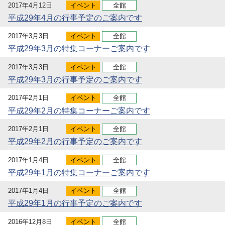
2017年4月12日
イベント
全館
平成29年4月の行事予定のご案内です
2017年3月3日
イベント
全館
平成29年3月の特集コーナーご案内です
2017年3月3日
イベント
全館
平成29年3月の行事予定のご案内です
2017年2月1日
イベント
全館
平成29年2月の特集コーナーご案内です
2017年2月1日
イベント
全館
平成29年2月の行事予定のご案内です
2017年1月4日
イベント
全館
平成29年1月の特集コーナーご案内です
2017年1月4日
イベント
全館
平成29年1月の行事予定のご案内です
2016年12月8日
イベント
全館