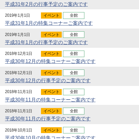
平成31年2月の行事予定のご案内です
2019年1月1日
イベント
全館
平成31年1月の特集コーナーご案内です
2019年1月1日
イベント
全館
平成31年1月の行事予定のご案内です
2018年12月1日
イベント
全館
平成30年12月の特集コーナーご案内です
2018年12月1日
イベント
全館
平成30年12月の行事予定のご案内です
2018年11月1日
イベント
全館
平成30年11月の特集コーナーご案内です
2018年11月1日
イベント
全館
平成30年11月の行事予定のご案内です
2018年10月1日
イベント
全館
平成30年10月の特集コーナーご案内です