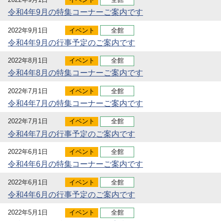
令和4年9月の特集コーナーご案内です
2022年9月1日
イベント
全館
令和4年9月の行事予定のご案内です
2022年8月1日
イベント
全館
令和4年8月の特集コーナーご案内です
2022年7月1日
イベント
全館
令和4年7月の特集コーナーご案内です
2022年7月1日
イベント
全館
令和4年7月の行事予定のご案内です
2022年6月1日
イベント
全館
令和4年6月の特集コーナーご案内です
2022年6月1日
イベント
全館
令和4年6月の行事予定のご案内です
2022年5月1日
イベント
全館