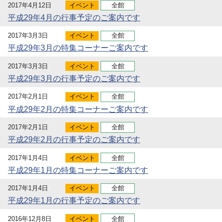
2017年4月12日
イベント
全館
平成29年4月の行事予定のご案内です
2017年3月3日
イベント
全館
平成29年3月の特集コーナーご案内です
2017年3月3日
イベント
全館
平成29年3月の行事予定のご案内です
2017年2月1日
イベント
全館
平成29年2月の特集コーナーご案内です
2017年2月1日
イベント
全館
平成29年2月の行事予定のご案内です
2017年1月4日
イベント
全館
平成29年1月の特集コーナーご案内です
2017年1月4日
イベント
全館
平成29年1月の行事予定のご案内です
2016年12月8日
イベント
全館