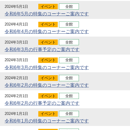
2024年5月1日
イベント
全館
令和6年5月の特集のコーナーご案内です
2024年4月1日
イベント
全館
令和6年4月の特集のコーナーご案内です
2024年3月1日
イベント
全館
令和6年3月の行事予定のご案内です
2024年3月1日
イベント
全館
令和6年3月の特集のコーナーご案内です
2024年2月1日
イベント
全館
令和6年2月の特集のコーナーご案内です
2024年2月1日
イベント
全館
令和6年2月の行事予定のご案内です
2024年1月1日
イベント
全館
令和6年1月の特集のコーナーご案内です