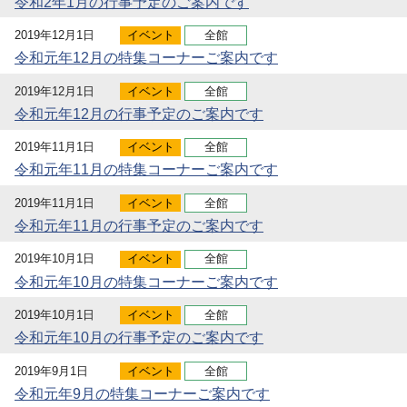
令和2年1月の行事予定のご案内です
2019年12月1日
イベント
全館
令和元年12月の特集コーナーご案内です
2019年12月1日
イベント
全館
令和元年12月の行事予定のご案内です
2019年11月1日
イベント
全館
令和元年11月の特集コーナーご案内です
2019年11月1日
イベント
全館
令和元年11月の行事予定のご案内です
2019年10月1日
イベント
全館
令和元年10月の特集コーナーご案内です
2019年10月1日
イベント
全館
令和元年10月の行事予定のご案内です
2019年9月1日
イベント
全館
令和元年9月の特集コーナーご案内です