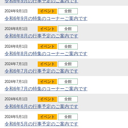
令和6年9月の行事予定のご案内です
2024年9月1日
イベント
全館
令和6年9月の特集のコーナーご案内です
2024年8月1日
イベント
全館
令和6年8月の行事予定のご案内です
2024年8月1日
イベント
全館
令和6年8月の特集のコーナーご案内です
2024年7月1日
イベント
全館
令和6年7月の行事予定のご案内です
2024年7月1日
イベント
全館
令和6年7月の特集のコーナーご案内です
2024年6月1日
イベント
全館
令和6年6月の行事予定のご案内です
2024年5月1日
イベント
全館
令和6年5月の行事予定のご案内です