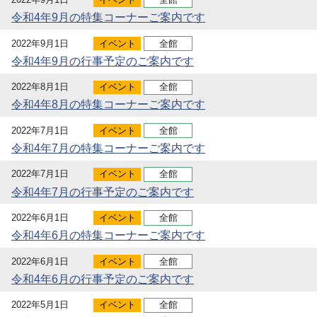
令和4年9月の特集コーナーご案内です
2022年9月1日
イベント
全館
令和4年9月の行事予定のご案内です
2022年8月1日
イベント
全館
令和4年8月の特集コーナーご案内です
2022年7月1日
イベント
全館
令和4年7月の特集コーナーご案内です
2022年7月1日
イベント
全館
令和4年7月の行事予定のご案内です
2022年6月1日
イベント
全館
令和4年6月の特集コーナーご案内です
2022年6月1日
イベント
全館
令和4年6月の行事予定のご案内です
2022年5月1日
イベント
全館