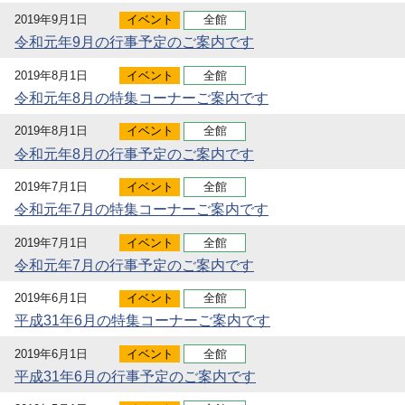
2019年9月1日
イベント
全館
令和元年9月の行事予定のご案内です
2019年8月1日
イベント
全館
令和元年8月の特集コーナーご案内です
2019年8月1日
イベント
全館
令和元年8月の行事予定のご案内です
2019年7月1日
イベント
全館
令和元年7月の特集コーナーご案内です
2019年7月1日
イベント
全館
令和元年7月の行事予定のご案内です
2019年6月1日
イベント
全館
平成31年6月の特集コーナーご案内です
2019年6月1日
イベント
全館
平成31年6月の行事予定のご案内です