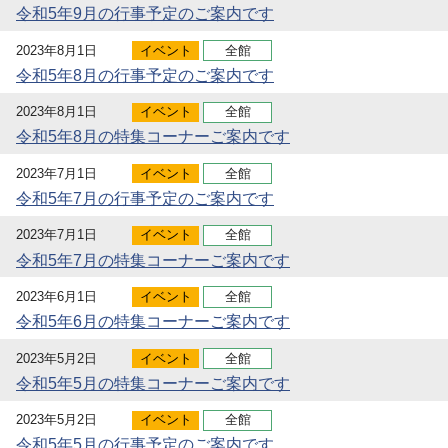
令和5年9月の行事予定のご案内です
2023年8月1日
イベント
全館
令和5年8月の行事予定のご案内です
2023年8月1日
イベント
全館
令和5年8月の特集コーナーご案内です
2023年7月1日
イベント
全館
令和5年7月の行事予定のご案内です
2023年7月1日
イベント
全館
令和5年7月の特集コーナーご案内です
2023年6月1日
イベント
全館
令和5年6月の特集コーナーご案内です
2023年5月2日
イベント
全館
令和5年5月の特集コーナーご案内です
2023年5月2日
イベント
全館
令和5年5月の行事予定のご案内です