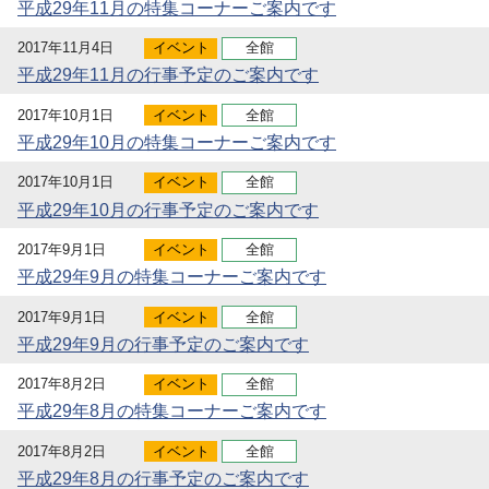
平成29年11月の特集コーナーご案内です
2017年11月4日
イベント
全館
平成29年11月の行事予定のご案内です
2017年10月1日
イベント
全館
平成29年10月の特集コーナーご案内です
2017年10月1日
イベント
全館
平成29年10月の行事予定のご案内です
2017年9月1日
イベント
全館
平成29年9月の特集コーナーご案内です
2017年9月1日
イベント
全館
平成29年9月の行事予定のご案内です
2017年8月2日
イベント
全館
平成29年8月の特集コーナーご案内です
2017年8月2日
イベント
全館
平成29年8月の行事予定のご案内です