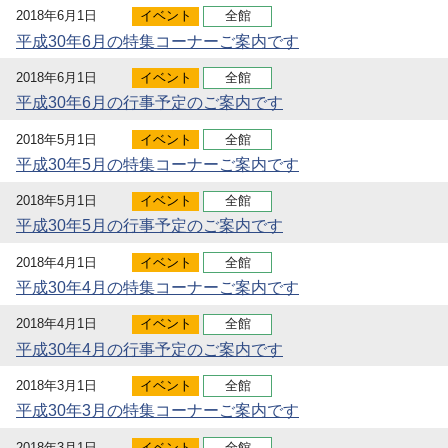
2018年6月1日
イベント
全館
平成30年6月の特集コーナーご案内です
2018年6月1日
イベント
全館
平成30年6月の行事予定のご案内です
2018年5月1日
イベント
全館
平成30年5月の特集コーナーご案内です
2018年5月1日
イベント
全館
平成30年5月の行事予定のご案内です
2018年4月1日
イベント
全館
平成30年4月の特集コーナーご案内です
2018年4月1日
イベント
全館
平成30年4月の行事予定のご案内です
2018年3月1日
イベント
全館
平成30年3月の特集コーナーご案内です
2018年3月1日
イベント
全館