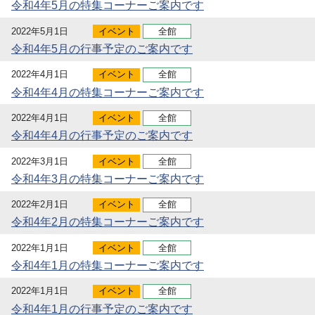
令和4年5月の特集コーナーご案内です
2022年5月1日
イベント
全館
令和4年5月の行事予定のご案内です
2022年4月1日
イベント
全館
令和4年4月の特集コーナーご案内です
2022年4月1日
イベント
全館
令和4年4月の行事予定のご案内です
2022年3月1日
イベント
全館
令和4年3月の特集コーナーご案内です
2022年2月1日
イベント
全館
令和4年2月の特集コーナーご案内です
2022年1月1日
イベント
全館
令和4年1月の特集コーナーご案内です
2022年1月1日
イベント
全館
令和4年1月の行事予定のご案内です