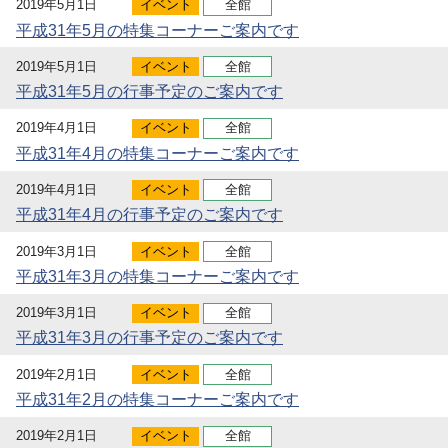
2019年5月1日
イベント
全館
平成31年5月の特集コーナーご案内です
2019年5月1日
イベント
全館
平成31年5月の行事予定のご案内です
2019年4月1日
イベント
全館
平成31年4月の特集コーナーご案内です
2019年4月1日
イベント
全館
平成31年4月の行事予定のご案内です
2019年3月1日
イベント
全館
平成31年3月の特集コーナーご案内です
2019年3月1日
イベント
全館
平成31年3月の行事予定のご案内です
2019年2月1日
イベント
全館
平成31年2月の特集コーナーご案内です
2019年2月1日
イベント
全館