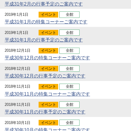
平成31年2月の行事予定のご案内です
2019年1月1日
イベント
全館
平成31年1月の特集コーナーご案内です
2019年1月1日
イベント
全館
平成31年1月の行事予定のご案内です
2018年12月1日
イベント
全館
平成30年12月の特集コーナーご案内です
2018年12月1日
イベント
全館
平成30年12月の行事予定のご案内です
2018年11月1日
イベント
全館
平成30年11月の特集コーナーご案内です
2018年11月1日
イベント
全館
平成30年11月の行事予定のご案内です
2018年10月1日
イベント
全館
平成30年10月の特集コーナーご案内です