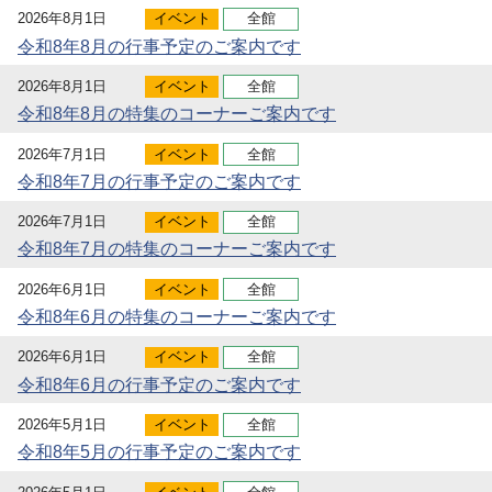
2026年8月1日
イベント
全館
令和8年8月の行事予定のご案内です
2026年8月1日
イベント
全館
令和8年8月の特集のコーナーご案内です
2026年7月1日
イベント
全館
令和8年7月の行事予定のご案内です
2026年7月1日
イベント
全館
令和8年7月の特集のコーナーご案内です
2026年6月1日
イベント
全館
令和8年6月の特集のコーナーご案内です
2026年6月1日
イベント
全館
令和8年6月の行事予定のご案内です
2026年5月1日
イベント
全館
令和8年5月の行事予定のご案内です