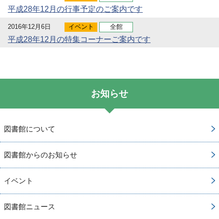
平成28年12月の行事予定のご案内です
2016年12月6日
イベント
全館
平成28年12月の特集コーナーご案内です
お知らせ
図書館について
図書館からのお知らせ
イベント
図書館ニュース