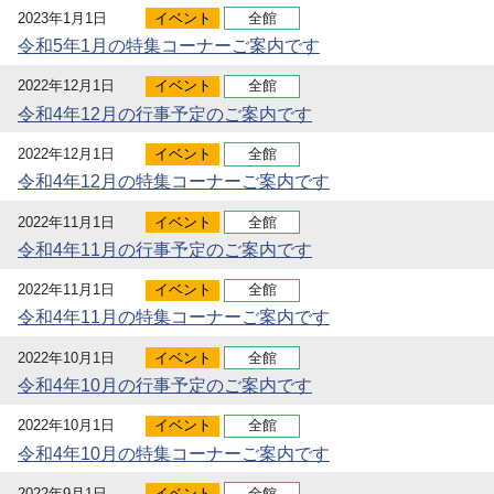
2023年1月1日
イベント
全館
令和5年1月の特集コーナーご案内です
2022年12月1日
イベント
全館
令和4年12月の行事予定のご案内です
2022年12月1日
イベント
全館
令和4年12月の特集コーナーご案内です
2022年11月1日
イベント
全館
令和4年11月の行事予定のご案内です
2022年11月1日
イベント
全館
令和4年11月の特集コーナーご案内です
2022年10月1日
イベント
全館
令和4年10月の行事予定のご案内です
2022年10月1日
イベント
全館
令和4年10月の特集コーナーご案内です
2022年9月1日
イベント
全館