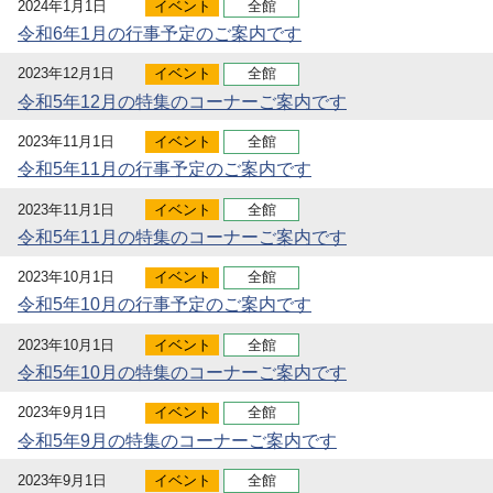
2024年1月1日
イベント
全館
令和6年1月の行事予定のご案内です
2023年12月1日
イベント
全館
令和5年12月の特集のコーナーご案内です
2023年11月1日
イベント
全館
令和5年11月の行事予定のご案内です
2023年11月1日
イベント
全館
令和5年11月の特集のコーナーご案内です
2023年10月1日
イベント
全館
令和5年10月の行事予定のご案内です
2023年10月1日
イベント
全館
令和5年10月の特集のコーナーご案内です
2023年9月1日
イベント
全館
令和5年9月の特集のコーナーご案内です
2023年9月1日
イベント
全館