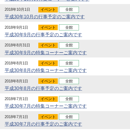
2018年10月1日
イベント
全館
平成30年10月の行事予定のご案内です
2018年9月1日
イベント
全館
平成30年9月の行事予定のご案内です
2018年8月31日
イベント
全館
平成30年9月の特集コーナーご案内です
2018年8月1日
イベント
全館
平成30年8月の特集コーナーご案内です
2018年8月1日
イベント
全館
平成30年8月の行事予定のご案内です
2018年7月1日
イベント
全館
平成30年7月の特集コーナーご案内です
2018年7月1日
イベント
全館
平成30年7月の行事予定のご案内です