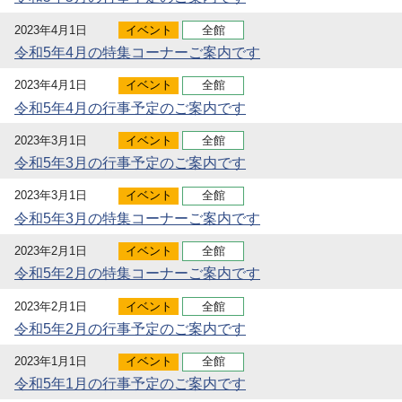
2023年4月1日
イベント
全館
令和5年4月の特集コーナーご案内です
2023年4月1日
イベント
全館
令和5年4月の行事予定のご案内です
2023年3月1日
イベント
全館
令和5年3月の行事予定のご案内です
2023年3月1日
イベント
全館
令和5年3月の特集コーナーご案内です
2023年2月1日
イベント
全館
令和5年2月の特集コーナーご案内です
2023年2月1日
イベント
全館
令和5年2月の行事予定のご案内です
2023年1月1日
イベント
全館
令和5年1月の行事予定のご案内です