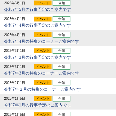
2025年5月1日
イベント
全館
令和7年5月の行事予定のご案内です
2025年4月1日
イベント
全館
令和7年4月の行事予定のご案内です
2025年4月1日
イベント
全館
令和7年4月の特集のコーナーご案内です
2025年3月1日
イベント
全館
令和7年3月の行事予定のご案内です
2025年3月1日
イベント
全館
令和7年3月の特集のコーナーご案内です
2025年2月1日
イベント
全館
令和7年２月の特集のコーナーご案内です
2025年1月5日
イベント
全館
令和7年1月の行事予定のご案内です
2025年1月5日
イベント
全館