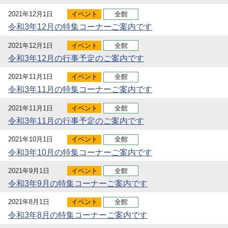
2021年12月1日
イベント
全館
令和3年12月の特集コーナーご案内です
2021年12月1日
イベント
全館
令和3年12月の行事予定のご案内です
2021年11月1日
イベント
全館
令和3年11月の特集コーナーご案内です
2021年11月1日
イベント
全館
令和3年11月の行事予定のご案内です
2021年10月1日
イベント
全館
令和3年10月の特集コーナーご案内です
2021年9月1日
イベント
全館
令和3年9月の特集コーナーご案内です
2021年8月1日
イベント
全館
令和3年8月の特集コーナーご案内です