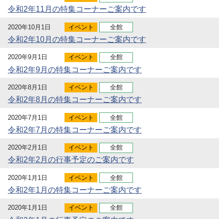
令和2年11月の特集コーナーご案内です
2020年10月1日
イベント
全館
令和2年10月の特集コーナーご案内です
2020年9月1日
イベント
全館
令和2年9月の特集コーナーご案内です
2020年8月1日
イベント
全館
令和2年8月の特集コーナーご案内です
2020年7月1日
イベント
全館
令和2年7月の特集コーナーご案内です
2020年2月1日
イベント
全館
令和2年2月の行事予定のご案内です
2020年1月1日
イベント
全館
令和2年1月の特集コーナーご案内です
2020年1月1日
イベント
全館