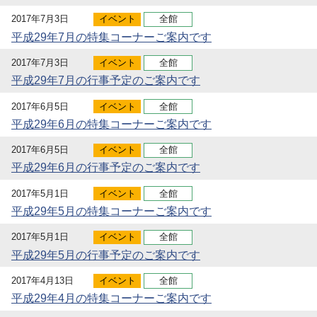
2017年7月3日
イベント
全館
平成29年7月の特集コーナーご案内です
2017年7月3日
イベント
全館
平成29年7月の行事予定のご案内です
2017年6月5日
イベント
全館
平成29年6月の特集コーナーご案内です
2017年6月5日
イベント
全館
平成29年6月の行事予定のご案内です
2017年5月1日
イベント
全館
平成29年5月の特集コーナーご案内です
2017年5月1日
イベント
全館
平成29年5月の行事予定のご案内です
2017年4月13日
イベント
全館
平成29年4月の特集コーナーご案内です