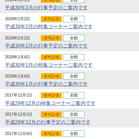
平成30年3月の行事予定のご案内です
2018年2月2日
イベント
全館
平成30年2月の特集コーナーご案内です
2018年2月2日
イベント
全館
平成30年2月の行事予定のご案内です
2018年1月4日
イベント
全館
平成30年1月の特集コーナーご案内です
2018年1月4日
イベント
全館
平成30年1月の行事予定のご案内です
2017年12月1日
イベント
全館
平成29年12月の特集コーナーご案内です
2017年12月1日
イベント
全館
平成29年12月の行事予定のご案内です
2017年11月4日
イベント
全館