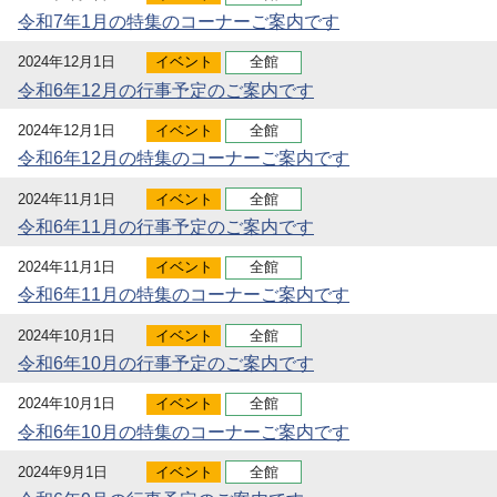
令和7年1月の特集のコーナーご案内です
2024年12月1日
イベント
全館
令和6年12月の行事予定のご案内です
2024年12月1日
イベント
全館
令和6年12月の特集のコーナーご案内です
2024年11月1日
イベント
全館
令和6年11月の行事予定のご案内です
2024年11月1日
イベント
全館
令和6年11月の特集のコーナーご案内です
2024年10月1日
イベント
全館
令和6年10月の行事予定のご案内です
2024年10月1日
イベント
全館
令和6年10月の特集のコーナーご案内です
2024年9月1日
イベント
全館