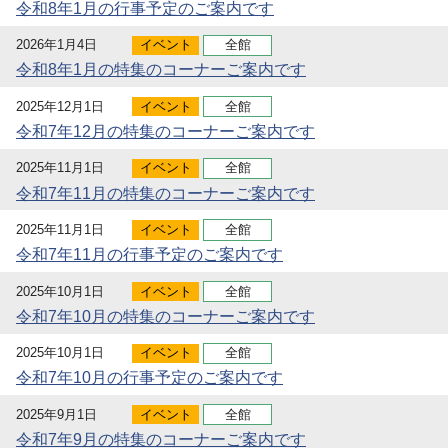
令和8年1月の行事予定のご案内です
2026年1月4日
イベント
全館
令和8年1月の特集のコーナーご案内です
2025年12月1日
イベント
全館
令和7年12月の特集のコーナーご案内です
2025年11月1日
イベント
全館
令和7年11月の特集のコーナーご案内です
2025年11月1日
イベント
全館
令和7年11月の行事予定のご案内です
2025年10月1日
イベント
全館
令和7年10月の特集のコーナーご案内です
2025年10月1日
イベント
全館
令和7年10月の行事予定のご案内です
2025年9月1日
イベント
全館
令和7年9月の特集のコーナーご案内です