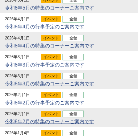
2026年5月1日
イベント
全館
令和8年5月の特集のコーナーご案内です
2026年4月1日
イベント
全館
令和8年4月の行事予定のご案内です
2026年4月1日
イベント
全館
令和8年4月の特集のコーナーご案内です
2026年3月1日
イベント
全館
令和8年3月の行事予定のご案内です
2026年3月1日
イベント
全館
令和8年3月の特集のコーナーご案内です
2026年2月1日
イベント
全館
令和8年2月の行事予定のご案内です
2026年2月1日
イベント
全館
令和8年2月の特集のコーナーご案内です
2026年1月4日
イベント
全館