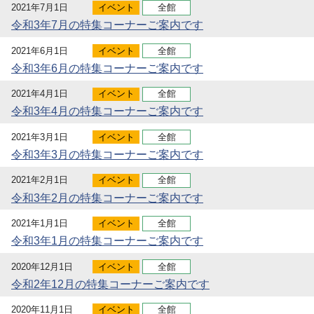
2021年7月1日
イベント
全館
令和3年7月の特集コーナーご案内です
2021年6月1日
イベント
全館
令和3年6月の特集コーナーご案内です
2021年4月1日
イベント
全館
令和3年4月の特集コーナーご案内です
2021年3月1日
イベント
全館
令和3年3月の特集コーナーご案内です
2021年2月1日
イベント
全館
令和3年2月の特集コーナーご案内です
2021年1月1日
イベント
全館
令和3年1月の特集コーナーご案内です
2020年12月1日
イベント
全館
令和2年12月の特集コーナーご案内です
2020年11月1日
イベント
全館