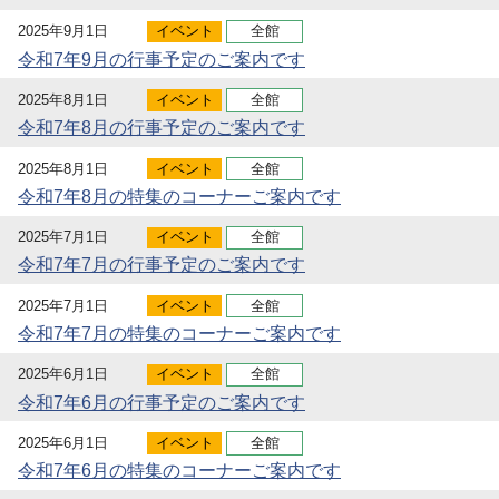
2025年9月1日
イベント
全館
令和7年9月の行事予定のご案内です
2025年8月1日
イベント
全館
令和7年8月の行事予定のご案内です
2025年8月1日
イベント
全館
令和7年8月の特集のコーナーご案内です
2025年7月1日
イベント
全館
令和7年7月の行事予定のご案内です
2025年7月1日
イベント
全館
令和7年7月の特集のコーナーご案内です
2025年6月1日
イベント
全館
令和7年6月の行事予定のご案内です
2025年6月1日
イベント
全館
令和7年6月の特集のコーナーご案内です