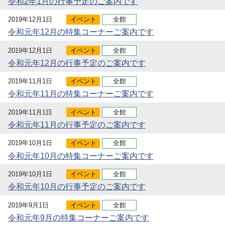
令和2年1月の行事予定のご案内です
2019年12月1日
イベント
全館
令和元年12月の特集コーナーご案内です
2019年12月1日
イベント
全館
令和元年12月の行事予定のご案内です
2019年11月1日
イベント
全館
令和元年11月の特集コーナーご案内です
2019年11月1日
イベント
全館
令和元年11月の行事予定のご案内です
2019年10月1日
イベント
全館
令和元年10月の特集コーナーご案内です
2019年10月1日
イベント
全館
令和元年10月の行事予定のご案内です
2019年9月1日
イベント
全館
令和元年9月の特集コーナーご案内です