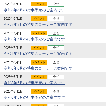
2026年8月1日
イベント
全館
令和8年8月の行事予定のご案内です
2026年8月1日
イベント
全館
令和8年8月の特集のコーナーご案内です
2026年7月1日
イベント
全館
令和8年7月の行事予定のご案内です
2026年7月1日
イベント
全館
令和8年7月の特集のコーナーご案内です
2026年6月1日
イベント
全館
令和8年6月の特集のコーナーご案内です
2026年6月1日
イベント
全館
令和8年6月の行事予定のご案内です
2026年5月1日
イベント
全館
令和8年5月の行事予定のご案内です