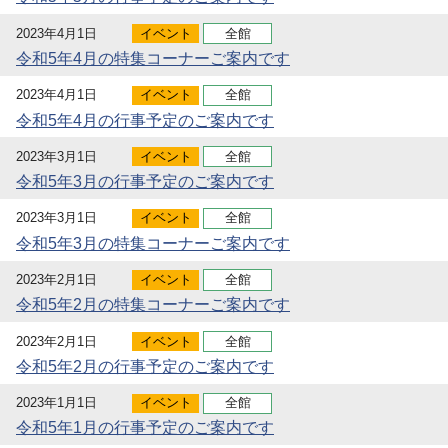
2023年4月1日
イベント
全館
令和5年4月の特集コーナーご案内です
2023年4月1日
イベント
全館
令和5年4月の行事予定のご案内です
2023年3月1日
イベント
全館
令和5年3月の行事予定のご案内です
2023年3月1日
イベント
全館
令和5年3月の特集コーナーご案内です
2023年2月1日
イベント
全館
令和5年2月の特集コーナーご案内です
2023年2月1日
イベント
全館
令和5年2月の行事予定のご案内です
2023年1月1日
イベント
全館
令和5年1月の行事予定のご案内です