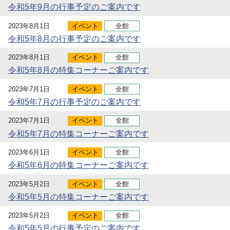
令和5年9月の行事予定のご案内です
2023年8月1日
イベント
全館
令和5年8月の行事予定のご案内です
2023年8月1日
イベント
全館
令和5年8月の特集コーナーご案内です
2023年7月1日
イベント
全館
令和5年7月の行事予定のご案内です
2023年7月1日
イベント
全館
令和5年7月の特集コーナーご案内です
2023年6月1日
イベント
全館
令和5年6月の特集コーナーご案内です
2023年5月2日
イベント
全館
令和5年5月の特集コーナーご案内です
2023年5月2日
イベント
全館
令和5年5月の行事予定のご案内です