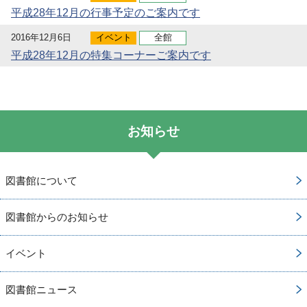
平成28年12月の行事予定のご案内です
2016年12月6日
イベント
全館
平成28年12月の特集コーナーご案内です
お知らせ
図書館について
図書館からのお知らせ
イベント
図書館ニュース