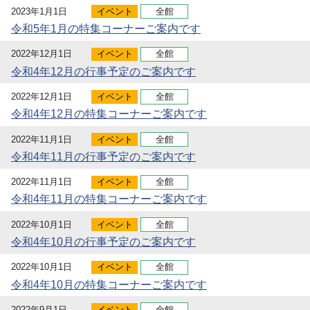
2023年1月1日
イベント
全館
令和5年1月の特集コーナーご案内です
2022年12月1日
イベント
全館
令和4年12月の行事予定のご案内です
2022年12月1日
イベント
全館
令和4年12月の特集コーナーご案内です
2022年11月1日
イベント
全館
令和4年11月の行事予定のご案内です
2022年11月1日
イベント
全館
令和4年11月の特集コーナーご案内です
2022年10月1日
イベント
全館
令和4年10月の行事予定のご案内です
2022年10月1日
イベント
全館
令和4年10月の特集コーナーご案内です
2022年9月1日
イベント
全館