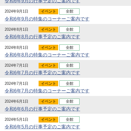
令和6年9月の行事予定のご案内です
2024年9月1日
イベント
全館
令和6年9月の特集のコーナーご案内です
2024年8月1日
イベント
全館
令和6年8月の行事予定のご案内です
2024年8月1日
イベント
全館
令和6年8月の特集のコーナーご案内です
2024年7月1日
イベント
全館
令和6年7月の行事予定のご案内です
2024年7月1日
イベント
全館
令和6年7月の特集のコーナーご案内です
2024年6月1日
イベント
全館
令和6年6月の行事予定のご案内です
2024年5月1日
イベント
全館
令和6年5月の行事予定のご案内です