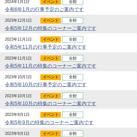
2024年1月1日
イベント
全館
令和6年1月の行事予定のご案内です
2023年12月1日
イベント
全館
令和5年12月の特集のコーナーご案内です
2023年11月1日
イベント
全館
令和5年11月の行事予定のご案内です
2023年11月1日
イベント
全館
令和5年11月の特集のコーナーご案内です
2023年10月1日
イベント
全館
令和5年10月の行事予定のご案内です
2023年10月1日
イベント
全館
令和5年10月の特集のコーナーご案内です
2023年9月1日
イベント
全館
令和5年9月の特集のコーナーご案内です
2023年9月1日
イベント
全館