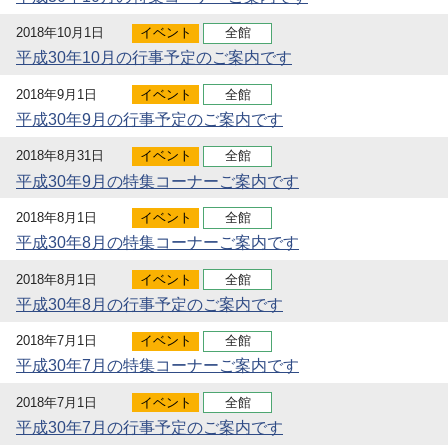
2018年10月1日
イベント
全館
平成30年10月の行事予定のご案内です
2018年9月1日
イベント
全館
平成30年9月の行事予定のご案内です
2018年8月31日
イベント
全館
平成30年9月の特集コーナーご案内です
2018年8月1日
イベント
全館
平成30年8月の特集コーナーご案内です
2018年8月1日
イベント
全館
平成30年8月の行事予定のご案内です
2018年7月1日
イベント
全館
平成30年7月の特集コーナーご案内です
2018年7月1日
イベント
全館
平成30年7月の行事予定のご案内です