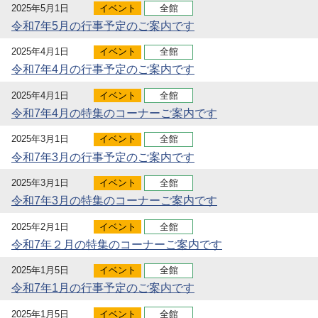
2025年5月1日
イベント
全館
令和7年5月の行事予定のご案内です
2025年4月1日
イベント
全館
令和7年4月の行事予定のご案内です
2025年4月1日
イベント
全館
令和7年4月の特集のコーナーご案内です
2025年3月1日
イベント
全館
令和7年3月の行事予定のご案内です
2025年3月1日
イベント
全館
令和7年3月の特集のコーナーご案内です
2025年2月1日
イベント
全館
令和7年２月の特集のコーナーご案内です
2025年1月5日
イベント
全館
令和7年1月の行事予定のご案内です
2025年1月5日
イベント
全館