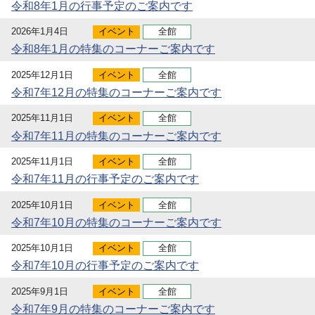
令和8年1月の行事予定のご案内です
2026年1月4日
イベント
全館
令和8年1月の特集のコーナーご案内です
2025年12月1日
イベント
全館
令和7年12月の特集のコーナーご案内です
2025年11月1日
イベント
全館
令和7年11月の特集のコーナーご案内です
2025年11月1日
イベント
全館
令和7年11月の行事予定のご案内です
2025年10月1日
イベント
全館
令和7年10月の特集のコーナーご案内です
2025年10月1日
イベント
全館
令和7年10月の行事予定のご案内です
2025年9月1日
イベント
全館
令和7年9月の特集のコーナーご案内です