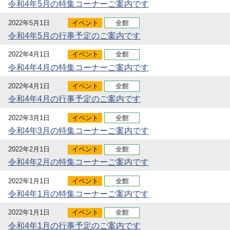
令和4年5月の特集コーナーご案内です
2022年5月1日
イベント
全館
令和4年5月の行事予定のご案内です
2022年4月1日
イベント
全館
令和4年4月の特集コーナーご案内です
2022年4月1日
イベント
全館
令和4年4月の行事予定のご案内です
2022年3月1日
イベント
全館
令和4年3月の特集コーナーご案内です
2022年2月1日
イベント
全館
令和4年2月の特集コーナーご案内です
2022年1月1日
イベント
全館
令和4年1月の特集コーナーご案内です
2022年1月1日
イベント
全館
令和4年1月の行事予定のご案内です