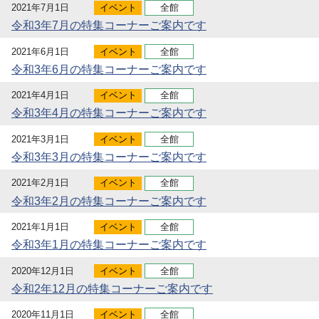
2021年7月1日
イベント
全館
令和3年7月の特集コーナーご案内です
2021年6月1日
イベント
全館
令和3年6月の特集コーナーご案内です
2021年4月1日
イベント
全館
令和3年4月の特集コーナーご案内です
2021年3月1日
イベント
全館
令和3年3月の特集コーナーご案内です
2021年2月1日
イベント
全館
令和3年2月の特集コーナーご案内です
2021年1月1日
イベント
全館
令和3年1月の特集コーナーご案内です
2020年12月1日
イベント
全館
令和2年12月の特集コーナーご案内です
2020年11月1日
イベント
全館