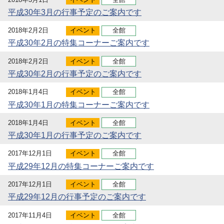
平成30年3月の行事予定のご案内です
2018年2月2日
イベント
全館
平成30年2月の特集コーナーご案内です
2018年2月2日
イベント
全館
平成30年2月の行事予定のご案内です
2018年1月4日
イベント
全館
平成30年1月の特集コーナーご案内です
2018年1月4日
イベント
全館
平成30年1月の行事予定のご案内です
2017年12月1日
イベント
全館
平成29年12月の特集コーナーご案内です
2017年12月1日
イベント
全館
平成29年12月の行事予定のご案内です
2017年11月4日
イベント
全館