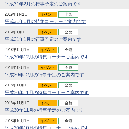
平成31年2月の行事予定のご案内です
2019年1月1日
イベント
全館
平成31年1月の特集コーナーご案内です
2019年1月1日
イベント
全館
平成31年1月の行事予定のご案内です
2018年12月1日
イベント
全館
平成30年12月の特集コーナーご案内です
2018年12月1日
イベント
全館
平成30年12月の行事予定のご案内です
2018年11月1日
イベント
全館
平成30年11月の特集コーナーご案内です
2018年11月1日
イベント
全館
平成30年11月の行事予定のご案内です
2018年10月1日
イベント
全館
平成30年10月の特集コーナーご案内です