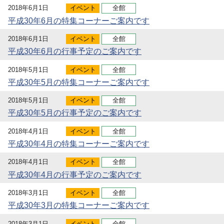
2018年6月1日
イベント
全館
平成30年6月の特集コーナーご案内です
2018年6月1日
イベント
全館
平成30年6月の行事予定のご案内です
2018年5月1日
イベント
全館
平成30年5月の特集コーナーご案内です
2018年5月1日
イベント
全館
平成30年5月の行事予定のご案内です
2018年4月1日
イベント
全館
平成30年4月の特集コーナーご案内です
2018年4月1日
イベント
全館
平成30年4月の行事予定のご案内です
2018年3月1日
イベント
全館
平成30年3月の特集コーナーご案内です
2018年3月1日
イベント
全館