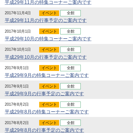
平成29年11月の特集コーナーご案内です
2017年11月4日
イベント
全館
平成29年11月の行事予定のご案内です
2017年10月1日
イベント
全館
平成29年10月の特集コーナーご案内です
2017年10月1日
イベント
全館
平成29年10月の行事予定のご案内です
2017年9月1日
イベント
全館
平成29年9月の特集コーナーご案内です
2017年9月1日
イベント
全館
平成29年9月の行事予定のご案内です
2017年8月2日
イベント
全館
平成29年8月の特集コーナーご案内です
2017年8月2日
イベント
全館
平成29年8月の行事予定のご案内です