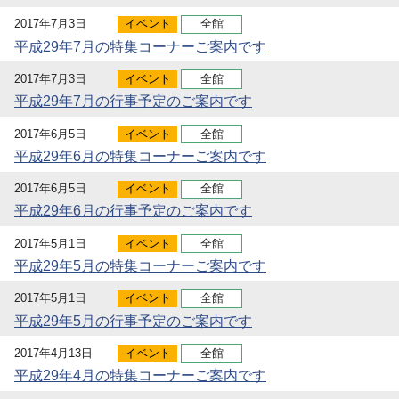
2017年7月3日
イベント
全館
平成29年7月の特集コーナーご案内です
2017年7月3日
イベント
全館
平成29年7月の行事予定のご案内です
2017年6月5日
イベント
全館
平成29年6月の特集コーナーご案内です
2017年6月5日
イベント
全館
平成29年6月の行事予定のご案内です
2017年5月1日
イベント
全館
平成29年5月の特集コーナーご案内です
2017年5月1日
イベント
全館
平成29年5月の行事予定のご案内です
2017年4月13日
イベント
全館
平成29年4月の特集コーナーご案内です