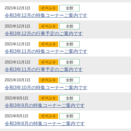
2021年12月1日
イベント
全館
令和3年12月の特集コーナーご案内です
2021年12月1日
イベント
全館
令和3年12月の行事予定のご案内です
2021年11月1日
イベント
全館
令和3年11月の特集コーナーご案内です
2021年11月1日
イベント
全館
令和3年11月の行事予定のご案内です
2021年10月1日
イベント
全館
令和3年10月の特集コーナーご案内です
2021年9月1日
イベント
全館
令和3年9月の特集コーナーご案内です
2021年8月1日
イベント
全館
令和3年8月の特集コーナーご案内です