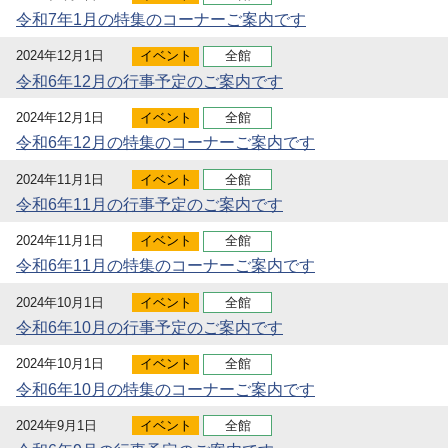
令和7年1月の特集のコーナーご案内です
2024年12月1日
イベント
全館
令和6年12月の行事予定のご案内です
2024年12月1日
イベント
全館
令和6年12月の特集のコーナーご案内です
2024年11月1日
イベント
全館
令和6年11月の行事予定のご案内です
2024年11月1日
イベント
全館
令和6年11月の特集のコーナーご案内です
2024年10月1日
イベント
全館
令和6年10月の行事予定のご案内です
2024年10月1日
イベント
全館
令和6年10月の特集のコーナーご案内です
2024年9月1日
イベント
全館