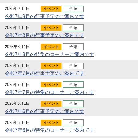
2025年9月1日
イベント
全館
令和7年9月の行事予定のご案内です
2025年8月1日
イベント
全館
令和7年8月の行事予定のご案内です
2025年8月1日
イベント
全館
令和7年8月の特集のコーナーご案内です
2025年7月1日
イベント
全館
令和7年7月の行事予定のご案内です
2025年7月1日
イベント
全館
令和7年7月の特集のコーナーご案内です
2025年6月1日
イベント
全館
令和7年6月の行事予定のご案内です
2025年6月1日
イベント
全館
令和7年6月の特集のコーナーご案内です