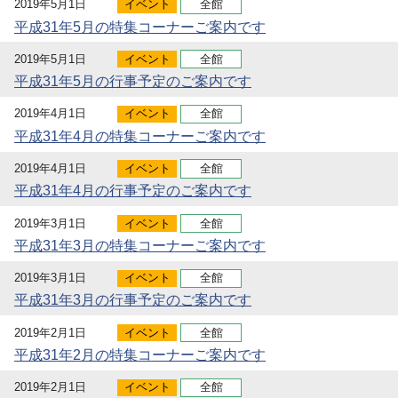
2019年5月1日
イベント
全館
平成31年5月の特集コーナーご案内です
2019年5月1日
イベント
全館
平成31年5月の行事予定のご案内です
2019年4月1日
イベント
全館
平成31年4月の特集コーナーご案内です
2019年4月1日
イベント
全館
平成31年4月の行事予定のご案内です
2019年3月1日
イベント
全館
平成31年3月の特集コーナーご案内です
2019年3月1日
イベント
全館
平成31年3月の行事予定のご案内です
2019年2月1日
イベント
全館
平成31年2月の特集コーナーご案内です
2019年2月1日
イベント
全館