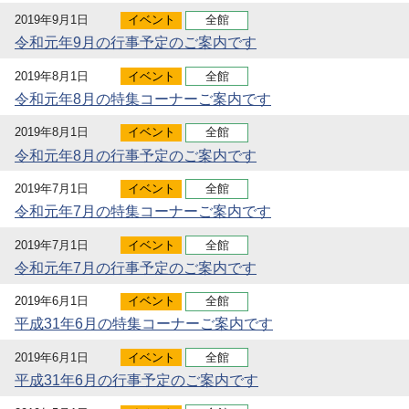
2019年9月1日
イベント
全館
令和元年9月の行事予定のご案内です
2019年8月1日
イベント
全館
令和元年8月の特集コーナーご案内です
2019年8月1日
イベント
全館
令和元年8月の行事予定のご案内です
2019年7月1日
イベント
全館
令和元年7月の特集コーナーご案内です
2019年7月1日
イベント
全館
令和元年7月の行事予定のご案内です
2019年6月1日
イベント
全館
平成31年6月の特集コーナーご案内です
2019年6月1日
イベント
全館
平成31年6月の行事予定のご案内です