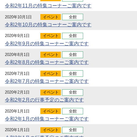
令和2年11月の特集コーナーご案内です
2020年10月1日
イベント
全館
令和2年10月の特集コーナーご案内です
2020年9月1日
イベント
全館
令和2年9月の特集コーナーご案内です
2020年8月1日
イベント
全館
令和2年8月の特集コーナーご案内です
2020年7月1日
イベント
全館
令和2年7月の特集コーナーご案内です
2020年2月1日
イベント
全館
令和2年2月の行事予定のご案内です
2020年1月1日
イベント
全館
令和2年1月の特集コーナーご案内です
2020年1月1日
イベント
全館