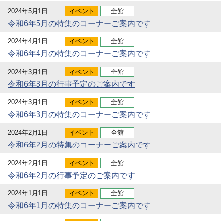
2024年5月1日
イベント
全館
令和6年5月の特集のコーナーご案内です
2024年4月1日
イベント
全館
令和6年4月の特集のコーナーご案内です
2024年3月1日
イベント
全館
令和6年3月の行事予定のご案内です
2024年3月1日
イベント
全館
令和6年3月の特集のコーナーご案内です
2024年2月1日
イベント
全館
令和6年2月の特集のコーナーご案内です
2024年2月1日
イベント
全館
令和6年2月の行事予定のご案内です
2024年1月1日
イベント
全館
令和6年1月の特集のコーナーご案内です