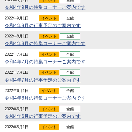
令和4年9月の特集コーナーご案内です
2022年9月1日
イベント
全館
令和4年9月の行事予定のご案内です
2022年8月1日
イベント
全館
令和4年8月の特集コーナーご案内です
2022年7月1日
イベント
全館
令和4年7月の特集コーナーご案内です
2022年7月1日
イベント
全館
令和4年7月の行事予定のご案内です
2022年6月1日
イベント
全館
令和4年6月の特集コーナーご案内です
2022年6月1日
イベント
全館
令和4年6月の行事予定のご案内です
2022年5月1日
イベント
全館