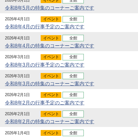
2026年5月1日
イベント
全館
令和8年5月の特集のコーナーご案内です
2026年4月1日
イベント
全館
令和8年4月の行事予定のご案内です
2026年4月1日
イベント
全館
令和8年4月の特集のコーナーご案内です
2026年3月1日
イベント
全館
令和8年3月の行事予定のご案内です
2026年3月1日
イベント
全館
令和8年3月の特集のコーナーご案内です
2026年2月1日
イベント
全館
令和8年2月の行事予定のご案内です
2026年2月1日
イベント
全館
令和8年2月の特集のコーナーご案内です
2026年1月4日
イベント
全館