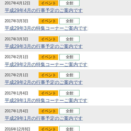
2017年4月12日
イベント
全館
平成29年4月の行事予定のご案内です
2017年3月3日
イベント
全館
平成29年3月の特集コーナーご案内です
2017年3月3日
イベント
全館
平成29年3月の行事予定のご案内です
2017年2月1日
イベント
全館
平成29年2月の特集コーナーご案内です
2017年2月1日
イベント
全館
平成29年2月の行事予定のご案内です
2017年1月4日
イベント
全館
平成29年1月の特集コーナーご案内です
2017年1月4日
イベント
全館
平成29年1月の行事予定のご案内です
2016年12月8日
イベント
全館