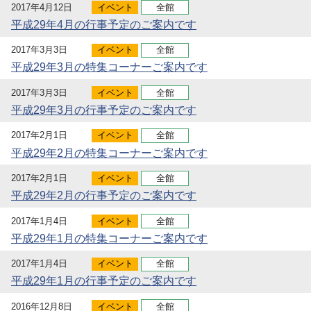
2017年4月12日
イベント
全館
平成29年4月の行事予定のご案内です
2017年3月3日
イベント
全館
平成29年3月の特集コーナーご案内です
2017年3月3日
イベント
全館
平成29年3月の行事予定のご案内です
2017年2月1日
イベント
全館
平成29年2月の特集コーナーご案内です
2017年2月1日
イベント
全館
平成29年2月の行事予定のご案内です
2017年1月4日
イベント
全館
平成29年1月の特集コーナーご案内です
2017年1月4日
イベント
全館
平成29年1月の行事予定のご案内です
2016年12月8日
イベント
全館