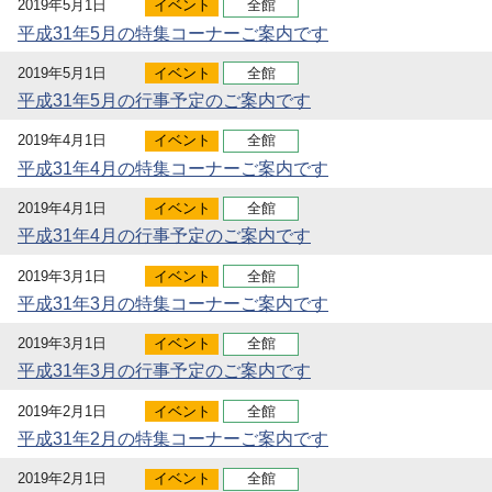
2019年5月1日
イベント
全館
平成31年5月の特集コーナーご案内です
2019年5月1日
イベント
全館
平成31年5月の行事予定のご案内です
2019年4月1日
イベント
全館
平成31年4月の特集コーナーご案内です
2019年4月1日
イベント
全館
平成31年4月の行事予定のご案内です
2019年3月1日
イベント
全館
平成31年3月の特集コーナーご案内です
2019年3月1日
イベント
全館
平成31年3月の行事予定のご案内です
2019年2月1日
イベント
全館
平成31年2月の特集コーナーご案内です
2019年2月1日
イベント
全館