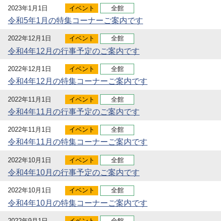
2023年1月1日
イベント
全館
令和5年1月の特集コーナーご案内です
2022年12月1日
イベント
全館
令和4年12月の行事予定のご案内です
2022年12月1日
イベント
全館
令和4年12月の特集コーナーご案内です
2022年11月1日
イベント
全館
令和4年11月の行事予定のご案内です
2022年11月1日
イベント
全館
令和4年11月の特集コーナーご案内です
2022年10月1日
イベント
全館
令和4年10月の行事予定のご案内です
2022年10月1日
イベント
全館
令和4年10月の特集コーナーご案内です
2022年9月1日
イベント
全館