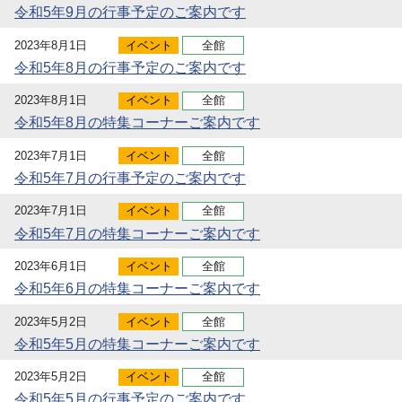
令和5年9月の行事予定のご案内です
2023年8月1日
イベント
全館
令和5年8月の行事予定のご案内です
2023年8月1日
イベント
全館
令和5年8月の特集コーナーご案内です
2023年7月1日
イベント
全館
令和5年7月の行事予定のご案内です
2023年7月1日
イベント
全館
令和5年7月の特集コーナーご案内です
2023年6月1日
イベント
全館
令和5年6月の特集コーナーご案内です
2023年5月2日
イベント
全館
令和5年5月の特集コーナーご案内です
2023年5月2日
イベント
全館
令和5年5月の行事予定のご案内です