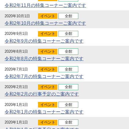
令和2年11月の特集コーナーご案内です
2020年10月1日
イベント
全館
令和2年10月の特集コーナーご案内です
2020年9月1日
イベント
全館
令和2年9月の特集コーナーご案内です
2020年8月1日
イベント
全館
令和2年8月の特集コーナーご案内です
2020年7月1日
イベント
全館
令和2年7月の特集コーナーご案内です
2020年2月1日
イベント
全館
令和2年2月の行事予定のご案内です
2020年1月1日
イベント
全館
令和2年1月の特集コーナーご案内です
2020年1月1日
イベント
全館