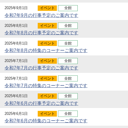
2025年9月1日
イベント
全館
令和7年9月の行事予定のご案内です
2025年8月1日
イベント
全館
令和7年8月の行事予定のご案内です
2025年8月1日
イベント
全館
令和7年8月の特集のコーナーご案内です
2025年7月1日
イベント
全館
令和7年7月の行事予定のご案内です
2025年7月1日
イベント
全館
令和7年7月の特集のコーナーご案内です
2025年6月1日
イベント
全館
令和7年6月の行事予定のご案内です
2025年6月1日
イベント
全館
令和7年6月の特集のコーナーご案内です