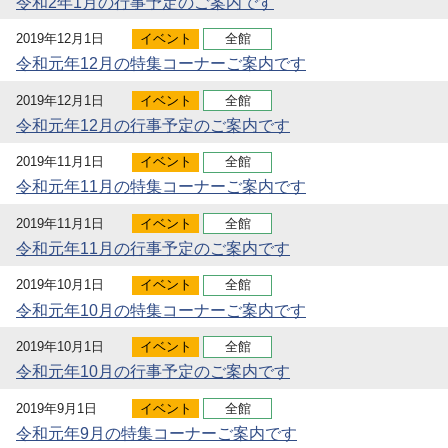
令和2年1月の行事予定のご案内です
2019年12月1日
イベント
全館
令和元年12月の特集コーナーご案内です
2019年12月1日
イベント
全館
令和元年12月の行事予定のご案内です
2019年11月1日
イベント
全館
令和元年11月の特集コーナーご案内です
2019年11月1日
イベント
全館
令和元年11月の行事予定のご案内です
2019年10月1日
イベント
全館
令和元年10月の特集コーナーご案内です
2019年10月1日
イベント
全館
令和元年10月の行事予定のご案内です
2019年9月1日
イベント
全館
令和元年9月の特集コーナーご案内です