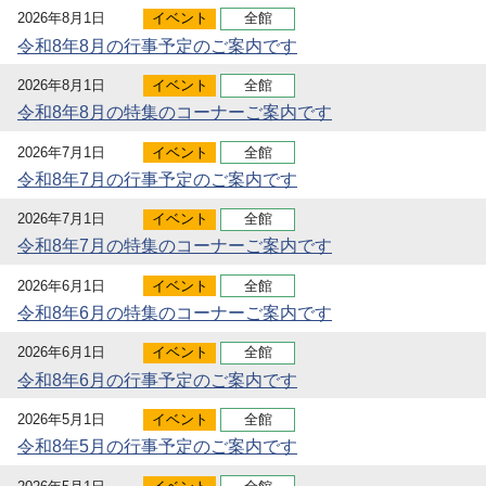
2026年8月1日
イベント
全館
令和8年8月の行事予定のご案内です
2026年8月1日
イベント
全館
令和8年8月の特集のコーナーご案内です
2026年7月1日
イベント
全館
令和8年7月の行事予定のご案内です
2026年7月1日
イベント
全館
令和8年7月の特集のコーナーご案内です
2026年6月1日
イベント
全館
令和8年6月の特集のコーナーご案内です
2026年6月1日
イベント
全館
令和8年6月の行事予定のご案内です
2026年5月1日
イベント
全館
令和8年5月の行事予定のご案内です