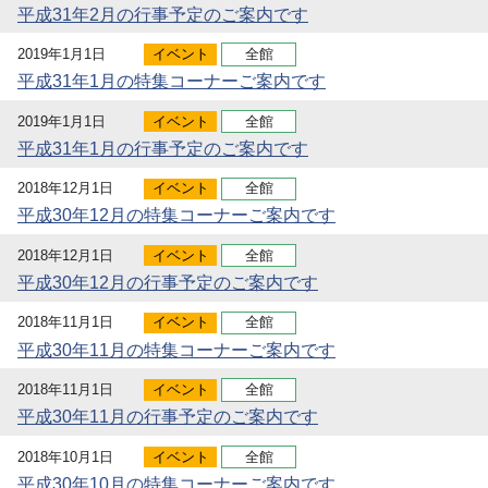
平成31年2月の行事予定のご案内です
2019年1月1日
イベント
全館
平成31年1月の特集コーナーご案内です
2019年1月1日
イベント
全館
平成31年1月の行事予定のご案内です
2018年12月1日
イベント
全館
平成30年12月の特集コーナーご案内です
2018年12月1日
イベント
全館
平成30年12月の行事予定のご案内です
2018年11月1日
イベント
全館
平成30年11月の特集コーナーご案内です
2018年11月1日
イベント
全館
平成30年11月の行事予定のご案内です
2018年10月1日
イベント
全館
平成30年10月の特集コーナーご案内です