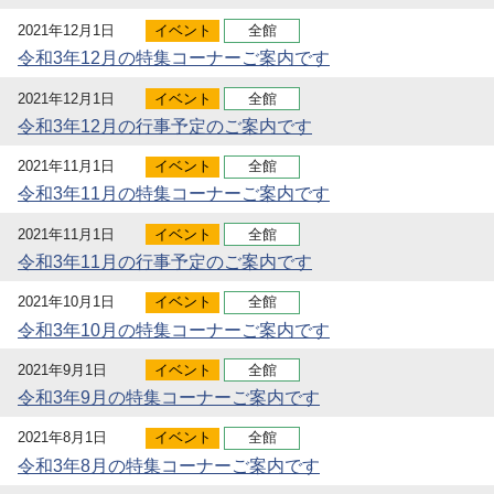
2021年12月1日
イベント
全館
令和3年12月の特集コーナーご案内です
2021年12月1日
イベント
全館
令和3年12月の行事予定のご案内です
2021年11月1日
イベント
全館
令和3年11月の特集コーナーご案内です
2021年11月1日
イベント
全館
令和3年11月の行事予定のご案内です
2021年10月1日
イベント
全館
令和3年10月の特集コーナーご案内です
2021年9月1日
イベント
全館
令和3年9月の特集コーナーご案内です
2021年8月1日
イベント
全館
令和3年8月の特集コーナーご案内です