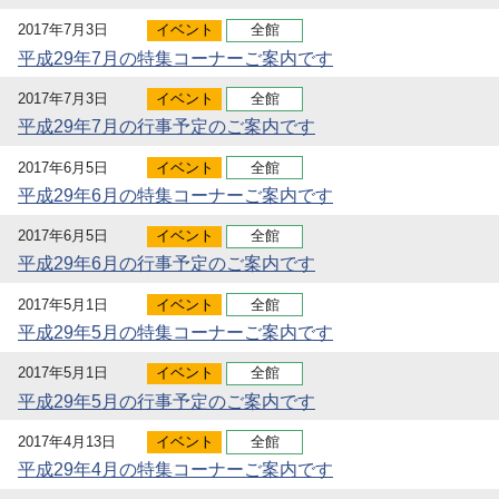
2017年7月3日
イベント
全館
平成29年7月の特集コーナーご案内です
2017年7月3日
イベント
全館
平成29年7月の行事予定のご案内です
2017年6月5日
イベント
全館
平成29年6月の特集コーナーご案内です
2017年6月5日
イベント
全館
平成29年6月の行事予定のご案内です
2017年5月1日
イベント
全館
平成29年5月の特集コーナーご案内です
2017年5月1日
イベント
全館
平成29年5月の行事予定のご案内です
2017年4月13日
イベント
全館
平成29年4月の特集コーナーご案内です