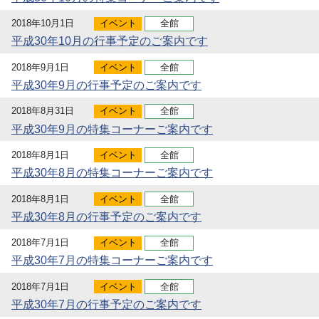
2018年10月1日
イベント
全館
平成30年10月の行事予定のご案内です
2018年9月1日
イベント
全館
平成30年9月の行事予定のご案内です
2018年8月31日
イベント
全館
平成30年9月の特集コーナーご案内です
2018年8月1日
イベント
全館
平成30年8月の特集コーナーご案内です
2018年8月1日
イベント
全館
平成30年8月の行事予定のご案内です
2018年7月1日
イベント
全館
平成30年7月の特集コーナーご案内です
2018年7月1日
イベント
全館
平成30年7月の行事予定のご案内です