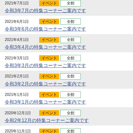
2021年7月1日
イベント
全館
令和3年7月の特集コーナーご案内です
2021年6月1日
イベント
全館
令和3年6月の特集コーナーご案内です
2021年4月1日
イベント
全館
令和3年4月の特集コーナーご案内です
2021年3月1日
イベント
全館
令和3年3月の特集コーナーご案内です
2021年2月1日
イベント
全館
令和3年2月の特集コーナーご案内です
2021年1月1日
イベント
全館
令和3年1月の特集コーナーご案内です
2020年12月1日
イベント
全館
令和2年12月の特集コーナーご案内です
2020年11月1日
イベント
全館