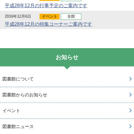
平成28年12月の行事予定のご案内です
2016年12月6日
イベント
全館
平成28年12月の特集コーナーご案内です
お知らせ
図書館について
図書館からのお知らせ
イベント
図書館ニュース