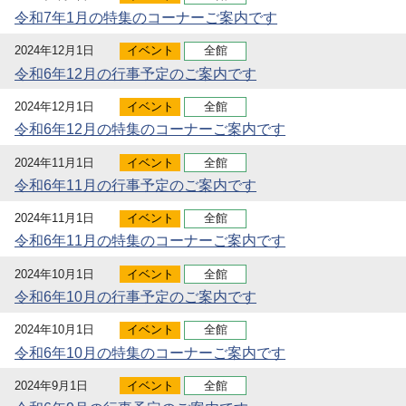
令和7年1月の特集のコーナーご案内です
2024年12月1日
イベント
全館
令和6年12月の行事予定のご案内です
2024年12月1日
イベント
全館
令和6年12月の特集のコーナーご案内です
2024年11月1日
イベント
全館
令和6年11月の行事予定のご案内です
2024年11月1日
イベント
全館
令和6年11月の特集のコーナーご案内です
2024年10月1日
イベント
全館
令和6年10月の行事予定のご案内です
2024年10月1日
イベント
全館
令和6年10月の特集のコーナーご案内です
2024年9月1日
イベント
全館