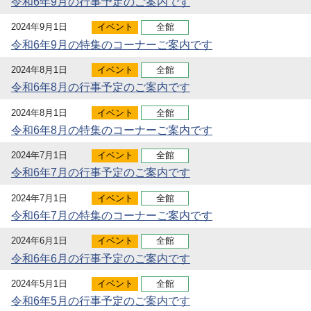
令和6年9月の行事予定のご案内です
2024年9月1日
イベント
全館
令和6年9月の特集のコーナーご案内です
2024年8月1日
イベント
全館
令和6年8月の行事予定のご案内です
2024年8月1日
イベント
全館
令和6年8月の特集のコーナーご案内です
2024年7月1日
イベント
全館
令和6年7月の行事予定のご案内です
2024年7月1日
イベント
全館
令和6年7月の特集のコーナーご案内です
2024年6月1日
イベント
全館
令和6年6月の行事予定のご案内です
2024年5月1日
イベント
全館
令和6年5月の行事予定のご案内です