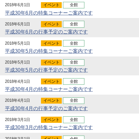
2018年6月1日
イベント
全館
平成30年6月の特集コーナーご案内です
2018年6月1日
イベント
全館
平成30年6月の行事予定のご案内です
2018年5月1日
イベント
全館
平成30年5月の特集コーナーご案内です
2018年5月1日
イベント
全館
平成30年5月の行事予定のご案内です
2018年4月1日
イベント
全館
平成30年4月の特集コーナーご案内です
2018年4月1日
イベント
全館
平成30年4月の行事予定のご案内です
2018年3月1日
イベント
全館
平成30年3月の特集コーナーご案内です
2018年3月1日
イベント
全館