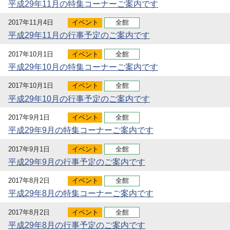
平成29年11月の特集コーナーご案内です
2017年11月4日
イベント
全館
平成29年11月の行事予定のご案内です
2017年10月1日
イベント
全館
平成29年10月の特集コーナーご案内です
2017年10月1日
イベント
全館
平成29年10月の行事予定のご案内です
2017年9月1日
イベント
全館
平成29年9月の特集コーナーご案内です
2017年9月1日
イベント
全館
平成29年9月の行事予定のご案内です
2017年8月2日
イベント
全館
平成29年8月の特集コーナーご案内です
2017年8月2日
イベント
全館
平成29年8月の行事予定のご案内です