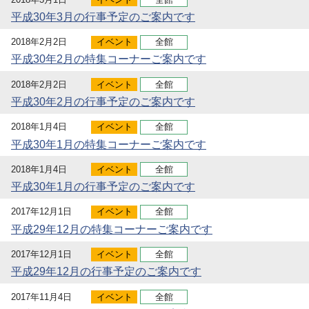
平成30年3月の行事予定のご案内です
2018年2月2日
イベント
全館
平成30年2月の特集コーナーご案内です
2018年2月2日
イベント
全館
平成30年2月の行事予定のご案内です
2018年1月4日
イベント
全館
平成30年1月の特集コーナーご案内です
2018年1月4日
イベント
全館
平成30年1月の行事予定のご案内です
2017年12月1日
イベント
全館
平成29年12月の特集コーナーご案内です
2017年12月1日
イベント
全館
平成29年12月の行事予定のご案内です
2017年11月4日
イベント
全館