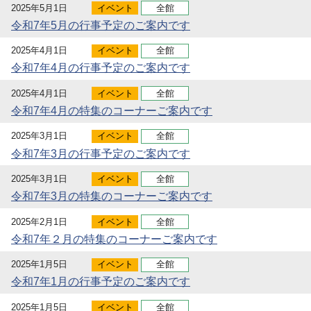
2025年5月1日
イベント
全館
令和7年5月の行事予定のご案内です
2025年4月1日
イベント
全館
令和7年4月の行事予定のご案内です
2025年4月1日
イベント
全館
令和7年4月の特集のコーナーご案内です
2025年3月1日
イベント
全館
令和7年3月の行事予定のご案内です
2025年3月1日
イベント
全館
令和7年3月の特集のコーナーご案内です
2025年2月1日
イベント
全館
令和7年２月の特集のコーナーご案内です
2025年1月5日
イベント
全館
令和7年1月の行事予定のご案内です
2025年1月5日
イベント
全館