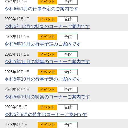
2024年1月1日
イベント
全館
令和6年1月の行事予定のご案内です
2023年12月1日
イベント
全館
令和5年12月の特集のコーナーご案内です
2023年11月1日
イベント
全館
令和5年11月の行事予定のご案内です
2023年11月1日
イベント
全館
令和5年11月の特集のコーナーご案内です
2023年10月1日
イベント
全館
令和5年10月の行事予定のご案内です
2023年10月1日
イベント
全館
令和5年10月の特集のコーナーご案内です
2023年9月1日
イベント
全館
令和5年9月の特集のコーナーご案内です
2023年9月1日
イベント
全館