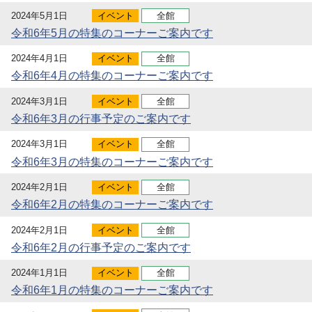
2024年5月1日
イベント
全館
令和6年5月の特集のコーナーご案内です
2024年4月1日
イベント
全館
令和6年4月の特集のコーナーご案内です
2024年3月1日
イベント
全館
令和6年3月の行事予定のご案内です
2024年3月1日
イベント
全館
令和6年3月の特集のコーナーご案内です
2024年2月1日
イベント
全館
令和6年2月の特集のコーナーご案内です
2024年2月1日
イベント
全館
令和6年2月の行事予定のご案内です
2024年1月1日
イベント
全館
令和6年1月の特集のコーナーご案内です