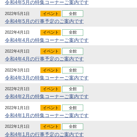
令和4年5月の特集コーナーご案内です
2022年5月1日
イベント
全館
令和4年5月の行事予定のご案内です
2022年4月1日
イベント
全館
令和4年4月の特集コーナーご案内です
2022年4月1日
イベント
全館
令和4年4月の行事予定のご案内です
2022年3月1日
イベント
全館
令和4年3月の特集コーナーご案内です
2022年2月1日
イベント
全館
令和4年2月の特集コーナーご案内です
2022年1月1日
イベント
全館
令和4年1月の特集コーナーご案内です
2022年1月1日
イベント
全館
令和4年1月の行事予定のご案内です