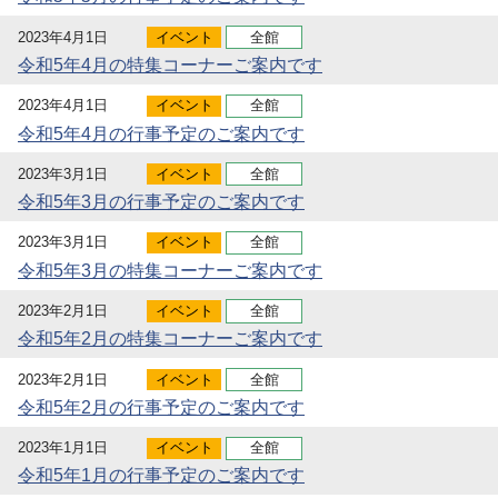
2023年4月1日
イベント
全館
令和5年4月の特集コーナーご案内です
2023年4月1日
イベント
全館
令和5年4月の行事予定のご案内です
2023年3月1日
イベント
全館
令和5年3月の行事予定のご案内です
2023年3月1日
イベント
全館
令和5年3月の特集コーナーご案内です
2023年2月1日
イベント
全館
令和5年2月の特集コーナーご案内です
2023年2月1日
イベント
全館
令和5年2月の行事予定のご案内です
2023年1月1日
イベント
全館
令和5年1月の行事予定のご案内です