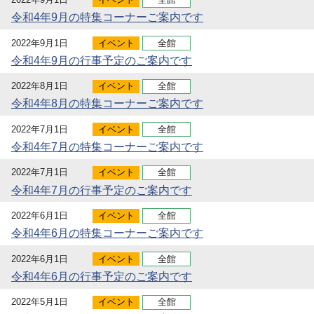
令和4年9月の特集コーナーご案内です
2022年9月1日
イベント
全館
令和4年9月の行事予定のご案内です
2022年8月1日
イベント
全館
令和4年8月の特集コーナーご案内です
2022年7月1日
イベント
全館
令和4年7月の特集コーナーご案内です
2022年7月1日
イベント
全館
令和4年7月の行事予定のご案内です
2022年6月1日
イベント
全館
令和4年6月の特集コーナーご案内です
2022年6月1日
イベント
全館
令和4年6月の行事予定のご案内です
2022年5月1日
イベント
全館