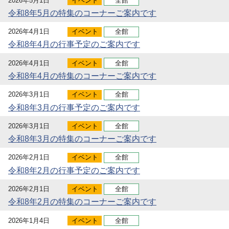
2026年5月1日
イベント
全館
令和8年5月の特集のコーナーご案内です
2026年4月1日
イベント
全館
令和8年4月の行事予定のご案内です
2026年4月1日
イベント
全館
令和8年4月の特集のコーナーご案内です
2026年3月1日
イベント
全館
令和8年3月の行事予定のご案内です
2026年3月1日
イベント
全館
令和8年3月の特集のコーナーご案内です
2026年2月1日
イベント
全館
令和8年2月の行事予定のご案内です
2026年2月1日
イベント
全館
令和8年2月の特集のコーナーご案内です
2026年1月4日
イベント
全館