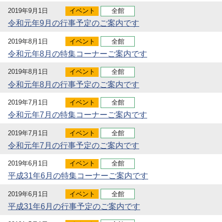
2019年9月1日
イベント
全館
令和元年9月の行事予定のご案内です
2019年8月1日
イベント
全館
令和元年8月の特集コーナーご案内です
2019年8月1日
イベント
全館
令和元年8月の行事予定のご案内です
2019年7月1日
イベント
全館
令和元年7月の特集コーナーご案内です
2019年7月1日
イベント
全館
令和元年7月の行事予定のご案内です
2019年6月1日
イベント
全館
平成31年6月の特集コーナーご案内です
2019年6月1日
イベント
全館
平成31年6月の行事予定のご案内です