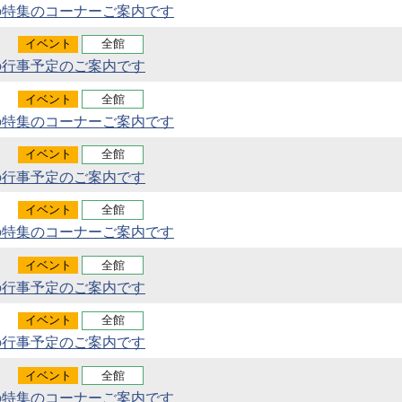
の特集のコーナーご案内です
イベント
全館
の行事予定のご案内です
イベント
全館
の特集のコーナーご案内です
イベント
全館
の行事予定のご案内です
イベント
全館
の特集のコーナーご案内です
イベント
全館
の行事予定のご案内です
イベント
全館
の行事予定のご案内です
イベント
全館
の特集のコーナーご案内です