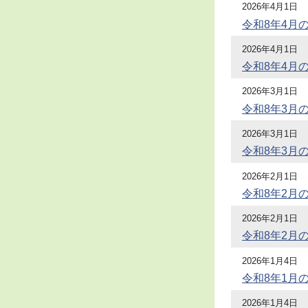
2026年4月1日
令和8年4月
2026年4月1日
令和8年4月
2026年3月1日
令和8年3月
2026年3月1日
令和8年3月
2026年2月1日
令和8年2月
2026年2月1日
令和8年2月
2026年1月4日
令和8年1月
2026年1月4日