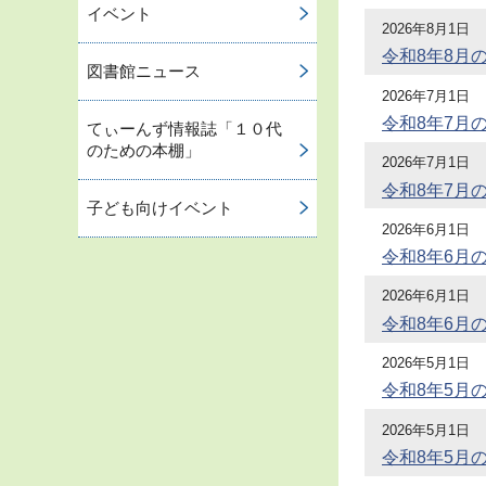
イベント
2026年8月1日
令和8年8月
図書館ニュース
2026年7月1日
令和8年7月
てぃーんず情報誌「１０代
のための本棚」
2026年7月1日
令和8年7月
子ども向けイベント
2026年6月1日
令和8年6月
2026年6月1日
令和8年6月
2026年5月1日
令和8年5月
2026年5月1日
令和8年5月