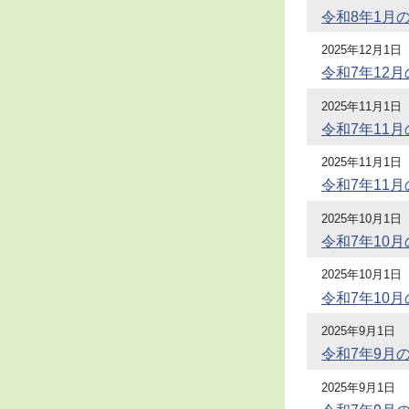
令和8年1月
2025年12月1日
令和7年12
2025年11月1日
令和7年11
2025年11月1日
令和7年11
2025年10月1日
令和7年10
2025年10月1日
令和7年10
2025年9月1日
令和7年9月
2025年9月1日