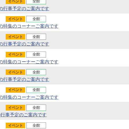
イベント
全館
月の行事予定のご案内です
イベント
全館
月の特集のコーナーご案内です
イベント
全館
月の行事予定のご案内です
イベント
全館
月の特集のコーナーご案内です
イベント
全館
月の行事予定のご案内です
イベント
全館
月の特集のコーナーご案内です
イベント
全館
の行事予定のご案内です
イベント
全館