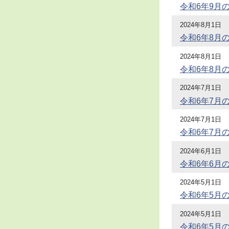
令和6年9月
2024年8月1日
令和6年8月
2024年8月1日
令和6年8月
2024年7月1日
令和6年7月
2024年7月1日
令和6年7月
2024年6月1日
令和6年6月
2024年5月1日
令和6年5月
2024年5月1日
令和6年5月