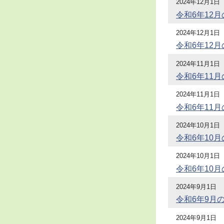
2024年12月1日
令和6年12
2024年12月1日
令和6年12
2024年11月1日
令和6年11
2024年11月1日
令和6年11
2024年10月1日
令和6年10
2024年10月1日
令和6年10
2024年9月1日
令和6年9月
2024年9月1日