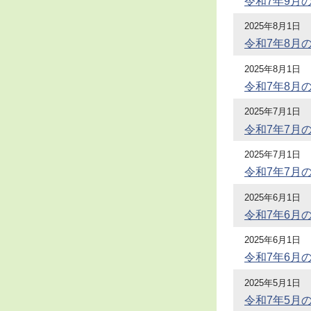
令和7年9月
2025年8月1日
令和7年8月
2025年8月1日
令和7年8月
2025年7月1日
令和7年7月
2025年7月1日
令和7年7月
2025年6月1日
令和7年6月
2025年6月1日
令和7年6月
2025年5月1日
令和7年5月