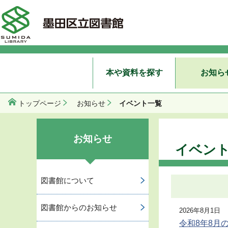
本や資料を探す
お知ら
イベント一覧
トップページ
お知らせ
お知らせ
イベン
図書館について
図書館からのお知らせ
2026年8月1日
令和8年8月