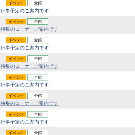
イベント
全館
の行事予定のご案内です
イベント
全館
の特集のコーナーご案内です
イベント
全館
の行事予定のご案内です
イベント
全館
の特集のコーナーご案内です
イベント
全館
の行事予定のご案内です
イベント
全館
の特集のコーナーご案内です
イベント
全館
の行事予定のご案内です
イベント
全館