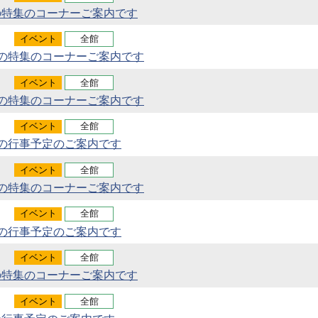
の特集のコーナーご案内です
イベント
全館
月の特集のコーナーご案内です
イベント
全館
月の特集のコーナーご案内です
イベント
全館
月の行事予定のご案内です
イベント
全館
月の特集のコーナーご案内です
イベント
全館
月の行事予定のご案内です
イベント
全館
の特集のコーナーご案内です
イベント
全館