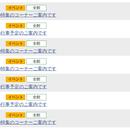
イベント
全館
の特集のコーナーご案内です
イベント
全館
の行事予定のご案内です
イベント
全館
の特集のコーナーご案内です
イベント
全館
の特集のコーナーご案内です
イベント
全館
の行事予定のご案内です
イベント
全館
の行事予定のご案内です
イベント
全館
の特集のコーナーご案内です