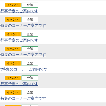
イベント
全館
の行事予定のご案内です
イベント
全館
の特集のコーナーご案内です
イベント
全館
の行事予定のご案内です
イベント
全館
の特集のコーナーご案内です
イベント
全館
の特集のコーナーご案内です
イベント
全館
の行事予定のご案内です
イベント
全館
の特集のコーナーご案内です