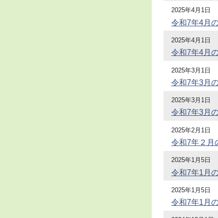
2025年4月1日
令和7年4月
2025年4月1日
令和7年4月
2025年3月1日
令和7年3月
2025年3月1日
令和7年3月
2025年2月1日
令和7年２月
2025年1月5日
令和7年1月
2025年1月5日
令和7年1月