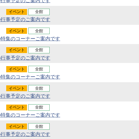
の行事予定のご案内です
イベント
全館
の行事予定のご案内です
イベント
全館
の特集のコーナーご案内です
イベント
全館
の行事予定のご案内です
イベント
全館
の特集のコーナーご案内です
イベント
全館
の行事予定のご案内です
イベント
全館
の特集のコーナーご案内です
イベント
全館
の行事予定のご案内です