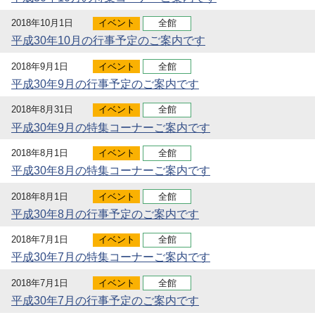
2018年10月1日
イベント
全館
平成30年10月の行事予定のご案内です
2018年9月1日
イベント
全館
平成30年9月の行事予定のご案内です
2018年8月31日
イベント
全館
平成30年9月の特集コーナーご案内です
2018年8月1日
イベント
全館
平成30年8月の特集コーナーご案内です
2018年8月1日
イベント
全館
平成30年8月の行事予定のご案内です
2018年7月1日
イベント
全館
平成30年7月の特集コーナーご案内です
2018年7月1日
イベント
全館
平成30年7月の行事予定のご案内です