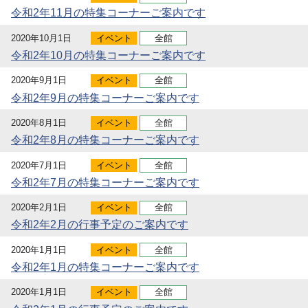
令和2年11月の特集コーナーご案内です
2020年10月1日
イベント
全館
令和2年10月の特集コーナーご案内です
2020年9月1日
イベント
全館
令和2年9月の特集コーナーご案内です
2020年8月1日
イベント
全館
令和2年8月の特集コーナーご案内です
2020年7月1日
イベント
全館
令和2年7月の特集コーナーご案内です
2020年2月1日
イベント
全館
令和2年2月の行事予定のご案内です
2020年1月1日
イベント
全館
令和2年1月の特集コーナーご案内です
2020年1月1日
イベント
全館