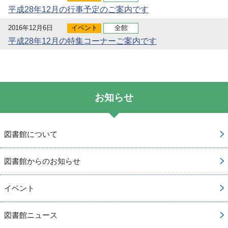
平成28年12月の行事予定のご案内です
2016年12月6日
イベント
全館
平成28年12月の特集コーナーご案内です
お知らせ
図書館について
図書館からのお知らせ
イベント
図書館ニュース