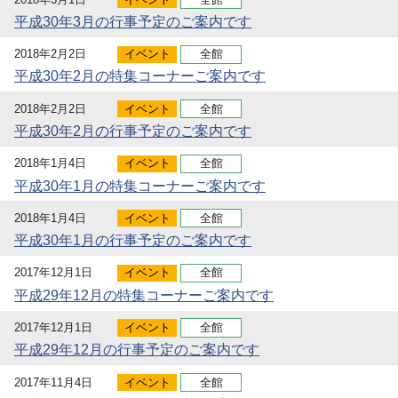
平成30年3月の行事予定のご案内です
2018年2月2日
イベント
全館
平成30年2月の特集コーナーご案内です
2018年2月2日
イベント
全館
平成30年2月の行事予定のご案内です
2018年1月4日
イベント
全館
平成30年1月の特集コーナーご案内です
2018年1月4日
イベント
全館
平成30年1月の行事予定のご案内です
2017年12月1日
イベント
全館
平成29年12月の特集コーナーご案内です
2017年12月1日
イベント
全館
平成29年12月の行事予定のご案内です
2017年11月4日
イベント
全館