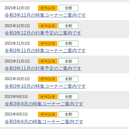
2021年12月1日
イベント
全館
令和3年12月の特集コーナーご案内です
2021年12月1日
イベント
全館
令和3年12月の行事予定のご案内です
2021年11月1日
イベント
全館
令和3年11月の特集コーナーご案内です
2021年11月1日
イベント
全館
令和3年11月の行事予定のご案内です
2021年10月1日
イベント
全館
令和3年10月の特集コーナーご案内です
2021年9月1日
イベント
全館
令和3年9月の特集コーナーご案内です
2021年8月1日
イベント
全館
令和3年8月の特集コーナーご案内です