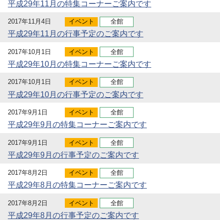
平成29年11月の特集コーナーご案内です
2017年11月4日
イベント
全館
平成29年11月の行事予定のご案内です
2017年10月1日
イベント
全館
平成29年10月の特集コーナーご案内です
2017年10月1日
イベント
全館
平成29年10月の行事予定のご案内です
2017年9月1日
イベント
全館
平成29年9月の特集コーナーご案内です
2017年9月1日
イベント
全館
平成29年9月の行事予定のご案内です
2017年8月2日
イベント
全館
平成29年8月の特集コーナーご案内です
2017年8月2日
イベント
全館
平成29年8月の行事予定のご案内です