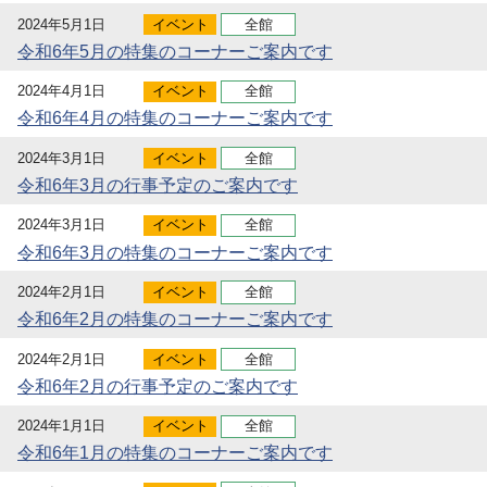
2024年5月1日
イベント
全館
令和6年5月の特集のコーナーご案内です
2024年4月1日
イベント
全館
令和6年4月の特集のコーナーご案内です
2024年3月1日
イベント
全館
令和6年3月の行事予定のご案内です
2024年3月1日
イベント
全館
令和6年3月の特集のコーナーご案内です
2024年2月1日
イベント
全館
令和6年2月の特集のコーナーご案内です
2024年2月1日
イベント
全館
令和6年2月の行事予定のご案内です
2024年1月1日
イベント
全館
令和6年1月の特集のコーナーご案内です