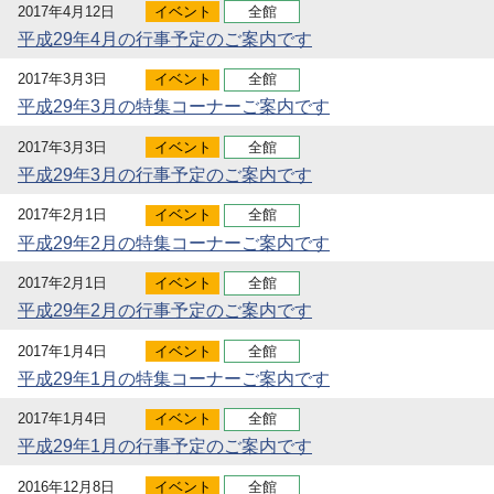
2017年4月12日
イベント
全館
平成29年4月の行事予定のご案内です
2017年3月3日
イベント
全館
平成29年3月の特集コーナーご案内です
2017年3月3日
イベント
全館
平成29年3月の行事予定のご案内です
2017年2月1日
イベント
全館
平成29年2月の特集コーナーご案内です
2017年2月1日
イベント
全館
平成29年2月の行事予定のご案内です
2017年1月4日
イベント
全館
平成29年1月の特集コーナーご案内です
2017年1月4日
イベント
全館
平成29年1月の行事予定のご案内です
2016年12月8日
イベント
全館