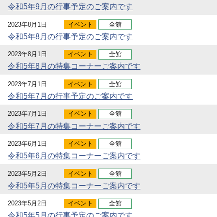
令和5年9月の行事予定のご案内です
2023年8月1日
イベント
全館
令和5年8月の行事予定のご案内です
2023年8月1日
イベント
全館
令和5年8月の特集コーナーご案内です
2023年7月1日
イベント
全館
令和5年7月の行事予定のご案内です
2023年7月1日
イベント
全館
令和5年7月の特集コーナーご案内です
2023年6月1日
イベント
全館
令和5年6月の特集コーナーご案内です
2023年5月2日
イベント
全館
令和5年5月の特集コーナーご案内です
2023年5月2日
イベント
全館
令和5年5月の行事予定のご案内です