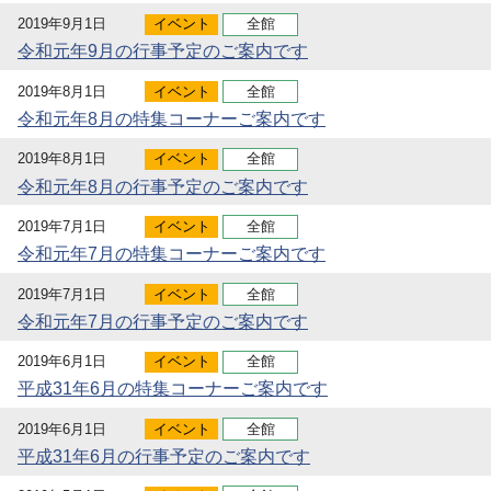
2019年9月1日
イベント
全館
令和元年9月の行事予定のご案内です
2019年8月1日
イベント
全館
令和元年8月の特集コーナーご案内です
2019年8月1日
イベント
全館
令和元年8月の行事予定のご案内です
2019年7月1日
イベント
全館
令和元年7月の特集コーナーご案内です
2019年7月1日
イベント
全館
令和元年7月の行事予定のご案内です
2019年6月1日
イベント
全館
平成31年6月の特集コーナーご案内です
2019年6月1日
イベント
全館
平成31年6月の行事予定のご案内です