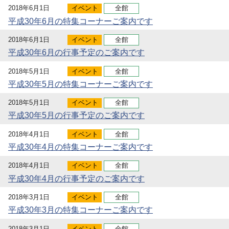
2018年6月1日
イベント
全館
平成30年6月の特集コーナーご案内です
2018年6月1日
イベント
全館
平成30年6月の行事予定のご案内です
2018年5月1日
イベント
全館
平成30年5月の特集コーナーご案内です
2018年5月1日
イベント
全館
平成30年5月の行事予定のご案内です
2018年4月1日
イベント
全館
平成30年4月の特集コーナーご案内です
2018年4月1日
イベント
全館
平成30年4月の行事予定のご案内です
2018年3月1日
イベント
全館
平成30年3月の特集コーナーご案内です
2018年3月1日
イベント
全館