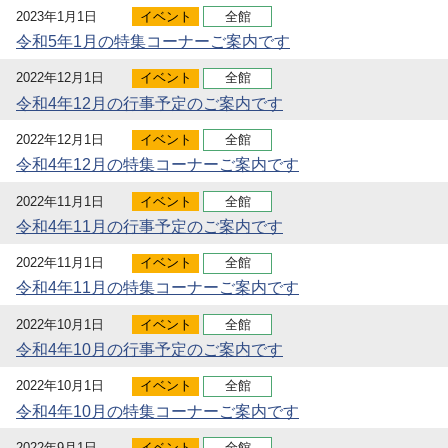
2023年1月1日
イベント
全館
令和5年1月の特集コーナーご案内です
2022年12月1日
イベント
全館
令和4年12月の行事予定のご案内です
2022年12月1日
イベント
全館
令和4年12月の特集コーナーご案内です
2022年11月1日
イベント
全館
令和4年11月の行事予定のご案内です
2022年11月1日
イベント
全館
令和4年11月の特集コーナーご案内です
2022年10月1日
イベント
全館
令和4年10月の行事予定のご案内です
2022年10月1日
イベント
全館
令和4年10月の特集コーナーご案内です
2022年9月1日
イベント
全館