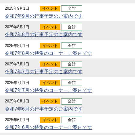
2025年9月1日
イベント
全館
令和7年9月の行事予定のご案内です
2025年8月1日
イベント
全館
令和7年8月の行事予定のご案内です
2025年8月1日
イベント
全館
令和7年8月の特集のコーナーご案内です
2025年7月1日
イベント
全館
令和7年7月の行事予定のご案内です
2025年7月1日
イベント
全館
令和7年7月の特集のコーナーご案内です
2025年6月1日
イベント
全館
令和7年6月の行事予定のご案内です
2025年6月1日
イベント
全館
令和7年6月の特集のコーナーご案内です