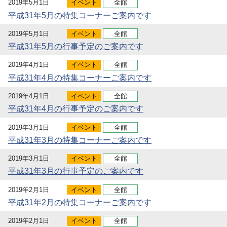
2019年5月1日
イベント
全館
平成31年5月の特集コーナーご案内です
2019年5月1日
イベント
全館
平成31年5月の行事予定のご案内です
2019年4月1日
イベント
全館
平成31年4月の特集コーナーご案内です
2019年4月1日
イベント
全館
平成31年4月の行事予定のご案内です
2019年3月1日
イベント
全館
平成31年3月の特集コーナーご案内です
2019年3月1日
イベント
全館
平成31年3月の行事予定のご案内です
2019年2月1日
イベント
全館
平成31年2月の特集コーナーご案内です
2019年2月1日
イベント
全館