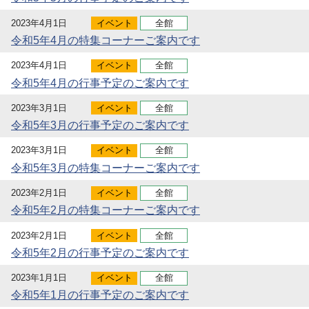
2023年4月1日
イベント
全館
令和5年4月の特集コーナーご案内です
2023年4月1日
イベント
全館
令和5年4月の行事予定のご案内です
2023年3月1日
イベント
全館
令和5年3月の行事予定のご案内です
2023年3月1日
イベント
全館
令和5年3月の特集コーナーご案内です
2023年2月1日
イベント
全館
令和5年2月の特集コーナーご案内です
2023年2月1日
イベント
全館
令和5年2月の行事予定のご案内です
2023年1月1日
イベント
全館
令和5年1月の行事予定のご案内です