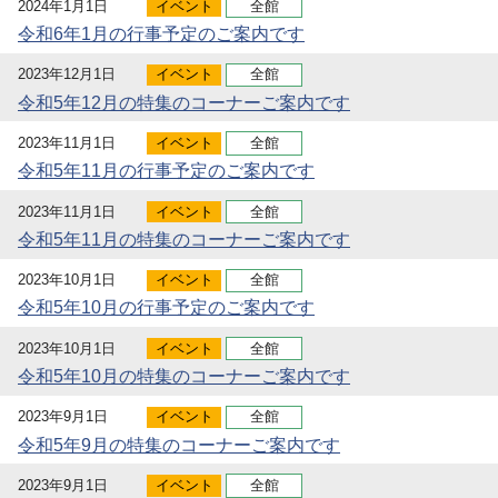
2024年1月1日
イベント
全館
令和6年1月の行事予定のご案内です
2023年12月1日
イベント
全館
令和5年12月の特集のコーナーご案内です
2023年11月1日
イベント
全館
令和5年11月の行事予定のご案内です
2023年11月1日
イベント
全館
令和5年11月の特集のコーナーご案内です
2023年10月1日
イベント
全館
令和5年10月の行事予定のご案内です
2023年10月1日
イベント
全館
令和5年10月の特集のコーナーご案内です
2023年9月1日
イベント
全館
令和5年9月の特集のコーナーご案内です
2023年9月1日
イベント
全館