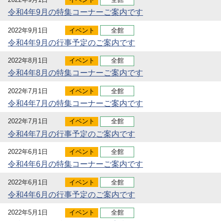
令和4年9月の特集コーナーご案内です
2022年9月1日
イベント
全館
令和4年9月の行事予定のご案内です
2022年8月1日
イベント
全館
令和4年8月の特集コーナーご案内です
2022年7月1日
イベント
全館
令和4年7月の特集コーナーご案内です
2022年7月1日
イベント
全館
令和4年7月の行事予定のご案内です
2022年6月1日
イベント
全館
令和4年6月の特集コーナーご案内です
2022年6月1日
イベント
全館
令和4年6月の行事予定のご案内です
2022年5月1日
イベント
全館