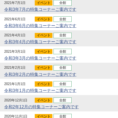
2021年7月1日
イベント
全館
令和3年7月の特集コーナーご案内です
2021年6月1日
イベント
全館
令和3年6月の特集コーナーご案内です
2021年4月1日
イベント
全館
令和3年4月の特集コーナーご案内です
2021年3月1日
イベント
全館
令和3年3月の特集コーナーご案内です
2021年2月1日
イベント
全館
令和3年2月の特集コーナーご案内です
2021年1月1日
イベント
全館
令和3年1月の特集コーナーご案内です
2020年12月1日
イベント
全館
令和2年12月の特集コーナーご案内です
2020年11月1日
イベント
全館