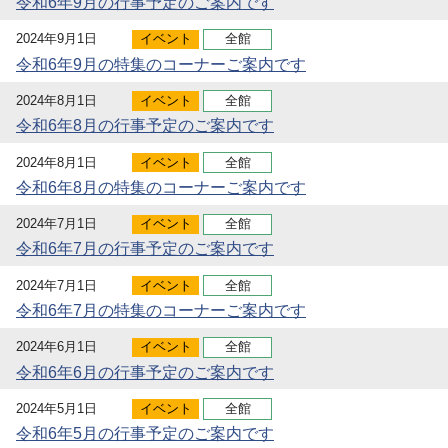
令和6年9月の行事予定のご案内です
2024年9月1日
イベント
全館
令和6年9月の特集のコーナーご案内です
2024年8月1日
イベント
全館
令和6年8月の行事予定のご案内です
2024年8月1日
イベント
全館
令和6年8月の特集のコーナーご案内です
2024年7月1日
イベント
全館
令和6年7月の行事予定のご案内です
2024年7月1日
イベント
全館
令和6年7月の特集のコーナーご案内です
2024年6月1日
イベント
全館
令和6年6月の行事予定のご案内です
2024年5月1日
イベント
全館
令和6年5月の行事予定のご案内です