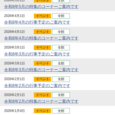
2026年5月1日
イベント
全館
令和8年5月の特集のコーナーご案内です
2026年4月1日
イベント
全館
令和8年4月の行事予定のご案内です
2026年4月1日
イベント
全館
令和8年4月の特集のコーナーご案内です
2026年3月1日
イベント
全館
令和8年3月の行事予定のご案内です
2026年3月1日
イベント
全館
令和8年3月の特集のコーナーご案内です
2026年2月1日
イベント
全館
令和8年2月の行事予定のご案内です
2026年2月1日
イベント
全館
令和8年2月の特集のコーナーご案内です
2026年1月4日
イベント
全館