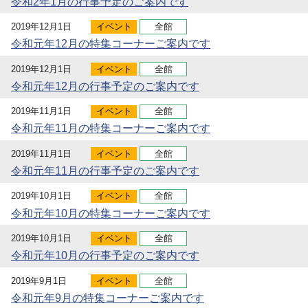
令和2年1月の行事予定のご案内です
2019年12月1日
イベント
全館
令和元年12月の特集コーナーご案内です
2019年12月1日
イベント
全館
令和元年12月の行事予定のご案内です
2019年11月1日
イベント
全館
令和元年11月の特集コーナーご案内です
2019年11月1日
イベント
全館
令和元年11月の行事予定のご案内です
2019年10月1日
イベント
全館
令和元年10月の特集コーナーご案内です
2019年10月1日
イベント
全館
令和元年10月の行事予定のご案内です
2019年9月1日
イベント
全館
令和元年9月の特集コーナーご案内です