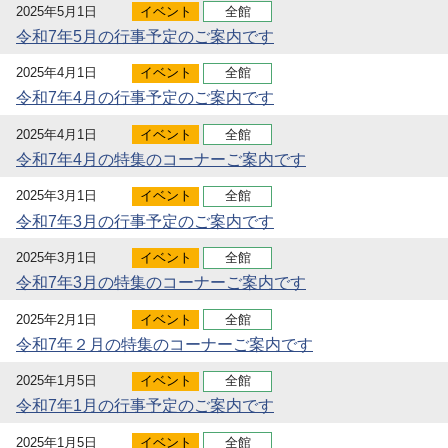
2025年5月1日
イベント
全館
令和7年5月の行事予定のご案内です
2025年4月1日
イベント
全館
令和7年4月の行事予定のご案内です
2025年4月1日
イベント
全館
令和7年4月の特集のコーナーご案内です
2025年3月1日
イベント
全館
令和7年3月の行事予定のご案内です
2025年3月1日
イベント
全館
令和7年3月の特集のコーナーご案内です
2025年2月1日
イベント
全館
令和7年２月の特集のコーナーご案内です
2025年1月5日
イベント
全館
令和7年1月の行事予定のご案内です
2025年1月5日
イベント
全館