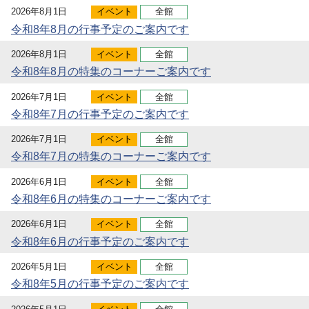
2026年8月1日
イベント
全館
令和8年8月の行事予定のご案内です
2026年8月1日
イベント
全館
令和8年8月の特集のコーナーご案内です
2026年7月1日
イベント
全館
令和8年7月の行事予定のご案内です
2026年7月1日
イベント
全館
令和8年7月の特集のコーナーご案内です
2026年6月1日
イベント
全館
令和8年6月の特集のコーナーご案内です
2026年6月1日
イベント
全館
令和8年6月の行事予定のご案内です
2026年5月1日
イベント
全館
令和8年5月の行事予定のご案内です