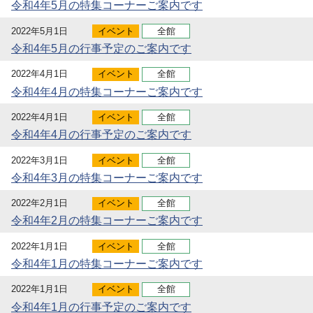
令和4年5月の特集コーナーご案内です
2022年5月1日
イベント
全館
令和4年5月の行事予定のご案内です
2022年4月1日
イベント
全館
令和4年4月の特集コーナーご案内です
2022年4月1日
イベント
全館
令和4年4月の行事予定のご案内です
2022年3月1日
イベント
全館
令和4年3月の特集コーナーご案内です
2022年2月1日
イベント
全館
令和4年2月の特集コーナーご案内です
2022年1月1日
イベント
全館
令和4年1月の特集コーナーご案内です
2022年1月1日
イベント
全館
令和4年1月の行事予定のご案内です