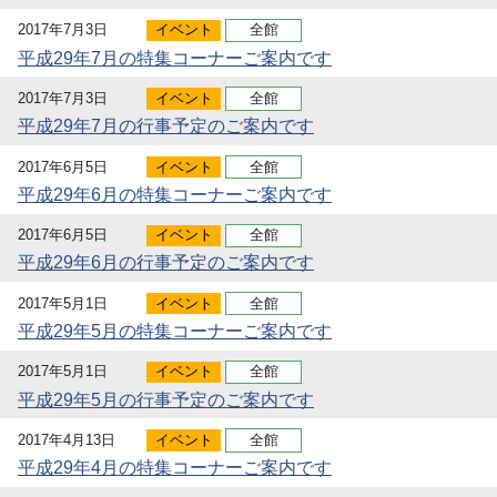
2017年7月3日
イベント
全館
平成29年7月の特集コーナーご案内です
2017年7月3日
イベント
全館
平成29年7月の行事予定のご案内です
2017年6月5日
イベント
全館
平成29年6月の特集コーナーご案内です
2017年6月5日
イベント
全館
平成29年6月の行事予定のご案内です
2017年5月1日
イベント
全館
平成29年5月の特集コーナーご案内です
2017年5月1日
イベント
全館
平成29年5月の行事予定のご案内です
2017年4月13日
イベント
全館
平成29年4月の特集コーナーご案内です