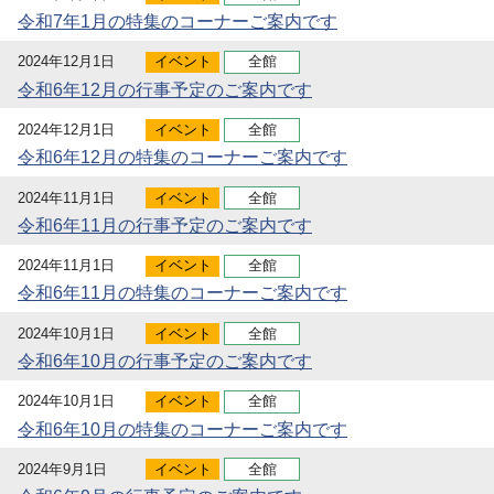
令和7年1月の特集のコーナーご案内です
2024年12月1日
イベント
全館
令和6年12月の行事予定のご案内です
2024年12月1日
イベント
全館
令和6年12月の特集のコーナーご案内です
2024年11月1日
イベント
全館
令和6年11月の行事予定のご案内です
2024年11月1日
イベント
全館
令和6年11月の特集のコーナーご案内です
2024年10月1日
イベント
全館
令和6年10月の行事予定のご案内です
2024年10月1日
イベント
全館
令和6年10月の特集のコーナーご案内です
2024年9月1日
イベント
全館