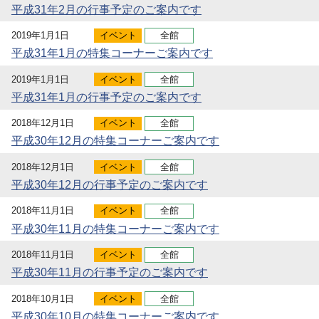
平成31年2月の行事予定のご案内です
2019年1月1日
イベント
全館
平成31年1月の特集コーナーご案内です
2019年1月1日
イベント
全館
平成31年1月の行事予定のご案内です
2018年12月1日
イベント
全館
平成30年12月の特集コーナーご案内です
2018年12月1日
イベント
全館
平成30年12月の行事予定のご案内です
2018年11月1日
イベント
全館
平成30年11月の特集コーナーご案内です
2018年11月1日
イベント
全館
平成30年11月の行事予定のご案内です
2018年10月1日
イベント
全館
平成30年10月の特集コーナーご案内です