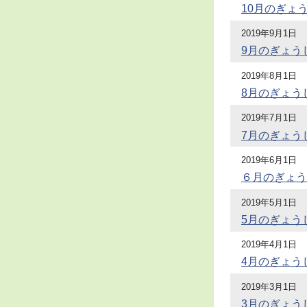
10月のぎょ
2019年9月1日
9月のぎょう
2019年8月1日
8月のぎょう
2019年7月1日
7月のぎょう
2019年6月1日
６月のぎょう
2019年5月1日
5月のぎょう
2019年4月1日
4月のぎょう
2019年3月1日
3月のぎょう