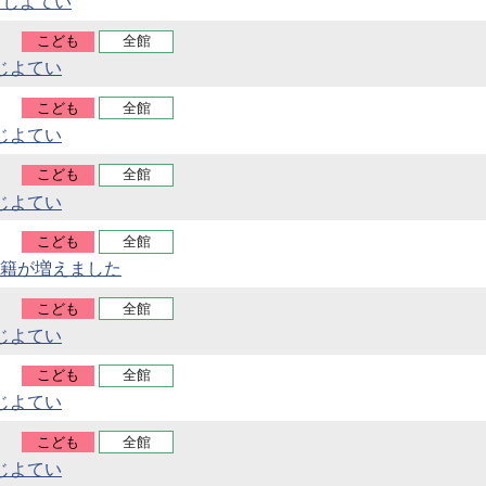
うじよてい
こども
全館
じよてい
こども
全館
じよてい
こども
全館
じよてい
こども
全館
籍が増えました
こども
全館
じよてい
こども
全館
じよてい
こども
全館
じよてい