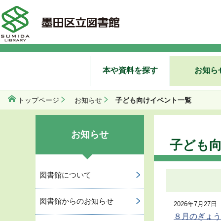
本や資料を探す
お知ら
子ども向けイベント一覧
トップページ
お知らせ
お知らせ
子ども
図書館について
図書館からのお知らせ
2026年7月27日
８月のぎょう