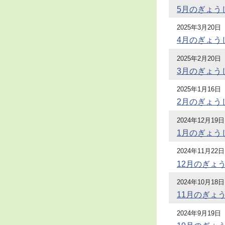
5月のぎょう
2025年3月20日
4月のぎょう
2025年2月20日
3月のぎょう
2025年1月16日
2月のぎょう
2024年12月19日
1月のぎょう
2024年11月22日
12月のぎょ
2024年10月18日
11月のぎょ
2024年9月19日