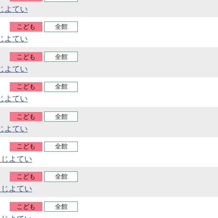
じよてい
こども
全館
じよてい
こども
全館
じよてい
こども
全館
じよてい
こども
全館
じよてい
こども
全館
うじよてい
こども
全館
うじよてい
こども
全館