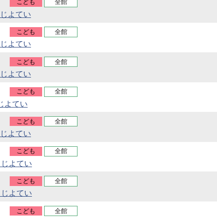
こども
全館
じよてい
こども
全館
じよてい
こども
全館
じよてい
こども
全館
じよてい
こども
全館
じよてい
こども
全館
うじよてい
こども
全館
うじよてい
こども
全館