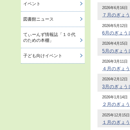
イベント
2026年6月16日
７月のぎょう
図書館ニュース
2026年5月12日
6月のぎょう
てぃーんず情報誌「１０代
のための本棚」
2026年4月15日
5月のぎょう
子ども向けイベント
2026年3月11日
４月のぎょう
2026年2月12日
3月のぎょう
2026年1月14日
２月のぎょう
2025年12月15日
１月のぎょう