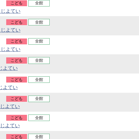
こども
全館
うじよてい
こども
全館
うじよてい
こども
全館
うじよてい
こども
全館
じよてい
こども
全館
じよてい
こども
全館
じよてい
こども
全館
じよてい
こども
全館