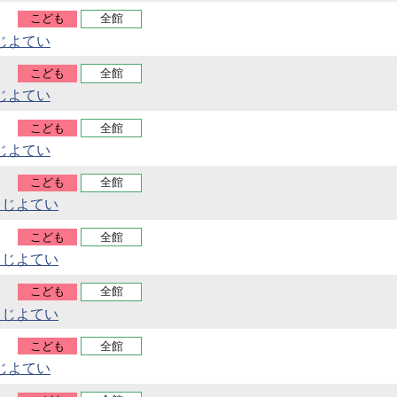
こども
全館
じよてい
こども
全館
じよてい
こども
全館
じよてい
こども
全館
うじよてい
こども
全館
うじよてい
こども
全館
うじよてい
こども
全館
じよてい