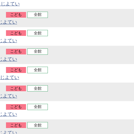
うじよてい
こども
全館
じよてい
こども
全館
じよてい
こども
全館
じよてい
こども
全館
じよてい
こども
全館
じよてい
こども
全館
じよてい
こども
全館
じよてい