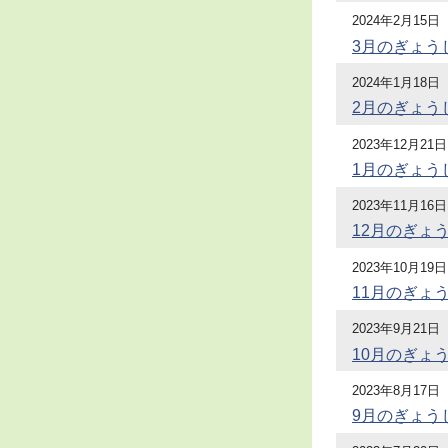
2024年2月15日
3月のぎょう
2024年1月18日
2月のぎょう
2023年12月21日
1月のぎょう
2023年11月16日
12月のぎょ
2023年10月19日
11月のぎょ
2023年9月21日
10月のぎょ
2023年8月17日
9月のぎょう