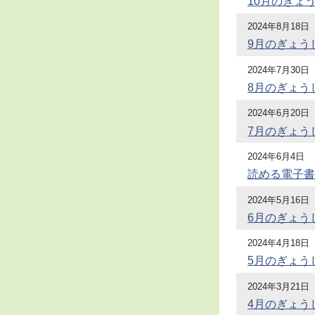
10月のぎょ
2024年8月18日
9月のぎょう
2024年7月30日
8月のぎょう
2024年6月20日
7月のぎょう
2024年6月4日
読める電子書
2024年5月16日
6月のぎょう
2024年4月18日
5月のぎょう
2024年3月21日
4月のぎょう