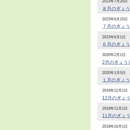
2023年7月20日
８月のぎょう
2023年6月15日
７月のぎょう
2023年6月1日
６月のぎょう
2020年2月1日
2月のぎょう
2020年1月5日
１月のぎょう
2019年12月1日
12月のぎょ
2019年11月1日
11月のぎょ
2019年10月1日