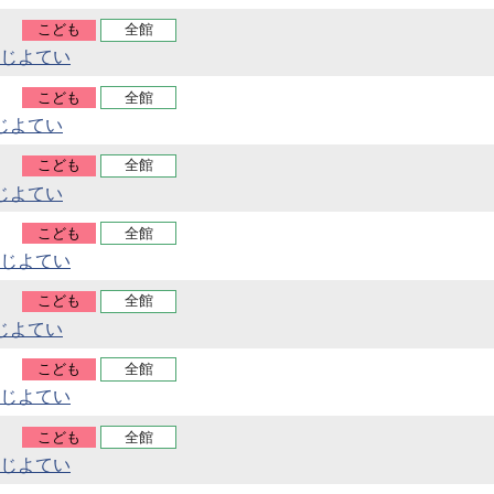
こども
全館
じよてい
こども
全館
じよてい
こども
全館
じよてい
こども
全館
じよてい
こども
全館
じよてい
こども
全館
じよてい
こども
全館
じよてい