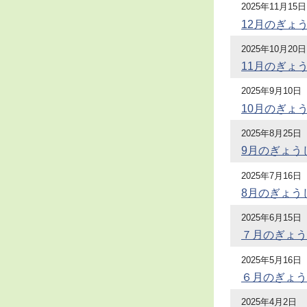
2025年11月15日
12月のぎょ
2025年10月20日
11月のぎょ
2025年9月10日
10月のぎょ
2025年8月25日
9月のぎょう
2025年7月16日
8月のぎょう
2025年6月15日
７月のぎょう
2025年5月16日
６月のぎょう
2025年4月2日