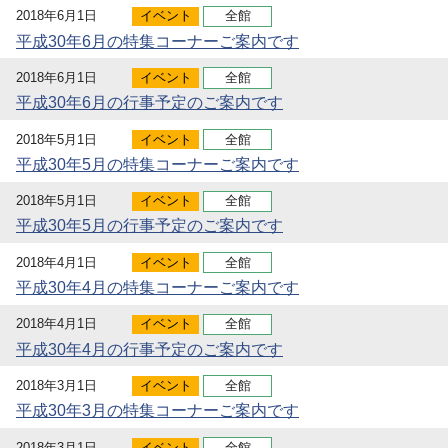
2018年6月1日
イベント
全館
平成30年6月の特集コーナーご案内です
2018年6月1日
イベント
全館
平成30年6月の行事予定のご案内です
2018年5月1日
イベント
全館
平成30年5月の特集コーナーご案内です
2018年5月1日
イベント
全館
平成30年5月の行事予定のご案内です
2018年4月1日
イベント
全館
平成30年4月の特集コーナーご案内です
2018年4月1日
イベント
全館
平成30年4月の行事予定のご案内です
2018年3月1日
イベント
全館
平成30年3月の特集コーナーご案内です
2018年3月1日
イベント
全館