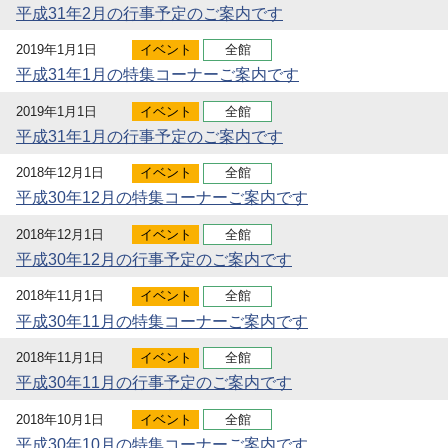
平成31年2月の行事予定のご案内です
2019年1月1日
イベント
全館
平成31年1月の特集コーナーご案内です
2019年1月1日
イベント
全館
平成31年1月の行事予定のご案内です
2018年12月1日
イベント
全館
平成30年12月の特集コーナーご案内です
2018年12月1日
イベント
全館
平成30年12月の行事予定のご案内です
2018年11月1日
イベント
全館
平成30年11月の特集コーナーご案内です
2018年11月1日
イベント
全館
平成30年11月の行事予定のご案内です
2018年10月1日
イベント
全館
平成30年10月の特集コーナーご案内です