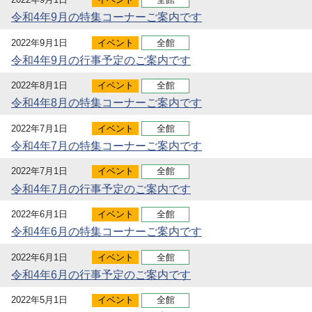
令和4年9月の特集コーナーご案内です
2022年9月1日
イベント
全館
令和4年9月の行事予定のご案内です
2022年8月1日
イベント
全館
令和4年8月の特集コーナーご案内です
2022年7月1日
イベント
全館
令和4年7月の特集コーナーご案内です
2022年7月1日
イベント
全館
令和4年7月の行事予定のご案内です
2022年6月1日
イベント
全館
令和4年6月の特集コーナーご案内です
2022年6月1日
イベント
全館
令和4年6月の行事予定のご案内です
2022年5月1日
イベント
全館