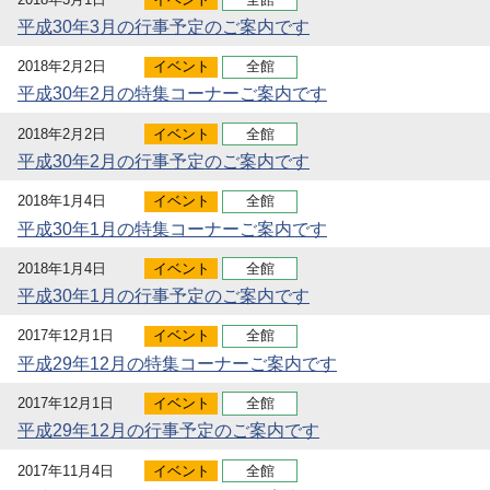
平成30年3月の行事予定のご案内です
2018年2月2日
イベント
全館
平成30年2月の特集コーナーご案内です
2018年2月2日
イベント
全館
平成30年2月の行事予定のご案内です
2018年1月4日
イベント
全館
平成30年1月の特集コーナーご案内です
2018年1月4日
イベント
全館
平成30年1月の行事予定のご案内です
2017年12月1日
イベント
全館
平成29年12月の特集コーナーご案内です
2017年12月1日
イベント
全館
平成29年12月の行事予定のご案内です
2017年11月4日
イベント
全館