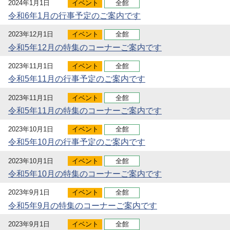
2024年1月1日
イベント
全館
令和6年1月の行事予定のご案内です
2023年12月1日
イベント
全館
令和5年12月の特集のコーナーご案内です
2023年11月1日
イベント
全館
令和5年11月の行事予定のご案内です
2023年11月1日
イベント
全館
令和5年11月の特集のコーナーご案内です
2023年10月1日
イベント
全館
令和5年10月の行事予定のご案内です
2023年10月1日
イベント
全館
令和5年10月の特集のコーナーご案内です
2023年9月1日
イベント
全館
令和5年9月の特集のコーナーご案内です
2023年9月1日
イベント
全館