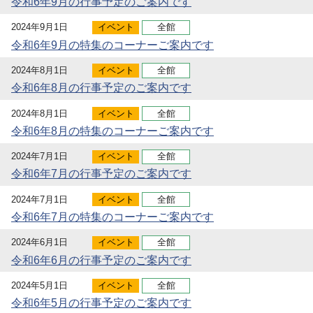
令和6年9月の行事予定のご案内です
2024年9月1日
イベント
全館
令和6年9月の特集のコーナーご案内です
2024年8月1日
イベント
全館
令和6年8月の行事予定のご案内です
2024年8月1日
イベント
全館
令和6年8月の特集のコーナーご案内です
2024年7月1日
イベント
全館
令和6年7月の行事予定のご案内です
2024年7月1日
イベント
全館
令和6年7月の特集のコーナーご案内です
2024年6月1日
イベント
全館
令和6年6月の行事予定のご案内です
2024年5月1日
イベント
全館
令和6年5月の行事予定のご案内です