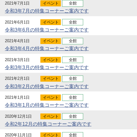
2021年7月1日
イベント
全館
令和3年7月の特集コーナーご案内です
2021年6月1日
イベント
全館
令和3年6月の特集コーナーご案内です
2021年4月1日
イベント
全館
令和3年4月の特集コーナーご案内です
2021年3月1日
イベント
全館
令和3年3月の特集コーナーご案内です
2021年2月1日
イベント
全館
令和3年2月の特集コーナーご案内です
2021年1月1日
イベント
全館
令和3年1月の特集コーナーご案内です
2020年12月1日
イベント
全館
令和2年12月の特集コーナーご案内です
2020年11月1日
イベント
全館