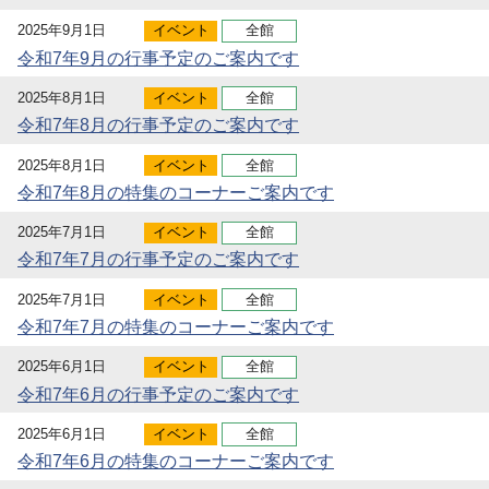
2025年9月1日
イベント
全館
令和7年9月の行事予定のご案内です
2025年8月1日
イベント
全館
令和7年8月の行事予定のご案内です
2025年8月1日
イベント
全館
令和7年8月の特集のコーナーご案内です
2025年7月1日
イベント
全館
令和7年7月の行事予定のご案内です
2025年7月1日
イベント
全館
令和7年7月の特集のコーナーご案内です
2025年6月1日
イベント
全館
令和7年6月の行事予定のご案内です
2025年6月1日
イベント
全館
令和7年6月の特集のコーナーご案内です