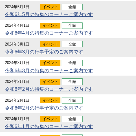
2024年5月1日
イベント
全館
令和6年5月の特集のコーナーご案内です
2024年4月1日
イベント
全館
令和6年4月の特集のコーナーご案内です
2024年3月1日
イベント
全館
令和6年3月の行事予定のご案内です
2024年3月1日
イベント
全館
令和6年3月の特集のコーナーご案内です
2024年2月1日
イベント
全館
令和6年2月の特集のコーナーご案内です
2024年2月1日
イベント
全館
令和6年2月の行事予定のご案内です
2024年1月1日
イベント
全館
令和6年1月の特集のコーナーご案内です