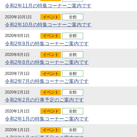
令和2年11月の特集コーナーご案内です
2020年10月1日
イベント
全館
令和2年10月の特集コーナーご案内です
2020年9月1日
イベント
全館
令和2年9月の特集コーナーご案内です
2020年8月1日
イベント
全館
令和2年8月の特集コーナーご案内です
2020年7月1日
イベント
全館
令和2年7月の特集コーナーご案内です
2020年2月1日
イベント
全館
令和2年2月の行事予定のご案内です
2020年1月1日
イベント
全館
令和2年1月の特集コーナーご案内です
2020年1月1日
イベント
全館