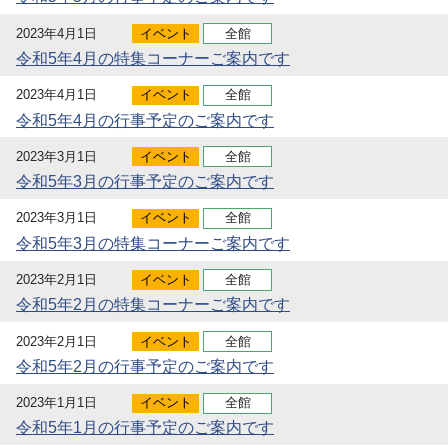
2023年4月1日
イベント
全館
令和5年4月の特集コーナーご案内です
2023年4月1日
イベント
全館
令和5年4月の行事予定のご案内です
2023年3月1日
イベント
全館
令和5年3月の行事予定のご案内です
2023年3月1日
イベント
全館
令和5年3月の特集コーナーご案内です
2023年2月1日
イベント
全館
令和5年2月の特集コーナーご案内です
2023年2月1日
イベント
全館
令和5年2月の行事予定のご案内です
2023年1月1日
イベント
全館
令和5年1月の行事予定のご案内です