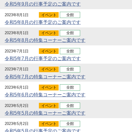
令和5年9月の行事予定のご案内です
2023年8月1日
イベント
全館
令和5年8月の行事予定のご案内です
2023年8月1日
イベント
全館
令和5年8月の特集コーナーご案内です
2023年7月1日
イベント
全館
令和5年7月の行事予定のご案内です
2023年7月1日
イベント
全館
令和5年7月の特集コーナーご案内です
2023年6月1日
イベント
全館
令和5年6月の特集コーナーご案内です
2023年5月2日
イベント
全館
令和5年5月の特集コーナーご案内です
2023年5月2日
イベント
全館
令和5年5月の行事予定のご案内です