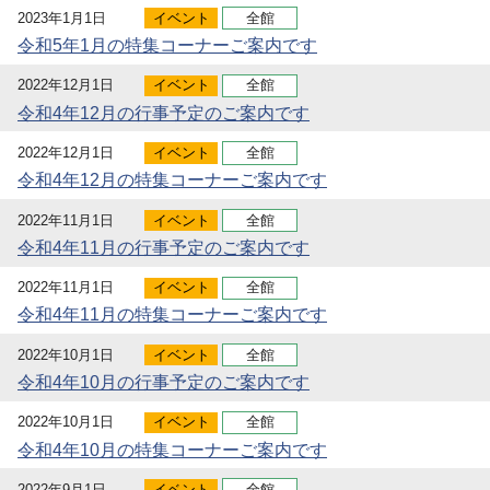
2023年1月1日
イベント
全館
令和5年1月の特集コーナーご案内です
2022年12月1日
イベント
全館
令和4年12月の行事予定のご案内です
2022年12月1日
イベント
全館
令和4年12月の特集コーナーご案内です
2022年11月1日
イベント
全館
令和4年11月の行事予定のご案内です
2022年11月1日
イベント
全館
令和4年11月の特集コーナーご案内です
2022年10月1日
イベント
全館
令和4年10月の行事予定のご案内です
2022年10月1日
イベント
全館
令和4年10月の特集コーナーご案内です
2022年9月1日
イベント
全館