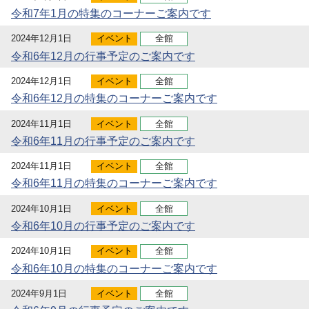
令和7年1月の特集のコーナーご案内です
2024年12月1日
イベント
全館
令和6年12月の行事予定のご案内です
2024年12月1日
イベント
全館
令和6年12月の特集のコーナーご案内です
2024年11月1日
イベント
全館
令和6年11月の行事予定のご案内です
2024年11月1日
イベント
全館
令和6年11月の特集のコーナーご案内です
2024年10月1日
イベント
全館
令和6年10月の行事予定のご案内です
2024年10月1日
イベント
全館
令和6年10月の特集のコーナーご案内です
2024年9月1日
イベント
全館