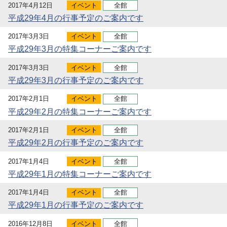
2017年4月12日
イベント
全館
平成29年4月の行事予定のご案内です
2017年3月3日
イベント
全館
平成29年3月の特集コーナーご案内です
2017年3月3日
イベント
全館
平成29年3月の行事予定のご案内です
2017年2月1日
イベント
全館
平成29年2月の特集コーナーご案内です
2017年2月1日
イベント
全館
平成29年2月の行事予定のご案内です
2017年1月4日
イベント
全館
平成29年1月の特集コーナーご案内です
2017年1月4日
イベント
全館
平成29年1月の行事予定のご案内です
2016年12月8日
イベント
全館