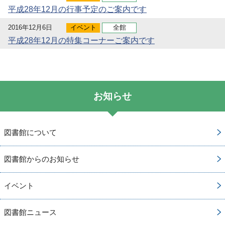
平成28年12月の行事予定のご案内です
2016年12月6日
イベント
全館
平成28年12月の特集コーナーご案内です
お知らせ
図書館について
図書館からのお知らせ
イベント
図書館ニュース