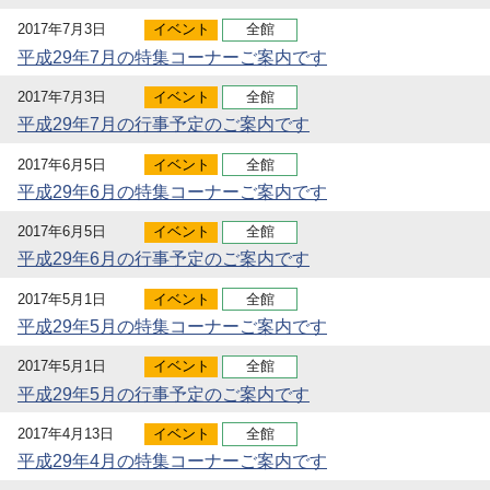
2017年7月3日
イベント
全館
平成29年7月の特集コーナーご案内です
2017年7月3日
イベント
全館
平成29年7月の行事予定のご案内です
2017年6月5日
イベント
全館
平成29年6月の特集コーナーご案内です
2017年6月5日
イベント
全館
平成29年6月の行事予定のご案内です
2017年5月1日
イベント
全館
平成29年5月の特集コーナーご案内です
2017年5月1日
イベント
全館
平成29年5月の行事予定のご案内です
2017年4月13日
イベント
全館
平成29年4月の特集コーナーご案内です