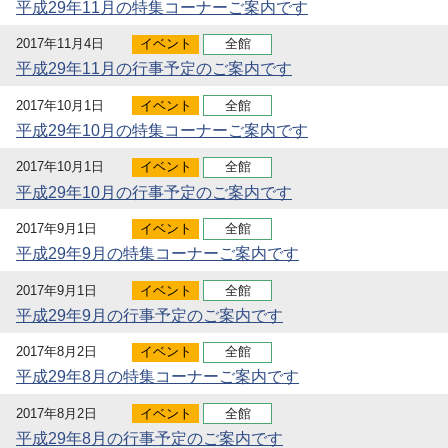
平成29年11月の特集コーナーご案内です
2017年11月4日
イベント
全館
平成29年11月の行事予定のご案内です
2017年10月1日
イベント
全館
平成29年10月の特集コーナーご案内です
2017年10月1日
イベント
全館
平成29年10月の行事予定のご案内です
2017年9月1日
イベント
全館
平成29年9月の特集コーナーご案内です
2017年9月1日
イベント
全館
平成29年9月の行事予定のご案内です
2017年8月2日
イベント
全館
平成29年8月の特集コーナーご案内です
2017年8月2日
イベント
全館
平成29年8月の行事予定のご案内です