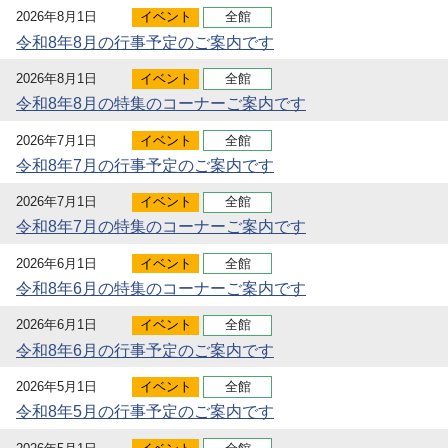
2026年8月1日
イベント
全館
令和8年8月の行事予定のご案内です
2026年8月1日
イベント
全館
令和8年8月の特集のコーナーご案内です
2026年7月1日
イベント
全館
令和8年7月の行事予定のご案内です
2026年7月1日
イベント
全館
令和8年7月の特集のコーナーご案内です
2026年6月1日
イベント
全館
令和8年6月の特集のコーナーご案内です
2026年6月1日
イベント
全館
令和8年6月の行事予定のご案内です
2026年5月1日
イベント
全館
令和8年5月の行事予定のご案内です