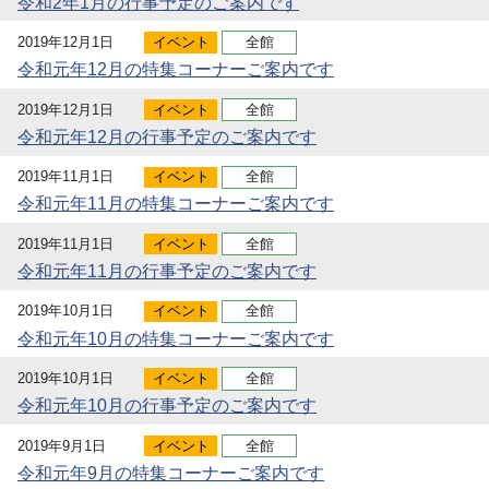
令和2年1月の行事予定のご案内です
2019年12月1日
イベント
全館
令和元年12月の特集コーナーご案内です
2019年12月1日
イベント
全館
令和元年12月の行事予定のご案内です
2019年11月1日
イベント
全館
令和元年11月の特集コーナーご案内です
2019年11月1日
イベント
全館
令和元年11月の行事予定のご案内です
2019年10月1日
イベント
全館
令和元年10月の特集コーナーご案内です
2019年10月1日
イベント
全館
令和元年10月の行事予定のご案内です
2019年9月1日
イベント
全館
令和元年9月の特集コーナーご案内です