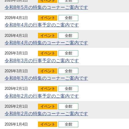
2026年5月1日
イベント
全館
令和8年5月の特集のコーナーご案内です
2026年4月1日
イベント
全館
令和8年4月の行事予定のご案内です
2026年4月1日
イベント
全館
令和8年4月の特集のコーナーご案内です
2026年3月1日
イベント
全館
令和8年3月の行事予定のご案内です
2026年3月1日
イベント
全館
令和8年3月の特集のコーナーご案内です
2026年2月1日
イベント
全館
令和8年2月の行事予定のご案内です
2026年2月1日
イベント
全館
令和8年2月の特集のコーナーご案内です
2026年1月4日
イベント
全館