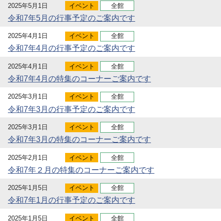
2025年5月1日
イベント
全館
令和7年5月の行事予定のご案内です
2025年4月1日
イベント
全館
令和7年4月の行事予定のご案内です
2025年4月1日
イベント
全館
令和7年4月の特集のコーナーご案内です
2025年3月1日
イベント
全館
令和7年3月の行事予定のご案内です
2025年3月1日
イベント
全館
令和7年3月の特集のコーナーご案内です
2025年2月1日
イベント
全館
令和7年２月の特集のコーナーご案内です
2025年1月5日
イベント
全館
令和7年1月の行事予定のご案内です
2025年1月5日
イベント
全館