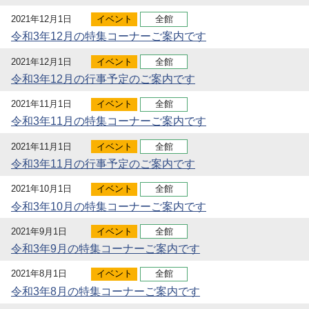
2021年12月1日
イベント
全館
令和3年12月の特集コーナーご案内です
2021年12月1日
イベント
全館
令和3年12月の行事予定のご案内です
2021年11月1日
イベント
全館
令和3年11月の特集コーナーご案内です
2021年11月1日
イベント
全館
令和3年11月の行事予定のご案内です
2021年10月1日
イベント
全館
令和3年10月の特集コーナーご案内です
2021年9月1日
イベント
全館
令和3年9月の特集コーナーご案内です
2021年8月1日
イベント
全館
令和3年8月の特集コーナーご案内です