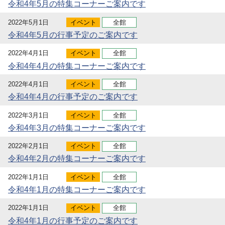
令和4年5月の特集コーナーご案内です
2022年5月1日
イベント
全館
令和4年5月の行事予定のご案内です
2022年4月1日
イベント
全館
令和4年4月の特集コーナーご案内です
2022年4月1日
イベント
全館
令和4年4月の行事予定のご案内です
2022年3月1日
イベント
全館
令和4年3月の特集コーナーご案内です
2022年2月1日
イベント
全館
令和4年2月の特集コーナーご案内です
2022年1月1日
イベント
全館
令和4年1月の特集コーナーご案内です
2022年1月1日
イベント
全館
令和4年1月の行事予定のご案内です