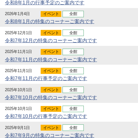
令和8年1月の行事予定のご案内です
2026年1月4日
イベント
全館
令和8年1月の特集のコーナーご案内です
2025年12月1日
イベント
全館
令和7年12月の特集のコーナーご案内です
2025年11月1日
イベント
全館
令和7年11月の特集のコーナーご案内です
2025年11月1日
イベント
全館
令和7年11月の行事予定のご案内です
2025年10月1日
イベント
全館
令和7年10月の特集のコーナーご案内です
2025年10月1日
イベント
全館
令和7年10月の行事予定のご案内です
2025年9月1日
イベント
全館
令和7年9月の特集のコーナーご案内です