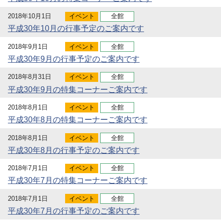
2018年10月1日
イベント
全館
平成30年10月の行事予定のご案内です
2018年9月1日
イベント
全館
平成30年9月の行事予定のご案内です
2018年8月31日
イベント
全館
平成30年9月の特集コーナーご案内です
2018年8月1日
イベント
全館
平成30年8月の特集コーナーご案内です
2018年8月1日
イベント
全館
平成30年8月の行事予定のご案内です
2018年7月1日
イベント
全館
平成30年7月の特集コーナーご案内です
2018年7月1日
イベント
全館
平成30年7月の行事予定のご案内です