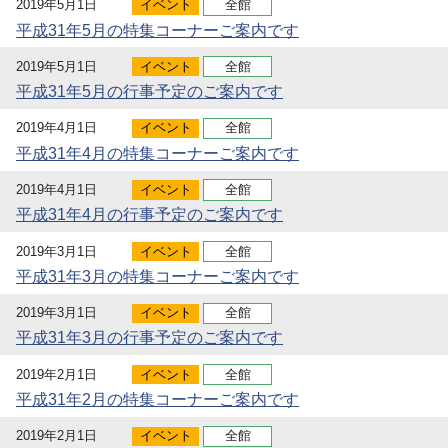
2019年5月1日
イベント
全館
平成31年5月の特集コーナーご案内です
2019年5月1日
イベント
全館
平成31年5月の行事予定のご案内です
2019年4月1日
イベント
全館
平成31年4月の特集コーナーご案内です
2019年4月1日
イベント
全館
平成31年4月の行事予定のご案内です
2019年3月1日
イベント
全館
平成31年3月の特集コーナーご案内です
2019年3月1日
イベント
全館
平成31年3月の行事予定のご案内です
2019年2月1日
イベント
全館
平成31年2月の特集コーナーご案内です
2019年2月1日
イベント
全館