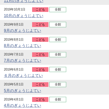
11月のぎょうじよてい
2019年10月1日
こども
全館
10月のぎょうじよてい
2019年9月1日
こども
全館
9月のぎょうじよてい
2019年8月1日
こども
全館
8月のぎょうじよてい
2019年7月1日
こども
全館
7月のぎょうじよてい
2019年6月1日
こども
全館
６月のぎょうじよてい
2019年5月1日
こども
全館
5月のぎょうじよてい
2019年4月1日
こども
全館
4月のぎょうじよてい