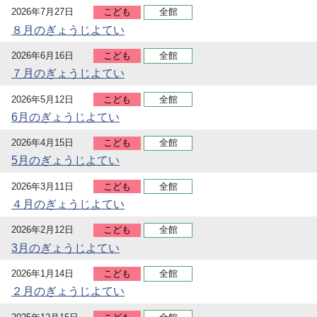
2026年7月27日
こども
全館
８月のぎょうじよてい
2026年6月16日
こども
全館
７月のぎょうじよてい
2026年5月12日
こども
全館
6月のぎょうじよてい
2026年4月15日
こども
全館
5月のぎょうじよてい
2026年3月11日
こども
全館
４月のぎょうじよてい
2026年2月12日
こども
全館
3月のぎょうじよてい
2026年1月14日
こども
全館
２月のぎょうじよてい