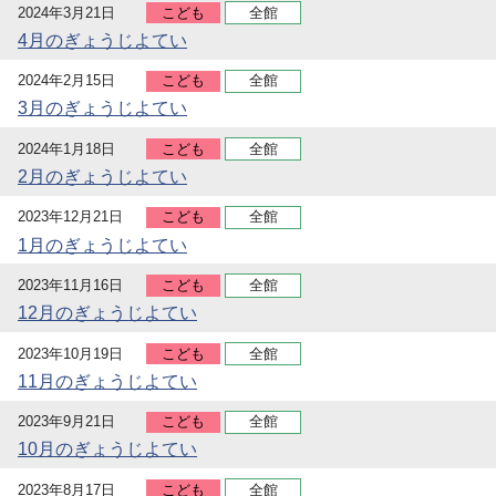
2024年3月21日
こども
全館
4月のぎょうじよてい
2024年2月15日
こども
全館
3月のぎょうじよてい
2024年1月18日
こども
全館
2月のぎょうじよてい
2023年12月21日
こども
全館
1月のぎょうじよてい
2023年11月16日
こども
全館
12月のぎょうじよてい
2023年10月19日
こども
全館
11月のぎょうじよてい
2023年9月21日
こども
全館
10月のぎょうじよてい
2023年8月17日
こども
全館