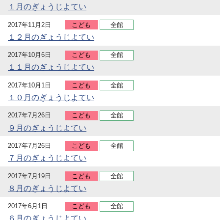
１月のぎょうじよてい
2017年11月2日
こども
全館
１２月のぎょうじよてい
2017年10月6日
こども
全館
１１月のぎょうじよてい
2017年10月1日
こども
全館
１０月のぎょうじよてい
2017年7月26日
こども
全館
９月のぎょうじよてい
2017年7月26日
こども
全館
７月のぎょうじよてい
2017年7月19日
こども
全館
８月のぎょうじよてい
2017年6月1日
こども
全館
６月のぎょうじよてい