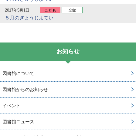
2017年5月1日
こども
全館
５月のぎょうじよてい
お知らせ
図書館について
図書館からのお知らせ
イベント
図書館ニュース