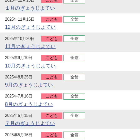
2025年12月15日
こども
全館
１月のぎょうじよてい
2025年11月15日
こども
全館
12月のぎょうじよてい
2025年10月20日
こども
全館
11月のぎょうじよてい
2025年9月10日
こども
全館
10月のぎょうじよてい
2025年8月25日
こども
全館
9月のぎょうじよてい
2025年7月16日
こども
全館
8月のぎょうじよてい
2025年6月15日
こども
全館
７月のぎょうじよてい
2025年5月16日
こども
全館