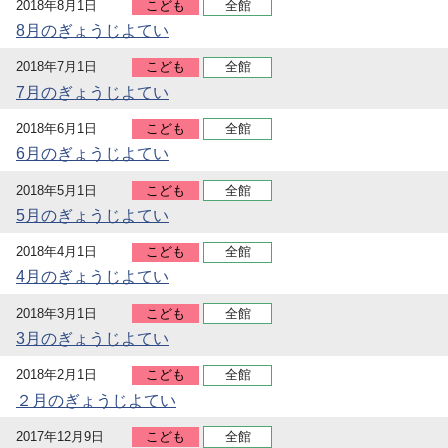
2018年8月1日
こども
全館
8月のぎょうじよてい
2018年7月1日
こども
全館
7月のぎょうじよてい
2018年6月1日
こども
全館
6月のぎょうじよてい
2018年5月1日
こども
全館
5月のぎょうじよてい
2018年4月1日
こども
全館
4月のぎょうじよてい
2018年3月1日
こども
全館
3月のぎょうじよてい
2018年2月1日
こども
全館
２月のぎょうじよてい
2017年12月9日
こども
全館