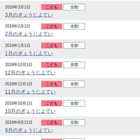
2019年3月1日
こども
全館
3月のぎょうじよてい
2019年2月1日
こども
全館
2月のぎょうじよてい
2019年1月1日
こども
全館
1月のぎょうじよてい
2018年12月1日
こども
全館
12月のぎょうじよてい
2018年11月1日
こども
全館
11月のぎょうじよてい
2018年10月1日
こども
全館
10月のぎょうじよてい
2018年8月21日
こども
全館
9月のぎょうじよてい