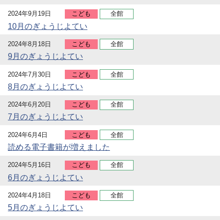
2024年9月19日
こども
全館
10月のぎょうじよてい
2024年8月18日
こども
全館
9月のぎょうじよてい
2024年7月30日
こども
全館
8月のぎょうじよてい
2024年6月20日
こども
全館
7月のぎょうじよてい
2024年6月4日
こども
全館
読める電子書籍が増えました
2024年5月16日
こども
全館
6月のぎょうじよてい
2024年4月18日
こども
全館
5月のぎょうじよてい