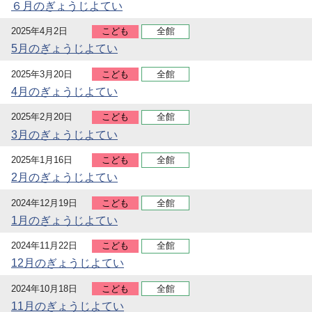
６月のぎょうじよてい
2025年4月2日
こども
全館
5月のぎょうじよてい
2025年3月20日
こども
全館
4月のぎょうじよてい
2025年2月20日
こども
全館
3月のぎょうじよてい
2025年1月16日
こども
全館
2月のぎょうじよてい
2024年12月19日
こども
全館
1月のぎょうじよてい
2024年11月22日
こども
全館
12月のぎょうじよてい
2024年10月18日
こども
全館
11月のぎょうじよてい