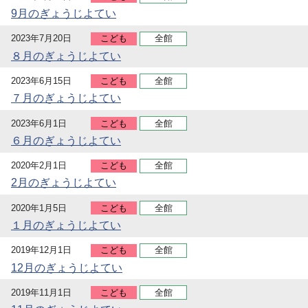
9月のぎょうじよてい
2023年7月20日
こども
全館
８月のぎょうじよてい
2023年6月15日
こども
全館
７月のぎょうじよてい
2023年6月1日
こども
全館
６月のぎょうじよてい
2020年2月1日
こども
全館
2月のぎょうじよてい
2020年1月5日
こども
全館
１月のぎょうじよてい
2019年12月1日
こども
全館
12月のぎょうじよてい
2019年11月1日
こども
全館