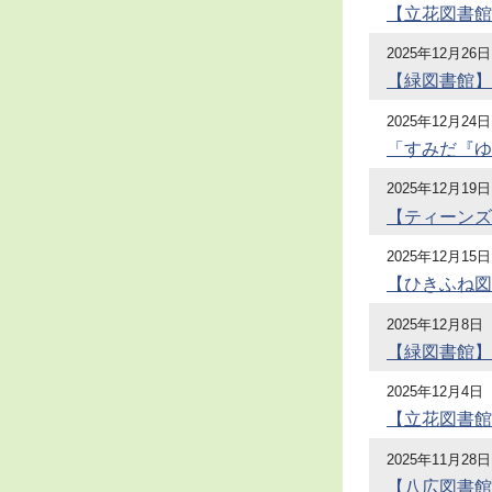
【立花図書館
2025年12月26日
【緑図書館】
2025年12月24日
「すみだ『ゆ
2025年12月19日
【ティーンズ
2025年12月15日
【ひきふね図
2025年12月8日
【緑図書館】
2025年12月4日
【立花図書館
2025年11月28日
【八広図書館