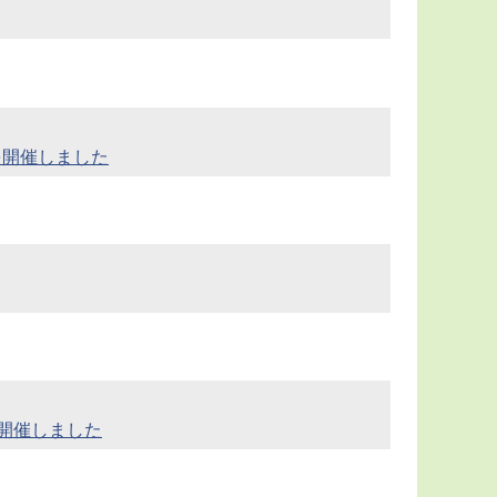
を開催しました
を開催しました