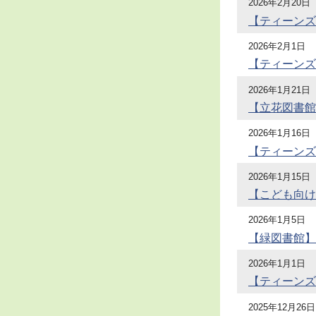
2026年2月20日
【ティーンズ
2026年2月1日
【ティーンズ
2026年1月21日
【立花図書館
2026年1月16日
【ティーンズ
2026年1月15日
【こども向け
2026年1月5日
【緑図書館】
2026年1月1日
【ティーンズ
2025年12月26日