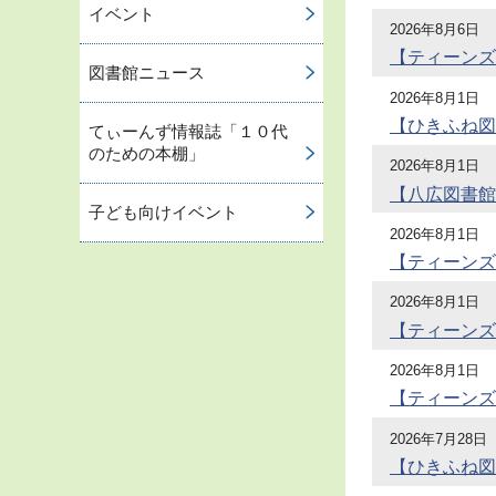
イベント
2026年8月6日
【ティーンズ
図書館ニュース
2026年8月1日
【ひきふね図
てぃーんず情報誌「１０代
のための本棚」
2026年8月1日
【八広図書館
子ども向けイベント
2026年8月1日
【ティーンズ
2026年8月1日
【ティーンズ
2026年8月1日
【ティーンズ
2026年7月28日
【ひきふね図