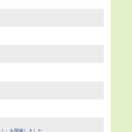
！」を開催しました