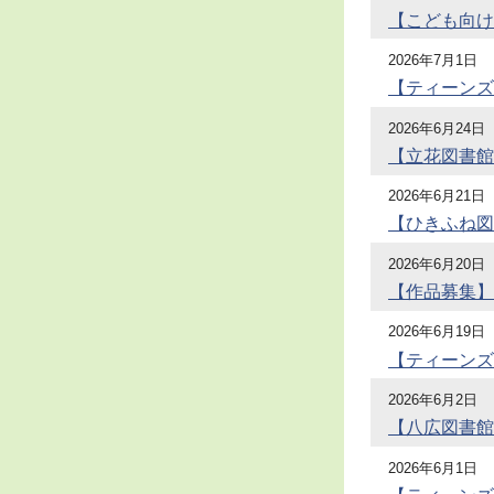
【こども向け
2026年7月1日
【ティーンズ
2026年6月24日
【立花図書館
2026年6月21日
【ひきふね図
2026年6月20日
【作品募集】
2026年6月19日
【ティーンズ
2026年6月2日
【八広図書館
2026年6月1日