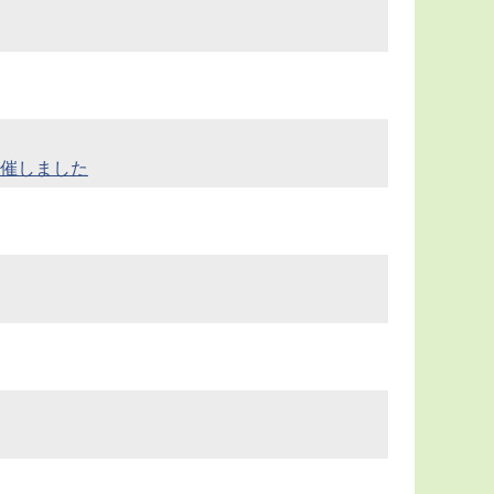
開催しました