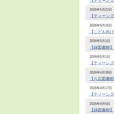
【ティーンズ
2026年5月22日
【ティーンズ
2026年5月16日
【こども向け
2026年5月1日
【緑図書館】
2026年5月1日
【ティーンズ
2026年4月30日
【八広図書館
2026年4月17日
【ティーンズ
2026年4月6日
【緑図書館】