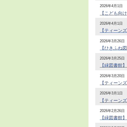
2026年4月1日
【こども向け
2026年4月1日
【ティーンズ
2026年3月26日
【ひきふね図
2026年3月25日
【緑図書館】
2026年3月20日
【ティーンズ
2026年3月1日
【ティーンズ
2026年2月26日
【緑図書館】