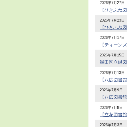
2026年7月27日
【ひきふね図
2026年7月23日
【ひきふね図
2026年7月17日
【ティーンズ
2026年7月15日
墨田区立緑図
2026年7月13日
【八広図書館
2026年7月9日
【八広図書館
2026年7月8日
【立花図書館
2026年7月3日