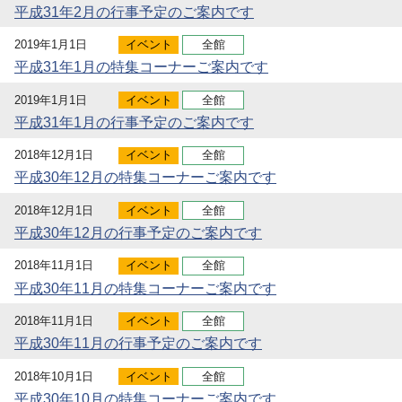
平成31年2月の行事予定のご案内です
2019年1月1日
イベント
全館
平成31年1月の特集コーナーご案内です
2019年1月1日
イベント
全館
平成31年1月の行事予定のご案内です
2018年12月1日
イベント
全館
平成30年12月の特集コーナーご案内です
2018年12月1日
イベント
全館
平成30年12月の行事予定のご案内です
2018年11月1日
イベント
全館
平成30年11月の特集コーナーご案内です
2018年11月1日
イベント
全館
平成30年11月の行事予定のご案内です
2018年10月1日
イベント
全館
平成30年10月の特集コーナーご案内です