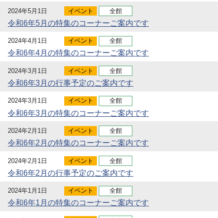
2024年5月1日
イベント
全館
令和6年5月の特集のコーナーご案内です
2024年4月1日
イベント
全館
令和6年4月の特集のコーナーご案内です
2024年3月1日
イベント
全館
令和6年3月の行事予定のご案内です
2024年3月1日
イベント
全館
令和6年3月の特集のコーナーご案内です
2024年2月1日
イベント
全館
令和6年2月の特集のコーナーご案内です
2024年2月1日
イベント
全館
令和6年2月の行事予定のご案内です
2024年1月1日
イベント
全館
令和6年1月の特集のコーナーご案内です