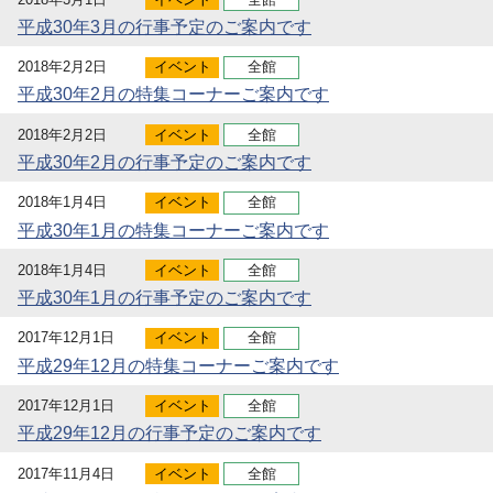
平成30年3月の行事予定のご案内です
2018年2月2日
イベント
全館
平成30年2月の特集コーナーご案内です
2018年2月2日
イベント
全館
平成30年2月の行事予定のご案内です
2018年1月4日
イベント
全館
平成30年1月の特集コーナーご案内です
2018年1月4日
イベント
全館
平成30年1月の行事予定のご案内です
2017年12月1日
イベント
全館
平成29年12月の特集コーナーご案内です
2017年12月1日
イベント
全館
平成29年12月の行事予定のご案内です
2017年11月4日
イベント
全館