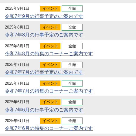
2025年9月1日
イベント
全館
令和7年9月の行事予定のご案内です
2025年8月1日
イベント
全館
令和7年8月の行事予定のご案内です
2025年8月1日
イベント
全館
令和7年8月の特集のコーナーご案内です
2025年7月1日
イベント
全館
令和7年7月の行事予定のご案内です
2025年7月1日
イベント
全館
令和7年7月の特集のコーナーご案内です
2025年6月1日
イベント
全館
令和7年6月の行事予定のご案内です
2025年6月1日
イベント
全館
令和7年6月の特集のコーナーご案内です