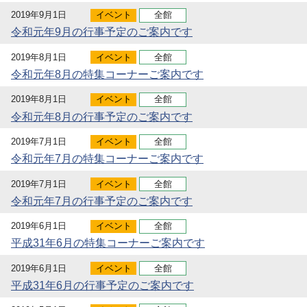
2019年9月1日
イベント
全館
令和元年9月の行事予定のご案内です
2019年8月1日
イベント
全館
令和元年8月の特集コーナーご案内です
2019年8月1日
イベント
全館
令和元年8月の行事予定のご案内です
2019年7月1日
イベント
全館
令和元年7月の特集コーナーご案内です
2019年7月1日
イベント
全館
令和元年7月の行事予定のご案内です
2019年6月1日
イベント
全館
平成31年6月の特集コーナーご案内です
2019年6月1日
イベント
全館
平成31年6月の行事予定のご案内です