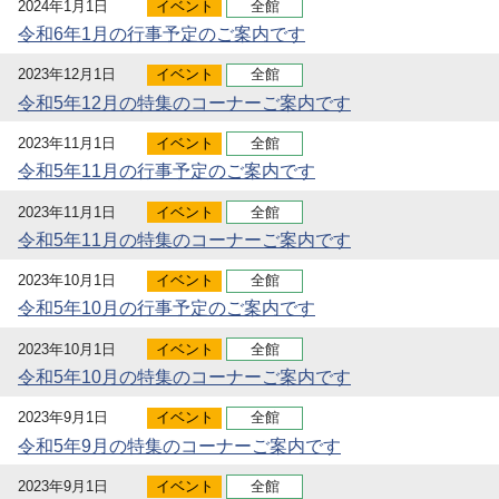
2024年1月1日
イベント
全館
令和6年1月の行事予定のご案内です
2023年12月1日
イベント
全館
令和5年12月の特集のコーナーご案内です
2023年11月1日
イベント
全館
令和5年11月の行事予定のご案内です
2023年11月1日
イベント
全館
令和5年11月の特集のコーナーご案内です
2023年10月1日
イベント
全館
令和5年10月の行事予定のご案内です
2023年10月1日
イベント
全館
令和5年10月の特集のコーナーご案内です
2023年9月1日
イベント
全館
令和5年9月の特集のコーナーご案内です
2023年9月1日
イベント
全館