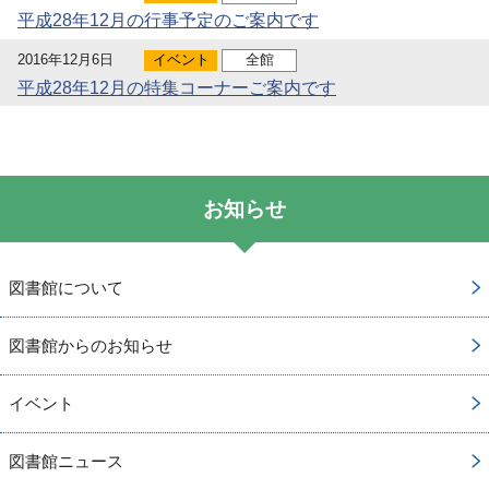
平成28年12月の行事予定のご案内です
2016年12月6日
イベント
全館
平成28年12月の特集コーナーご案内です
お知らせ
図書館について
図書館からのお知らせ
イベント
図書館ニュース