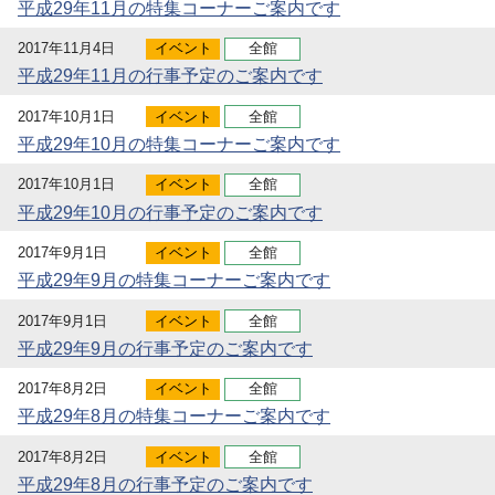
平成29年11月の特集コーナーご案内です
2017年11月4日
イベント
全館
平成29年11月の行事予定のご案内です
2017年10月1日
イベント
全館
平成29年10月の特集コーナーご案内です
2017年10月1日
イベント
全館
平成29年10月の行事予定のご案内です
2017年9月1日
イベント
全館
平成29年9月の特集コーナーご案内です
2017年9月1日
イベント
全館
平成29年9月の行事予定のご案内です
2017年8月2日
イベント
全館
平成29年8月の特集コーナーご案内です
2017年8月2日
イベント
全館
平成29年8月の行事予定のご案内です