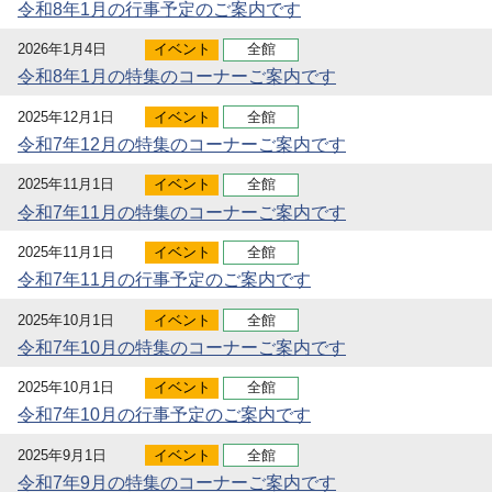
令和8年1月の行事予定のご案内です
2026年1月4日
イベント
全館
令和8年1月の特集のコーナーご案内です
2025年12月1日
イベント
全館
令和7年12月の特集のコーナーご案内です
2025年11月1日
イベント
全館
令和7年11月の特集のコーナーご案内です
2025年11月1日
イベント
全館
令和7年11月の行事予定のご案内です
2025年10月1日
イベント
全館
令和7年10月の特集のコーナーご案内です
2025年10月1日
イベント
全館
令和7年10月の行事予定のご案内です
2025年9月1日
イベント
全館
令和7年9月の特集のコーナーご案内です