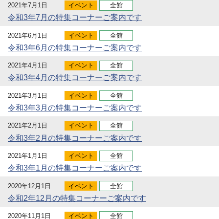
2021年7月1日
イベント
全館
令和3年7月の特集コーナーご案内です
2021年6月1日
イベント
全館
令和3年6月の特集コーナーご案内です
2021年4月1日
イベント
全館
令和3年4月の特集コーナーご案内です
2021年3月1日
イベント
全館
令和3年3月の特集コーナーご案内です
2021年2月1日
イベント
全館
令和3年2月の特集コーナーご案内です
2021年1月1日
イベント
全館
令和3年1月の特集コーナーご案内です
2020年12月1日
イベント
全館
令和2年12月の特集コーナーご案内です
2020年11月1日
イベント
全館