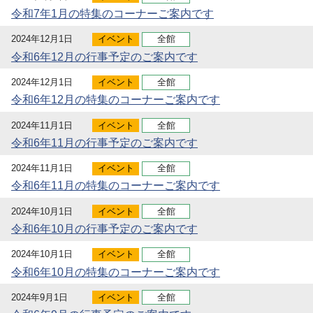
令和7年1月の特集のコーナーご案内です
2024年12月1日
イベント
全館
令和6年12月の行事予定のご案内です
2024年12月1日
イベント
全館
令和6年12月の特集のコーナーご案内です
2024年11月1日
イベント
全館
令和6年11月の行事予定のご案内です
2024年11月1日
イベント
全館
令和6年11月の特集のコーナーご案内です
2024年10月1日
イベント
全館
令和6年10月の行事予定のご案内です
2024年10月1日
イベント
全館
令和6年10月の特集のコーナーご案内です
2024年9月1日
イベント
全館