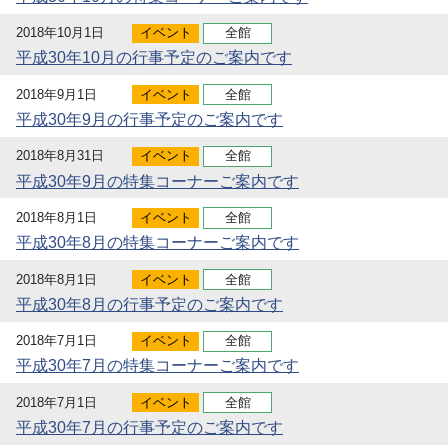
2018年10月1日
イベント
全館
平成30年10月の行事予定のご案内です
2018年9月1日
イベント
全館
平成30年9月の行事予定のご案内です
2018年8月31日
イベント
全館
平成30年9月の特集コーナーご案内です
2018年8月1日
イベント
全館
平成30年8月の特集コーナーご案内です
2018年8月1日
イベント
全館
平成30年8月の行事予定のご案内です
2018年7月1日
イベント
全館
平成30年7月の特集コーナーご案内です
2018年7月1日
イベント
全館
平成30年7月の行事予定のご案内です