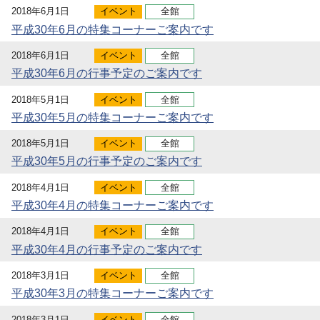
2018年6月1日
イベント
全館
平成30年6月の特集コーナーご案内です
2018年6月1日
イベント
全館
平成30年6月の行事予定のご案内です
2018年5月1日
イベント
全館
平成30年5月の特集コーナーご案内です
2018年5月1日
イベント
全館
平成30年5月の行事予定のご案内です
2018年4月1日
イベント
全館
平成30年4月の特集コーナーご案内です
2018年4月1日
イベント
全館
平成30年4月の行事予定のご案内です
2018年3月1日
イベント
全館
平成30年3月の特集コーナーご案内です
2018年3月1日
イベント
全館