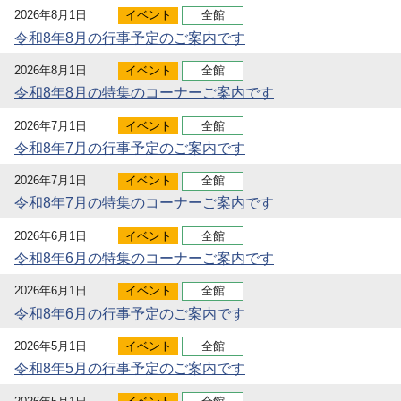
2026年8月1日
イベント
全館
令和8年8月の行事予定のご案内です
2026年8月1日
イベント
全館
令和8年8月の特集のコーナーご案内です
2026年7月1日
イベント
全館
令和8年7月の行事予定のご案内です
2026年7月1日
イベント
全館
令和8年7月の特集のコーナーご案内です
2026年6月1日
イベント
全館
令和8年6月の特集のコーナーご案内です
2026年6月1日
イベント
全館
令和8年6月の行事予定のご案内です
2026年5月1日
イベント
全館
令和8年5月の行事予定のご案内です