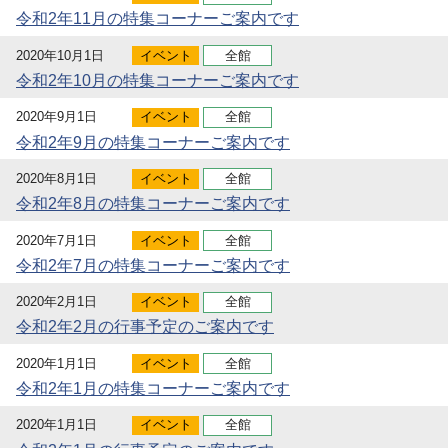
令和2年11月の特集コーナーご案内です
2020年10月1日
イベント
全館
令和2年10月の特集コーナーご案内です
2020年9月1日
イベント
全館
令和2年9月の特集コーナーご案内です
2020年8月1日
イベント
全館
令和2年8月の特集コーナーご案内です
2020年7月1日
イベント
全館
令和2年7月の特集コーナーご案内です
2020年2月1日
イベント
全館
令和2年2月の行事予定のご案内です
2020年1月1日
イベント
全館
令和2年1月の特集コーナーご案内です
2020年1月1日
イベント
全館