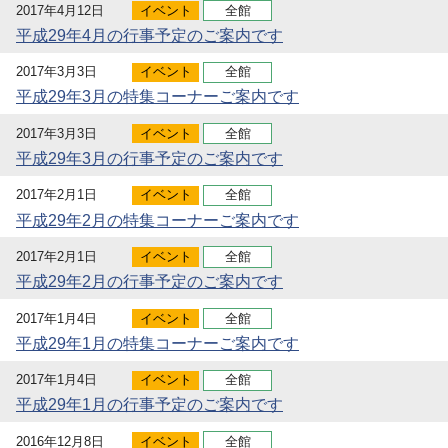
2017年4月12日
イベント
全館
平成29年4月の行事予定のご案内です
2017年3月3日
イベント
全館
平成29年3月の特集コーナーご案内です
2017年3月3日
イベント
全館
平成29年3月の行事予定のご案内です
2017年2月1日
イベント
全館
平成29年2月の特集コーナーご案内です
2017年2月1日
イベント
全館
平成29年2月の行事予定のご案内です
2017年1月4日
イベント
全館
平成29年1月の特集コーナーご案内です
2017年1月4日
イベント
全館
平成29年1月の行事予定のご案内です
2016年12月8日
イベント
全館