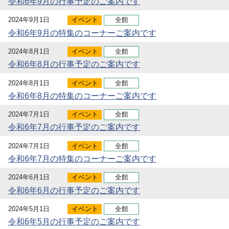
令和6年9月の行事予定のご案内です
2024年9月1日
イベント
全館
令和6年9月の特集のコーナーご案内です
2024年8月1日
イベント
全館
令和6年8月の行事予定のご案内です
2024年8月1日
イベント
全館
令和6年8月の特集のコーナーご案内です
2024年7月1日
イベント
全館
令和6年7月の行事予定のご案内です
2024年7月1日
イベント
全館
令和6年7月の特集のコーナーご案内です
2024年6月1日
イベント
全館
令和6年6月の行事予定のご案内です
2024年5月1日
イベント
全館
令和6年5月の行事予定のご案内です