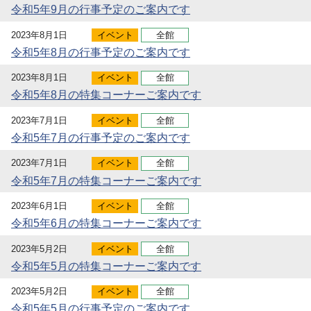
令和5年9月の行事予定のご案内です
2023年8月1日
イベント
全館
令和5年8月の行事予定のご案内です
2023年8月1日
イベント
全館
令和5年8月の特集コーナーご案内です
2023年7月1日
イベント
全館
令和5年7月の行事予定のご案内です
2023年7月1日
イベント
全館
令和5年7月の特集コーナーご案内です
2023年6月1日
イベント
全館
令和5年6月の特集コーナーご案内です
2023年5月2日
イベント
全館
令和5年5月の特集コーナーご案内です
2023年5月2日
イベント
全館
令和5年5月の行事予定のご案内です