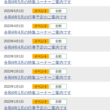
令和4年5月の特集コーナーご案内です
2022年5月1日
イベント
全館
令和4年5月の行事予定のご案内です
2022年4月1日
イベント
全館
令和4年4月の特集コーナーご案内です
2022年4月1日
イベント
全館
令和4年4月の行事予定のご案内です
2022年3月1日
イベント
全館
令和4年3月の特集コーナーご案内です
2022年2月1日
イベント
全館
令和4年2月の特集コーナーご案内です
2022年1月1日
イベント
全館
令和4年1月の特集コーナーご案内です
2022年1月1日
イベント
全館
令和4年1月の行事予定のご案内です