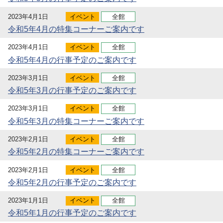
2023年4月1日
イベント
全館
令和5年4月の特集コーナーご案内です
2023年4月1日
イベント
全館
令和5年4月の行事予定のご案内です
2023年3月1日
イベント
全館
令和5年3月の行事予定のご案内です
2023年3月1日
イベント
全館
令和5年3月の特集コーナーご案内です
2023年2月1日
イベント
全館
令和5年2月の特集コーナーご案内です
2023年2月1日
イベント
全館
令和5年2月の行事予定のご案内です
2023年1月1日
イベント
全館
令和5年1月の行事予定のご案内です