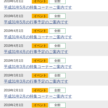
2019年5月1日
イベント
全館
平成31年5月の特集コーナーご案内です
2019年5月1日
イベント
全館
平成31年5月の行事予定のご案内です
2019年4月1日
イベント
全館
平成31年4月の特集コーナーご案内です
2019年4月1日
イベント
全館
平成31年4月の行事予定のご案内です
2019年3月1日
イベント
全館
平成31年3月の特集コーナーご案内です
2019年3月1日
イベント
全館
平成31年3月の行事予定のご案内です
2019年2月1日
イベント
全館
平成31年2月の特集コーナーご案内です
2019年2月1日
イベント
全館