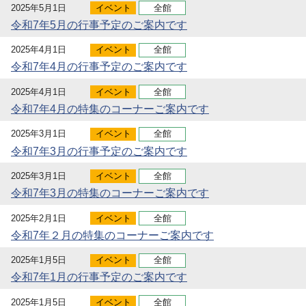
2025年5月1日
イベント
全館
令和7年5月の行事予定のご案内です
2025年4月1日
イベント
全館
令和7年4月の行事予定のご案内です
2025年4月1日
イベント
全館
令和7年4月の特集のコーナーご案内です
2025年3月1日
イベント
全館
令和7年3月の行事予定のご案内です
2025年3月1日
イベント
全館
令和7年3月の特集のコーナーご案内です
2025年2月1日
イベント
全館
令和7年２月の特集のコーナーご案内です
2025年1月5日
イベント
全館
令和7年1月の行事予定のご案内です
2025年1月5日
イベント
全館