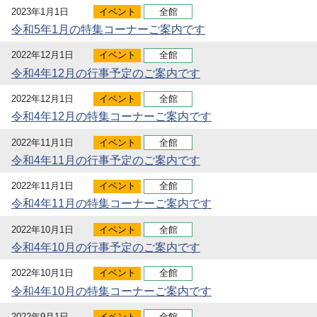
2023年1月1日
イベント
全館
令和5年1月の特集コーナーご案内です
2022年12月1日
イベント
全館
令和4年12月の行事予定のご案内です
2022年12月1日
イベント
全館
令和4年12月の特集コーナーご案内です
2022年11月1日
イベント
全館
令和4年11月の行事予定のご案内です
2022年11月1日
イベント
全館
令和4年11月の特集コーナーご案内です
2022年10月1日
イベント
全館
令和4年10月の行事予定のご案内です
2022年10月1日
イベント
全館
令和4年10月の特集コーナーご案内です
2022年9月1日
イベント
全館