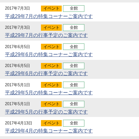
2017年7月3日
イベント
全館
平成29年7月の特集コーナーご案内です
2017年7月3日
イベント
全館
平成29年7月の行事予定のご案内です
2017年6月5日
イベント
全館
平成29年6月の特集コーナーご案内です
2017年6月5日
イベント
全館
平成29年6月の行事予定のご案内です
2017年5月1日
イベント
全館
平成29年5月の特集コーナーご案内です
2017年5月1日
イベント
全館
平成29年5月の行事予定のご案内です
2017年4月13日
イベント
全館
平成29年4月の特集コーナーご案内です