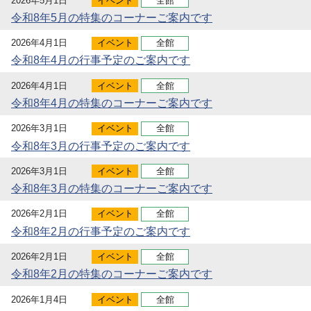
2026年5月1日
イベント
全館
令和8年5月の特集のコーナーご案内です
2026年4月1日
イベント
全館
令和8年4月の行事予定のご案内です
2026年4月1日
イベント
全館
令和8年4月の特集のコーナーご案内です
2026年3月1日
イベント
全館
令和8年3月の行事予定のご案内です
2026年3月1日
イベント
全館
令和8年3月の特集のコーナーご案内です
2026年2月1日
イベント
全館
令和8年2月の行事予定のご案内です
2026年2月1日
イベント
全館
令和8年2月の特集のコーナーご案内です
2026年1月4日
イベント
全館