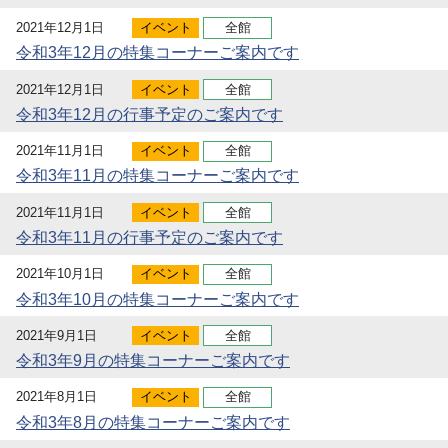
2021年12月1日
イベント
全館
令和3年12月の特集コーナーご案内です
2021年12月1日
イベント
全館
令和3年12月の行事予定のご案内です
2021年11月1日
イベント
全館
令和3年11月の特集コーナーご案内です
2021年11月1日
イベント
全館
令和3年11月の行事予定のご案内です
2021年10月1日
イベント
全館
令和3年10月の特集コーナーご案内です
2021年9月1日
イベント
全館
令和3年9月の特集コーナーご案内です
2021年8月1日
イベント
全館
令和3年8月の特集コーナーご案内です