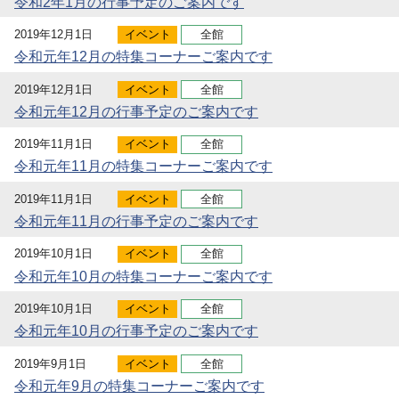
令和2年1月の行事予定のご案内です
2019年12月1日
イベント
全館
令和元年12月の特集コーナーご案内です
2019年12月1日
イベント
全館
令和元年12月の行事予定のご案内です
2019年11月1日
イベント
全館
令和元年11月の特集コーナーご案内です
2019年11月1日
イベント
全館
令和元年11月の行事予定のご案内です
2019年10月1日
イベント
全館
令和元年10月の特集コーナーご案内です
2019年10月1日
イベント
全館
令和元年10月の行事予定のご案内です
2019年9月1日
イベント
全館
令和元年9月の特集コーナーご案内です