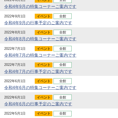
令和4年9月の特集コーナーご案内です
2022年9月1日
イベント
全館
令和4年9月の行事予定のご案内です
2022年8月1日
イベント
全館
令和4年8月の特集コーナーご案内です
2022年7月1日
イベント
全館
令和4年7月の特集コーナーご案内です
2022年7月1日
イベント
全館
令和4年7月の行事予定のご案内です
2022年6月1日
イベント
全館
令和4年6月の特集コーナーご案内です
2022年6月1日
イベント
全館
令和4年6月の行事予定のご案内です
2022年5月1日
イベント
全館