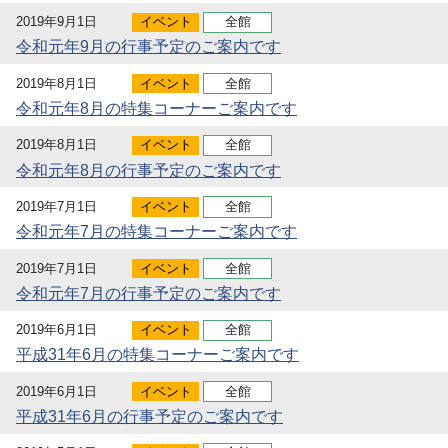
2019年9月1日
イベント
全館
令和元年9月の行事予定のご案内です
2019年8月1日
イベント
全館
令和元年8月の特集コーナーご案内です
2019年8月1日
イベント
全館
令和元年8月の行事予定のご案内です
2019年7月1日
イベント
全館
令和元年7月の特集コーナーご案内です
2019年7月1日
イベント
全館
令和元年7月の行事予定のご案内です
2019年6月1日
イベント
全館
平成31年6月の特集コーナーご案内です
2019年6月1日
イベント
全館
平成31年6月の行事予定のご案内です