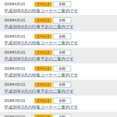
2018年6月1日
イベント
全館
平成30年6月の特集コーナーご案内です
2018年6月1日
イベント
全館
平成30年6月の行事予定のご案内です
2018年5月1日
イベント
全館
平成30年5月の特集コーナーご案内です
2018年5月1日
イベント
全館
平成30年5月の行事予定のご案内です
2018年4月1日
イベント
全館
平成30年4月の特集コーナーご案内です
2018年4月1日
イベント
全館
平成30年4月の行事予定のご案内です
2018年3月1日
イベント
全館
平成30年3月の特集コーナーご案内です
2018年3月1日
イベント
全館