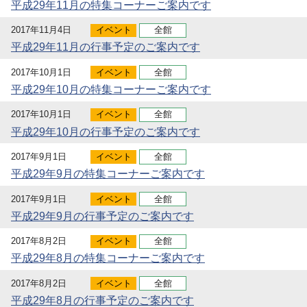
平成29年11月の特集コーナーご案内です
2017年11月4日
イベント
全館
平成29年11月の行事予定のご案内です
2017年10月1日
イベント
全館
平成29年10月の特集コーナーご案内です
2017年10月1日
イベント
全館
平成29年10月の行事予定のご案内です
2017年9月1日
イベント
全館
平成29年9月の特集コーナーご案内です
2017年9月1日
イベント
全館
平成29年9月の行事予定のご案内です
2017年8月2日
イベント
全館
平成29年8月の特集コーナーご案内です
2017年8月2日
イベント
全館
平成29年8月の行事予定のご案内です