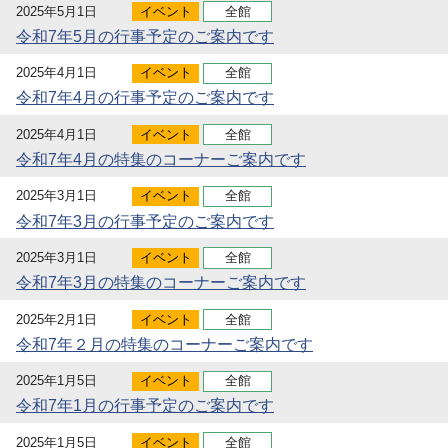
2025年5月1日
イベント
全館
令和7年5月の行事予定のご案内です
2025年4月1日
イベント
全館
令和7年4月の行事予定のご案内です
2025年4月1日
イベント
全館
令和7年4月の特集のコーナーご案内です
2025年3月1日
イベント
全館
令和7年3月の行事予定のご案内です
2025年3月1日
イベント
全館
令和7年3月の特集のコーナーご案内です
2025年2月1日
イベント
全館
令和7年２月の特集のコーナーご案内です
2025年1月5日
イベント
全館
令和7年1月の行事予定のご案内です
2025年1月5日
イベント
全館