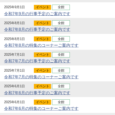
2025年9月1日
イベント
全館
令和7年9月の行事予定のご案内です
2025年8月1日
イベント
全館
令和7年8月の行事予定のご案内です
2025年8月1日
イベント
全館
令和7年8月の特集のコーナーご案内です
2025年7月1日
イベント
全館
令和7年7月の行事予定のご案内です
2025年7月1日
イベント
全館
令和7年7月の特集のコーナーご案内です
2025年6月1日
イベント
全館
令和7年6月の行事予定のご案内です
2025年6月1日
イベント
全館
令和7年6月の特集のコーナーご案内です