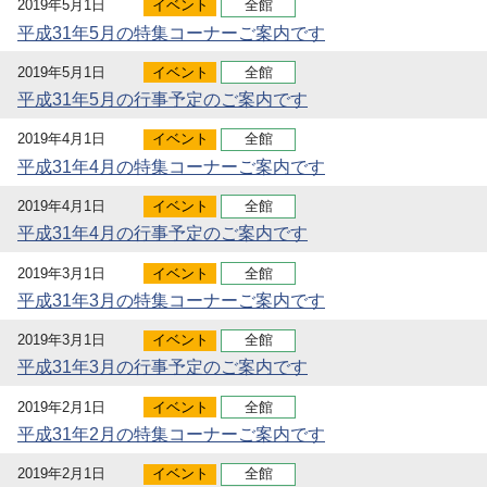
2019年5月1日
イベント
全館
平成31年5月の特集コーナーご案内です
2019年5月1日
イベント
全館
平成31年5月の行事予定のご案内です
2019年4月1日
イベント
全館
平成31年4月の特集コーナーご案内です
2019年4月1日
イベント
全館
平成31年4月の行事予定のご案内です
2019年3月1日
イベント
全館
平成31年3月の特集コーナーご案内です
2019年3月1日
イベント
全館
平成31年3月の行事予定のご案内です
2019年2月1日
イベント
全館
平成31年2月の特集コーナーご案内です
2019年2月1日
イベント
全館