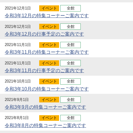
2021年12月1日
イベント
全館
令和3年12月の特集コーナーご案内です
2021年12月1日
イベント
全館
令和3年12月の行事予定のご案内です
2021年11月1日
イベント
全館
令和3年11月の特集コーナーご案内です
2021年11月1日
イベント
全館
令和3年11月の行事予定のご案内です
2021年10月1日
イベント
全館
令和3年10月の特集コーナーご案内です
2021年9月1日
イベント
全館
令和3年9月の特集コーナーご案内です
2021年8月1日
イベント
全館
令和3年8月の特集コーナーご案内です