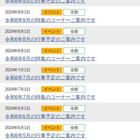
令和6年9月の行事予定のご案内です
2024年9月1日
イベント
全館
令和6年9月の特集のコーナーご案内です
2024年8月1日
イベント
全館
令和6年8月の行事予定のご案内です
2024年8月1日
イベント
全館
令和6年8月の特集のコーナーご案内です
2024年7月1日
イベント
全館
令和6年7月の行事予定のご案内です
2024年7月1日
イベント
全館
令和6年7月の特集のコーナーご案内です
2024年6月1日
イベント
全館
令和6年6月の行事予定のご案内です
2024年5月1日
イベント
全館
令和6年5月の行事予定のご案内です