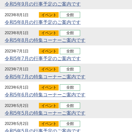
令和5年9月の行事予定のご案内です
2023年8月1日
イベント
全館
令和5年8月の行事予定のご案内です
2023年8月1日
イベント
全館
令和5年8月の特集コーナーご案内です
2023年7月1日
イベント
全館
令和5年7月の行事予定のご案内です
2023年7月1日
イベント
全館
令和5年7月の特集コーナーご案内です
2023年6月1日
イベント
全館
令和5年6月の特集コーナーご案内です
2023年5月2日
イベント
全館
令和5年5月の特集コーナーご案内です
2023年5月2日
イベント
全館
令和5年5月の行事予定のご案内です