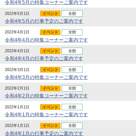
令和4年5月の特集コーナーご案内です
2022年5月1日
イベント
全館
令和4年5月の行事予定のご案内です
2022年4月1日
イベント
全館
令和4年4月の特集コーナーご案内です
2022年4月1日
イベント
全館
令和4年4月の行事予定のご案内です
2022年3月1日
イベント
全館
令和4年3月の特集コーナーご案内です
2022年2月1日
イベント
全館
令和4年2月の特集コーナーご案内です
2022年1月1日
イベント
全館
令和4年1月の特集コーナーご案内です
2022年1月1日
イベント
全館
令和4年1月の行事予定のご案内です