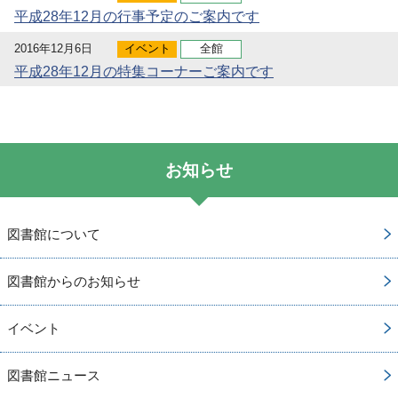
平成28年12月の行事予定のご案内です
2016年12月6日
イベント
全館
平成28年12月の特集コーナーご案内です
お知らせ
図書館について
図書館からのお知らせ
イベント
図書館ニュース