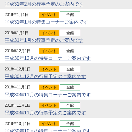
平成31年2月の行事予定のご案内です
2019年1月1日
イベント
全館
平成31年1月の特集コーナーご案内です
2019年1月1日
イベント
全館
平成31年1月の行事予定のご案内です
2018年12月1日
イベント
全館
平成30年12月の特集コーナーご案内です
2018年12月1日
イベント
全館
平成30年12月の行事予定のご案内です
2018年11月1日
イベント
全館
平成30年11月の特集コーナーご案内です
2018年11月1日
イベント
全館
平成30年11月の行事予定のご案内です
2018年10月1日
イベント
全館
平成30年10月の特集コーナーご案内です