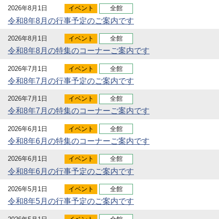
2026年8月1日
イベント
全館
令和8年8月の行事予定のご案内です
2026年8月1日
イベント
全館
令和8年8月の特集のコーナーご案内です
2026年7月1日
イベント
全館
令和8年7月の行事予定のご案内です
2026年7月1日
イベント
全館
令和8年7月の特集のコーナーご案内です
2026年6月1日
イベント
全館
令和8年6月の特集のコーナーご案内です
2026年6月1日
イベント
全館
令和8年6月の行事予定のご案内です
2026年5月1日
イベント
全館
令和8年5月の行事予定のご案内です