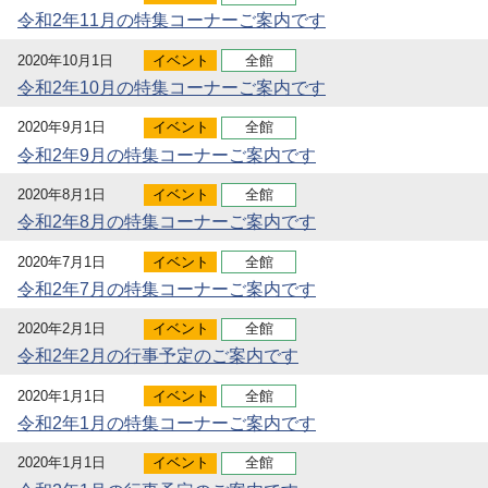
令和2年11月の特集コーナーご案内です
2020年10月1日
イベント
全館
令和2年10月の特集コーナーご案内です
2020年9月1日
イベント
全館
令和2年9月の特集コーナーご案内です
2020年8月1日
イベント
全館
令和2年8月の特集コーナーご案内です
2020年7月1日
イベント
全館
令和2年7月の特集コーナーご案内です
2020年2月1日
イベント
全館
令和2年2月の行事予定のご案内です
2020年1月1日
イベント
全館
令和2年1月の特集コーナーご案内です
2020年1月1日
イベント
全館