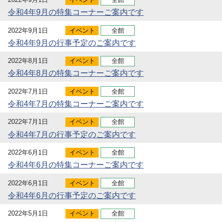
令和4年9月の特集コーナーご案内です
2022年9月1日
イベント
全館
令和4年9月の行事予定のご案内です
2022年8月1日
イベント
全館
令和4年8月の特集コーナーご案内です
2022年7月1日
イベント
全館
令和4年7月の特集コーナーご案内です
2022年7月1日
イベント
全館
令和4年7月の行事予定のご案内です
2022年6月1日
イベント
全館
令和4年6月の特集コーナーご案内です
2022年6月1日
イベント
全館
令和4年6月の行事予定のご案内です
2022年5月1日
イベント
全館