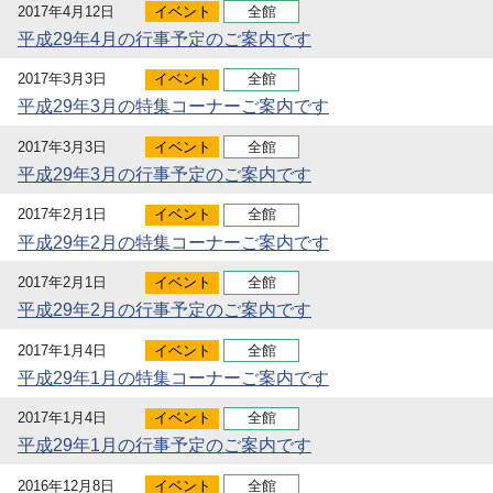
2017年4月12日
イベント
全館
平成29年4月の行事予定のご案内です
2017年3月3日
イベント
全館
平成29年3月の特集コーナーご案内です
2017年3月3日
イベント
全館
平成29年3月の行事予定のご案内です
2017年2月1日
イベント
全館
平成29年2月の特集コーナーご案内です
2017年2月1日
イベント
全館
平成29年2月の行事予定のご案内です
2017年1月4日
イベント
全館
平成29年1月の特集コーナーご案内です
2017年1月4日
イベント
全館
平成29年1月の行事予定のご案内です
2016年12月8日
イベント
全館