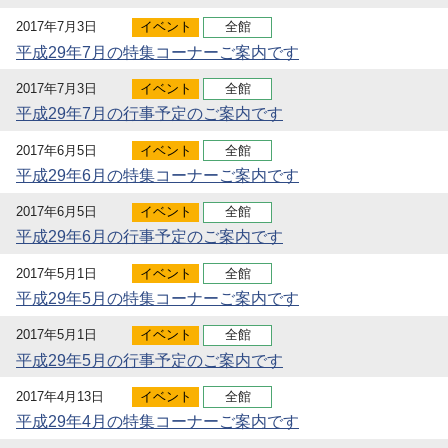
2017年7月3日
イベント
全館
平成29年7月の特集コーナーご案内です
2017年7月3日
イベント
全館
平成29年7月の行事予定のご案内です
2017年6月5日
イベント
全館
平成29年6月の特集コーナーご案内です
2017年6月5日
イベント
全館
平成29年6月の行事予定のご案内です
2017年5月1日
イベント
全館
平成29年5月の特集コーナーご案内です
2017年5月1日
イベント
全館
平成29年5月の行事予定のご案内です
2017年4月13日
イベント
全館
平成29年4月の特集コーナーご案内です