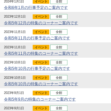
2024年1月1日
イベント
全館
令和6年1月の行事予定のご案内です
2023年12月1日
イベント
全館
令和5年12月の特集のコーナーご案内です
2023年11月1日
イベント
全館
令和5年11月の行事予定のご案内です
2023年11月1日
イベント
全館
令和5年11月の特集のコーナーご案内です
2023年10月1日
イベント
全館
令和5年10月の行事予定のご案内です
2023年10月1日
イベント
全館
令和5年10月の特集のコーナーご案内です
2023年9月1日
イベント
全館
令和5年9月の特集のコーナーご案内です
2023年9月1日
イベント
全館