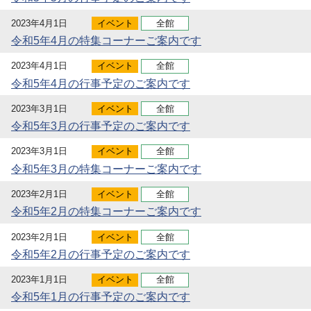
2023年4月1日
イベント
全館
令和5年4月の特集コーナーご案内です
2023年4月1日
イベント
全館
令和5年4月の行事予定のご案内です
2023年3月1日
イベント
全館
令和5年3月の行事予定のご案内です
2023年3月1日
イベント
全館
令和5年3月の特集コーナーご案内です
2023年2月1日
イベント
全館
令和5年2月の特集コーナーご案内です
2023年2月1日
イベント
全館
令和5年2月の行事予定のご案内です
2023年1月1日
イベント
全館
令和5年1月の行事予定のご案内です