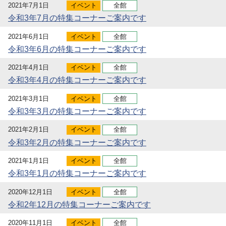
2021年7月1日
イベント
全館
令和3年7月の特集コーナーご案内です
2021年6月1日
イベント
全館
令和3年6月の特集コーナーご案内です
2021年4月1日
イベント
全館
令和3年4月の特集コーナーご案内です
2021年3月1日
イベント
全館
令和3年3月の特集コーナーご案内です
2021年2月1日
イベント
全館
令和3年2月の特集コーナーご案内です
2021年1月1日
イベント
全館
令和3年1月の特集コーナーご案内です
2020年12月1日
イベント
全館
令和2年12月の特集コーナーご案内です
2020年11月1日
イベント
全館