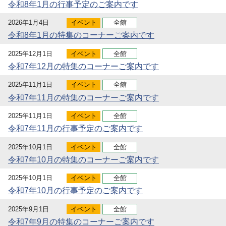
令和8年1月の行事予定のご案内です
2026年1月4日
イベント
全館
令和8年1月の特集のコーナーご案内です
2025年12月1日
イベント
全館
令和7年12月の特集のコーナーご案内です
2025年11月1日
イベント
全館
令和7年11月の特集のコーナーご案内です
2025年11月1日
イベント
全館
令和7年11月の行事予定のご案内です
2025年10月1日
イベント
全館
令和7年10月の特集のコーナーご案内です
2025年10月1日
イベント
全館
令和7年10月の行事予定のご案内です
2025年9月1日
イベント
全館
令和7年9月の特集のコーナーご案内です