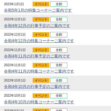
2023年1月1日
イベント
全館
令和5年1月の特集コーナーご案内です
2022年12月1日
イベント
全館
令和4年12月の行事予定のご案内です
2022年12月1日
イベント
全館
令和4年12月の特集コーナーご案内です
2022年11月1日
イベント
全館
令和4年11月の行事予定のご案内です
2022年11月1日
イベント
全館
令和4年11月の特集コーナーご案内です
2022年10月1日
イベント
全館
令和4年10月の行事予定のご案内です
2022年10月1日
イベント
全館
令和4年10月の特集コーナーご案内です
2022年9月1日
イベント
全館