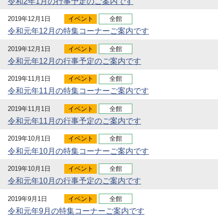
令和2年1月の行事予定のご案内です
2019年12月1日
イベント
全館
令和元年12月の特集コーナーご案内です
2019年12月1日
イベント
全館
令和元年12月の行事予定のご案内です
2019年11月1日
イベント
全館
令和元年11月の特集コーナーご案内です
2019年11月1日
イベント
全館
令和元年11月の行事予定のご案内です
2019年10月1日
イベント
全館
令和元年10月の特集コーナーご案内です
2019年10月1日
イベント
全館
令和元年10月の行事予定のご案内です
2019年9月1日
イベント
全館
令和元年9月の特集コーナーご案内です