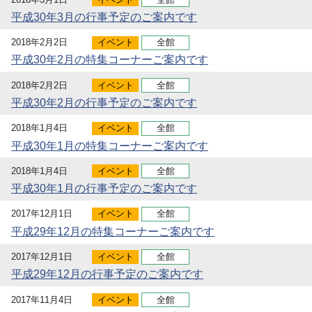
平成30年3月の行事予定のご案内です
2018年2月2日
イベント
全館
平成30年2月の特集コーナーご案内です
2018年2月2日
イベント
全館
平成30年2月の行事予定のご案内です
2018年1月4日
イベント
全館
平成30年1月の特集コーナーご案内です
2018年1月4日
イベント
全館
平成30年1月の行事予定のご案内です
2017年12月1日
イベント
全館
平成29年12月の特集コーナーご案内です
2017年12月1日
イベント
全館
平成29年12月の行事予定のご案内です
2017年11月4日
イベント
全館