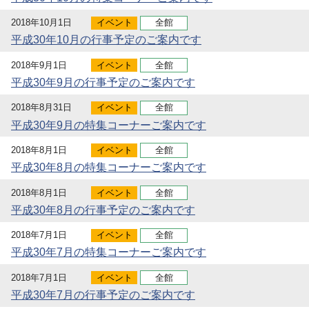
2018年10月1日
イベント
全館
平成30年10月の行事予定のご案内です
2018年9月1日
イベント
全館
平成30年9月の行事予定のご案内です
2018年8月31日
イベント
全館
平成30年9月の特集コーナーご案内です
2018年8月1日
イベント
全館
平成30年8月の特集コーナーご案内です
2018年8月1日
イベント
全館
平成30年8月の行事予定のご案内です
2018年7月1日
イベント
全館
平成30年7月の特集コーナーご案内です
2018年7月1日
イベント
全館
平成30年7月の行事予定のご案内です