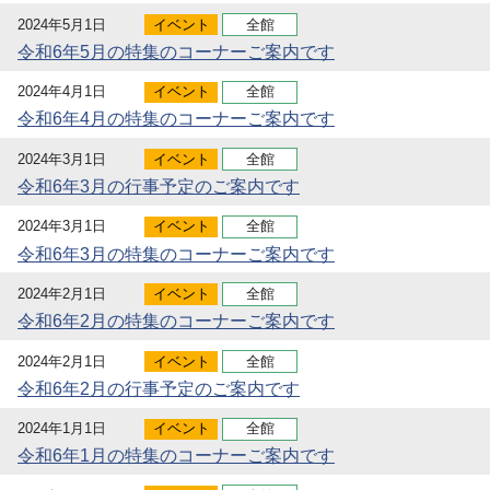
2024年5月1日
イベント
全館
令和6年5月の特集のコーナーご案内です
2024年4月1日
イベント
全館
令和6年4月の特集のコーナーご案内です
2024年3月1日
イベント
全館
令和6年3月の行事予定のご案内です
2024年3月1日
イベント
全館
令和6年3月の特集のコーナーご案内です
2024年2月1日
イベント
全館
令和6年2月の特集のコーナーご案内です
2024年2月1日
イベント
全館
令和6年2月の行事予定のご案内です
2024年1月1日
イベント
全館
令和6年1月の特集のコーナーご案内です