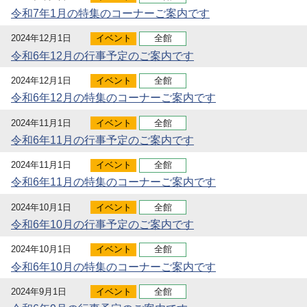
令和7年1月の特集のコーナーご案内です
2024年12月1日
イベント
全館
令和6年12月の行事予定のご案内です
2024年12月1日
イベント
全館
令和6年12月の特集のコーナーご案内です
2024年11月1日
イベント
全館
令和6年11月の行事予定のご案内です
2024年11月1日
イベント
全館
令和6年11月の特集のコーナーご案内です
2024年10月1日
イベント
全館
令和6年10月の行事予定のご案内です
2024年10月1日
イベント
全館
令和6年10月の特集のコーナーご案内です
2024年9月1日
イベント
全館