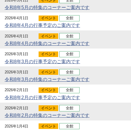
2026年5月1日
イベント
全館
令和8年5月の特集のコーナーご案内です
2026年4月1日
イベント
全館
令和8年4月の行事予定のご案内です
2026年4月1日
イベント
全館
令和8年4月の特集のコーナーご案内です
2026年3月1日
イベント
全館
令和8年3月の行事予定のご案内です
2026年3月1日
イベント
全館
令和8年3月の特集のコーナーご案内です
2026年2月1日
イベント
全館
令和8年2月の行事予定のご案内です
2026年2月1日
イベント
全館
令和8年2月の特集のコーナーご案内です
2026年1月4日
イベント
全館