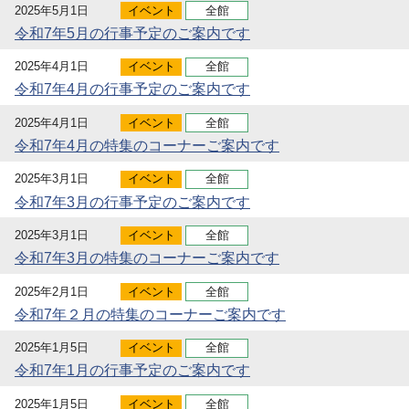
2025年5月1日
イベント
全館
令和7年5月の行事予定のご案内です
2025年4月1日
イベント
全館
令和7年4月の行事予定のご案内です
2025年4月1日
イベント
全館
令和7年4月の特集のコーナーご案内です
2025年3月1日
イベント
全館
令和7年3月の行事予定のご案内です
2025年3月1日
イベント
全館
令和7年3月の特集のコーナーご案内です
2025年2月1日
イベント
全館
令和7年２月の特集のコーナーご案内です
2025年1月5日
イベント
全館
令和7年1月の行事予定のご案内です
2025年1月5日
イベント
全館