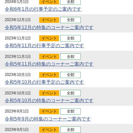
2024年1月1日
イベント
全館
令和6年1月の行事予定のご案内です
2023年12月1日
イベント
全館
令和5年12月の特集のコーナーご案内です
2023年11月1日
イベント
全館
令和5年11月の行事予定のご案内です
2023年11月1日
イベント
全館
令和5年11月の特集のコーナーご案内です
2023年10月1日
イベント
全館
令和5年10月の行事予定のご案内です
2023年10月1日
イベント
全館
令和5年10月の特集のコーナーご案内です
2023年9月1日
イベント
全館
令和5年9月の特集のコーナーご案内です
2023年9月1日
イベント
全館