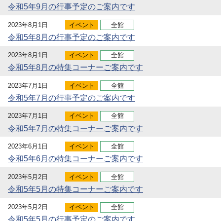
令和5年9月の行事予定のご案内です
2023年8月1日
イベント
全館
令和5年8月の行事予定のご案内です
2023年8月1日
イベント
全館
令和5年8月の特集コーナーご案内です
2023年7月1日
イベント
全館
令和5年7月の行事予定のご案内です
2023年7月1日
イベント
全館
令和5年7月の特集コーナーご案内です
2023年6月1日
イベント
全館
令和5年6月の特集コーナーご案内です
2023年5月2日
イベント
全館
令和5年5月の特集コーナーご案内です
2023年5月2日
イベント
全館
令和5年5月の行事予定のご案内です