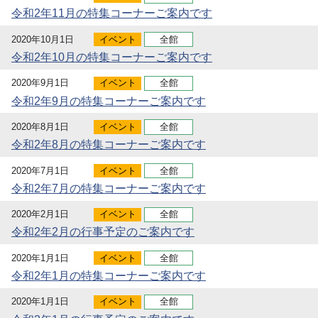
令和2年11月の特集コーナーご案内です
2020年10月1日
イベント
全館
令和2年10月の特集コーナーご案内です
2020年9月1日
イベント
全館
令和2年9月の特集コーナーご案内です
2020年8月1日
イベント
全館
令和2年8月の特集コーナーご案内です
2020年7月1日
イベント
全館
令和2年7月の特集コーナーご案内です
2020年2月1日
イベント
全館
令和2年2月の行事予定のご案内です
2020年1月1日
イベント
全館
令和2年1月の特集コーナーご案内です
2020年1月1日
イベント
全館