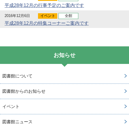
平成28年12月の行事予定のご案内です
2016年12月6日
イベント
全館
平成28年12月の特集コーナーご案内です
お知らせ
図書館について
図書館からのお知らせ
イベント
図書館ニュース