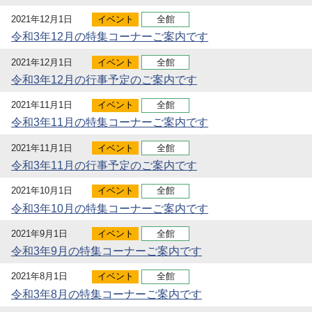
2021年12月1日
イベント
全館
令和3年12月の特集コーナーご案内です
2021年12月1日
イベント
全館
令和3年12月の行事予定のご案内です
2021年11月1日
イベント
全館
令和3年11月の特集コーナーご案内です
2021年11月1日
イベント
全館
令和3年11月の行事予定のご案内です
2021年10月1日
イベント
全館
令和3年10月の特集コーナーご案内です
2021年9月1日
イベント
全館
令和3年9月の特集コーナーご案内です
2021年8月1日
イベント
全館
令和3年8月の特集コーナーご案内です