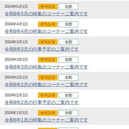
2024年5月1日
イベント
全館
令和6年5月の特集のコーナーご案内です
2024年4月1日
イベント
全館
令和6年4月の特集のコーナーご案内です
2024年3月1日
イベント
全館
令和6年3月の行事予定のご案内です
2024年3月1日
イベント
全館
令和6年3月の特集のコーナーご案内です
2024年2月1日
イベント
全館
令和6年2月の特集のコーナーご案内です
2024年2月1日
イベント
全館
令和6年2月の行事予定のご案内です
2024年1月1日
イベント
全館
令和6年1月の特集のコーナーご案内です