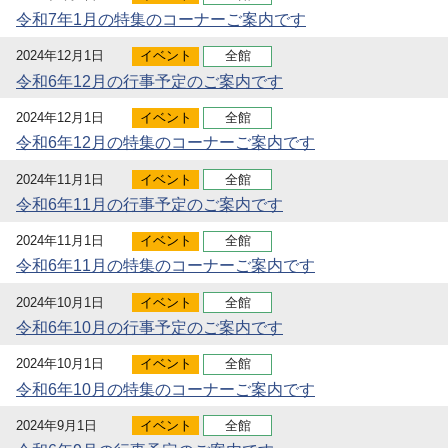
令和7年1月の特集のコーナーご案内です
2024年12月1日
イベント
全館
令和6年12月の行事予定のご案内です
2024年12月1日
イベント
全館
令和6年12月の特集のコーナーご案内です
2024年11月1日
イベント
全館
令和6年11月の行事予定のご案内です
2024年11月1日
イベント
全館
令和6年11月の特集のコーナーご案内です
2024年10月1日
イベント
全館
令和6年10月の行事予定のご案内です
2024年10月1日
イベント
全館
令和6年10月の特集のコーナーご案内です
2024年9月1日
イベント
全館