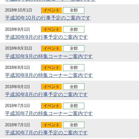
2018年10月1日
イベント
全館
平成30年10月の行事予定のご案内です
2018年9月1日
イベント
全館
平成30年9月の行事予定のご案内です
2018年8月31日
イベント
全館
平成30年9月の特集コーナーご案内です
2018年8月1日
イベント
全館
平成30年8月の特集コーナーご案内です
2018年8月1日
イベント
全館
平成30年8月の行事予定のご案内です
2018年7月1日
イベント
全館
平成30年7月の特集コーナーご案内です
2018年7月1日
イベント
全館
平成30年7月の行事予定のご案内です