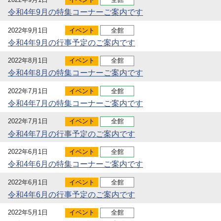
令和4年9月の特集コーナーご案内です
2022年9月1日
イベント
全館
令和4年9月の行事予定のご案内です
2022年8月1日
イベント
全館
令和4年8月の特集コーナーご案内です
2022年7月1日
イベント
全館
令和4年7月の特集コーナーご案内です
2022年7月1日
イベント
全館
令和4年7月の行事予定のご案内です
2022年6月1日
イベント
全館
令和4年6月の特集コーナーご案内です
2022年6月1日
イベント
全館
令和4年6月の行事予定のご案内です
2022年5月1日
イベント
全館