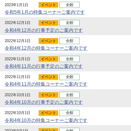
2023年1月1日
イベント
全館
令和5年1月の特集コーナーご案内です
2022年12月1日
イベント
全館
令和4年12月の行事予定のご案内です
2022年12月1日
イベント
全館
令和4年12月の特集コーナーご案内です
2022年11月1日
イベント
全館
令和4年11月の行事予定のご案内です
2022年11月1日
イベント
全館
令和4年11月の特集コーナーご案内です
2022年10月1日
イベント
全館
令和4年10月の行事予定のご案内です
2022年10月1日
イベント
全館
令和4年10月の特集コーナーご案内です
2022年9月1日
イベント
全館