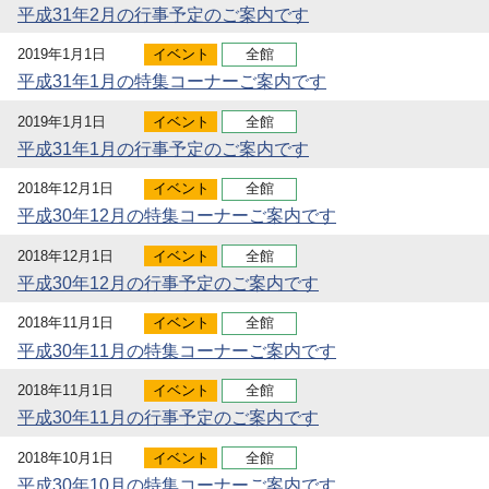
平成31年2月の行事予定のご案内です
2019年1月1日
イベント
全館
平成31年1月の特集コーナーご案内です
2019年1月1日
イベント
全館
平成31年1月の行事予定のご案内です
2018年12月1日
イベント
全館
平成30年12月の特集コーナーご案内です
2018年12月1日
イベント
全館
平成30年12月の行事予定のご案内です
2018年11月1日
イベント
全館
平成30年11月の特集コーナーご案内です
2018年11月1日
イベント
全館
平成30年11月の行事予定のご案内です
2018年10月1日
イベント
全館
平成30年10月の特集コーナーご案内です