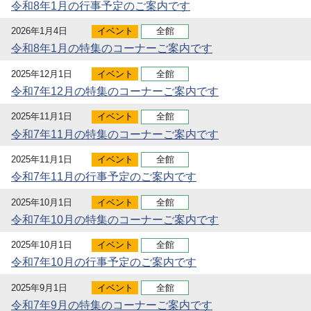
令和8年1月の行事予定のご案内です
2026年1月4日
イベント
全館
令和8年1月の特集のコーナーご案内です
2025年12月1日
イベント
全館
令和7年12月の特集のコーナーご案内です
2025年11月1日
イベント
全館
令和7年11月の特集のコーナーご案内です
2025年11月1日
イベント
全館
令和7年11月の行事予定のご案内です
2025年10月1日
イベント
全館
令和7年10月の特集のコーナーご案内です
2025年10月1日
イベント
全館
令和7年10月の行事予定のご案内です
2025年9月1日
イベント
全館
令和7年9月の特集のコーナーご案内です