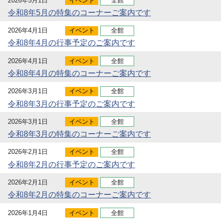
2026年5月1日
イベント
全館
令和8年5月の特集のコーナーご案内です
2026年4月1日
イベント
全館
令和8年4月の行事予定のご案内です
2026年4月1日
イベント
全館
令和8年4月の特集のコーナーご案内です
2026年3月1日
イベント
全館
令和8年3月の行事予定のご案内です
2026年3月1日
イベント
全館
令和8年3月の特集のコーナーご案内です
2026年2月1日
イベント
全館
令和8年2月の行事予定のご案内です
2026年2月1日
イベント
全館
令和8年2月の特集のコーナーご案内です
2026年1月4日
イベント
全館