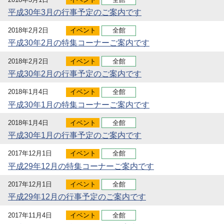
平成30年3月の行事予定のご案内です
2018年2月2日
イベント
全館
平成30年2月の特集コーナーご案内です
2018年2月2日
イベント
全館
平成30年2月の行事予定のご案内です
2018年1月4日
イベント
全館
平成30年1月の特集コーナーご案内です
2018年1月4日
イベント
全館
平成30年1月の行事予定のご案内です
2017年12月1日
イベント
全館
平成29年12月の特集コーナーご案内です
2017年12月1日
イベント
全館
平成29年12月の行事予定のご案内です
2017年11月4日
イベント
全館