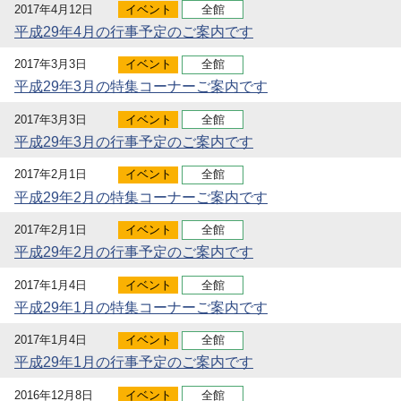
2017年4月12日
イベント
全館
平成29年4月の行事予定のご案内です
2017年3月3日
イベント
全館
平成29年3月の特集コーナーご案内です
2017年3月3日
イベント
全館
平成29年3月の行事予定のご案内です
2017年2月1日
イベント
全館
平成29年2月の特集コーナーご案内です
2017年2月1日
イベント
全館
平成29年2月の行事予定のご案内です
2017年1月4日
イベント
全館
平成29年1月の特集コーナーご案内です
2017年1月4日
イベント
全館
平成29年1月の行事予定のご案内です
2016年12月8日
イベント
全館