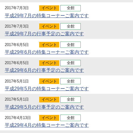
2017年7月3日
イベント
全館
平成29年7月の特集コーナーご案内です
2017年7月3日
イベント
全館
平成29年7月の行事予定のご案内です
2017年6月5日
イベント
全館
平成29年6月の特集コーナーご案内です
2017年6月5日
イベント
全館
平成29年6月の行事予定のご案内です
2017年5月1日
イベント
全館
平成29年5月の特集コーナーご案内です
2017年5月1日
イベント
全館
平成29年5月の行事予定のご案内です
2017年4月13日
イベント
全館
平成29年4月の特集コーナーご案内です