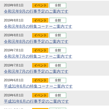
2019年9月1日
イベント
全館
令和元年9月の行事予定のご案内です
2019年8月1日
イベント
全館
令和元年8月の特集コーナーご案内です
2019年8月1日
イベント
全館
令和元年8月の行事予定のご案内です
2019年7月1日
イベント
全館
令和元年7月の特集コーナーご案内です
2019年7月1日
イベント
全館
令和元年7月の行事予定のご案内です
2019年6月1日
イベント
全館
平成31年6月の特集コーナーご案内です
2019年6月1日
イベント
全館
平成31年6月の行事予定のご案内です