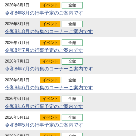
2026年8月1日
イベント
全館
令和8年8月の行事予定のご案内です
2026年8月1日
イベント
全館
令和8年8月の特集のコーナーご案内です
2026年7月1日
イベント
全館
令和8年7月の行事予定のご案内です
2026年7月1日
イベント
全館
令和8年7月の特集のコーナーご案内です
2026年6月1日
イベント
全館
令和8年6月の特集のコーナーご案内です
2026年6月1日
イベント
全館
令和8年6月の行事予定のご案内です
2026年5月1日
イベント
全館
令和8年5月の行事予定のご案内です