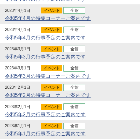
2023年4月1日
イベント
全館
令和5年4月の特集コーナーご案内です
2023年4月1日
イベント
全館
令和5年4月の行事予定のご案内です
2023年3月1日
イベント
全館
令和5年3月の行事予定のご案内です
2023年3月1日
イベント
全館
令和5年3月の特集コーナーご案内です
2023年2月1日
イベント
全館
令和5年2月の特集コーナーご案内です
2023年2月1日
イベント
全館
令和5年2月の行事予定のご案内です
2023年1月1日
イベント
全館
令和5年1月の行事予定のご案内です