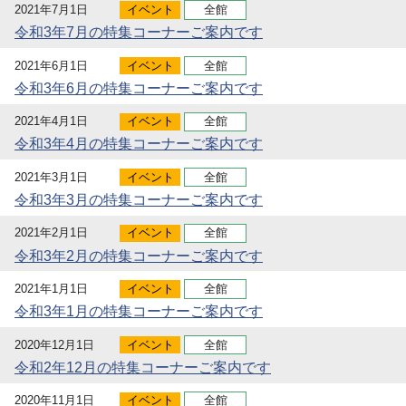
2021年7月1日
イベント
全館
令和3年7月の特集コーナーご案内です
2021年6月1日
イベント
全館
令和3年6月の特集コーナーご案内です
2021年4月1日
イベント
全館
令和3年4月の特集コーナーご案内です
2021年3月1日
イベント
全館
令和3年3月の特集コーナーご案内です
2021年2月1日
イベント
全館
令和3年2月の特集コーナーご案内です
2021年1月1日
イベント
全館
令和3年1月の特集コーナーご案内です
2020年12月1日
イベント
全館
令和2年12月の特集コーナーご案内です
2020年11月1日
イベント
全館