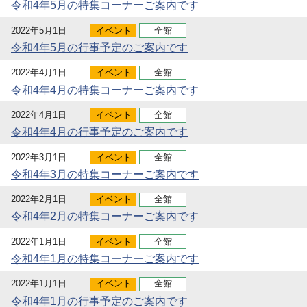
令和4年5月の特集コーナーご案内です
2022年5月1日
イベント
全館
令和4年5月の行事予定のご案内です
2022年4月1日
イベント
全館
令和4年4月の特集コーナーご案内です
2022年4月1日
イベント
全館
令和4年4月の行事予定のご案内です
2022年3月1日
イベント
全館
令和4年3月の特集コーナーご案内です
2022年2月1日
イベント
全館
令和4年2月の特集コーナーご案内です
2022年1月1日
イベント
全館
令和4年1月の特集コーナーご案内です
2022年1月1日
イベント
全館
令和4年1月の行事予定のご案内です