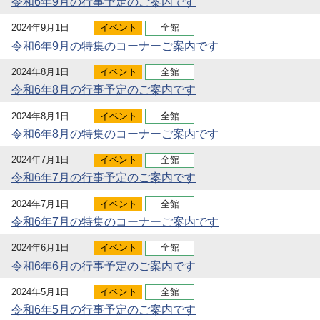
令和6年9月の行事予定のご案内です
2024年9月1日
イベント
全館
令和6年9月の特集のコーナーご案内です
2024年8月1日
イベント
全館
令和6年8月の行事予定のご案内です
2024年8月1日
イベント
全館
令和6年8月の特集のコーナーご案内です
2024年7月1日
イベント
全館
令和6年7月の行事予定のご案内です
2024年7月1日
イベント
全館
令和6年7月の特集のコーナーご案内です
2024年6月1日
イベント
全館
令和6年6月の行事予定のご案内です
2024年5月1日
イベント
全館
令和6年5月の行事予定のご案内です