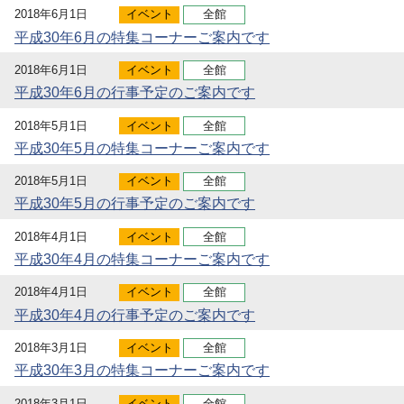
2018年6月1日
イベント
全館
平成30年6月の特集コーナーご案内です
2018年6月1日
イベント
全館
平成30年6月の行事予定のご案内です
2018年5月1日
イベント
全館
平成30年5月の特集コーナーご案内です
2018年5月1日
イベント
全館
平成30年5月の行事予定のご案内です
2018年4月1日
イベント
全館
平成30年4月の特集コーナーご案内です
2018年4月1日
イベント
全館
平成30年4月の行事予定のご案内です
2018年3月1日
イベント
全館
平成30年3月の特集コーナーご案内です
2018年3月1日
イベント
全館