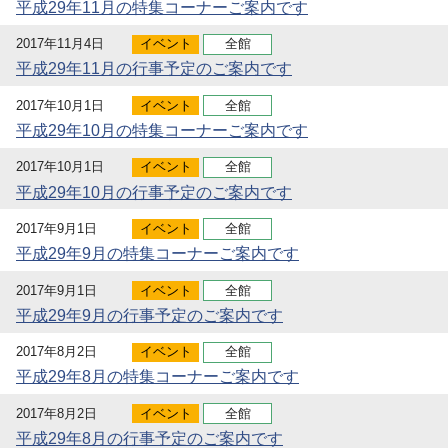
平成29年11月の特集コーナーご案内です
2017年11月4日
イベント
全館
平成29年11月の行事予定のご案内です
2017年10月1日
イベント
全館
平成29年10月の特集コーナーご案内です
2017年10月1日
イベント
全館
平成29年10月の行事予定のご案内です
2017年9月1日
イベント
全館
平成29年9月の特集コーナーご案内です
2017年9月1日
イベント
全館
平成29年9月の行事予定のご案内です
2017年8月2日
イベント
全館
平成29年8月の特集コーナーご案内です
2017年8月2日
イベント
全館
平成29年8月の行事予定のご案内です