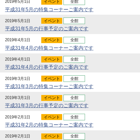
2019年5月1日
イベント
全館
平成31年5月の特集コーナーご案内です
2019年5月1日
イベント
全館
平成31年5月の行事予定のご案内です
2019年4月1日
イベント
全館
平成31年4月の特集コーナーご案内です
2019年4月1日
イベント
全館
平成31年4月の行事予定のご案内です
2019年3月1日
イベント
全館
平成31年3月の特集コーナーご案内です
2019年3月1日
イベント
全館
平成31年3月の行事予定のご案内です
2019年2月1日
イベント
全館
平成31年2月の特集コーナーご案内です
2019年2月1日
イベント
全館