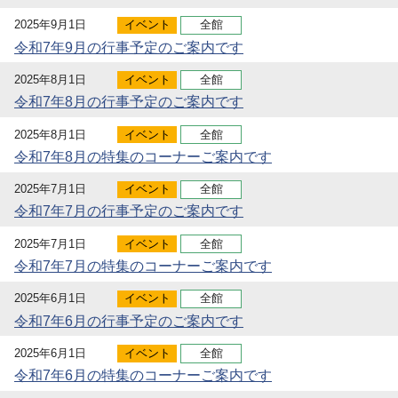
2025年9月1日
イベント
全館
令和7年9月の行事予定のご案内です
2025年8月1日
イベント
全館
令和7年8月の行事予定のご案内です
2025年8月1日
イベント
全館
令和7年8月の特集のコーナーご案内です
2025年7月1日
イベント
全館
令和7年7月の行事予定のご案内です
2025年7月1日
イベント
全館
令和7年7月の特集のコーナーご案内です
2025年6月1日
イベント
全館
令和7年6月の行事予定のご案内です
2025年6月1日
イベント
全館
令和7年6月の特集のコーナーご案内です