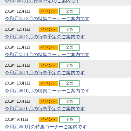
令和2年1月の行事予定のご案内です
2019年12月1日
イベント
全館
令和元年12月の特集コーナーご案内です
2019年12月1日
イベント
全館
令和元年12月の行事予定のご案内です
2019年11月1日
イベント
全館
令和元年11月の特集コーナーご案内です
2019年11月1日
イベント
全館
令和元年11月の行事予定のご案内です
2019年10月1日
イベント
全館
令和元年10月の特集コーナーご案内です
2019年10月1日
イベント
全館
令和元年10月の行事予定のご案内です
2019年9月1日
イベント
全館
令和元年9月の特集コーナーご案内です