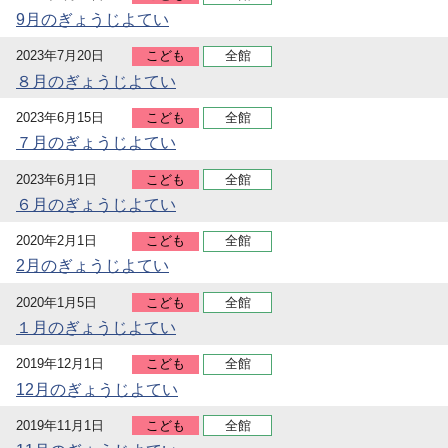
9月のぎょうじよてい
2023年7月20日
こども
全館
８月のぎょうじよてい
2023年6月15日
こども
全館
７月のぎょうじよてい
2023年6月1日
こども
全館
６月のぎょうじよてい
2020年2月1日
こども
全館
2月のぎょうじよてい
2020年1月5日
こども
全館
１月のぎょうじよてい
2019年12月1日
こども
全館
12月のぎょうじよてい
2019年11月1日
こども
全館