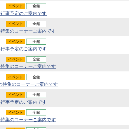
イベント
全館
の行事予定のご案内です
イベント
全館
の特集のコーナーご案内です
イベント
全館
の行事予定のご案内です
イベント
全館
の特集のコーナーご案内です
イベント
全館
の特集のコーナーご案内です
イベント
全館
の行事予定のご案内です
イベント
全館
の特集のコーナーご案内です