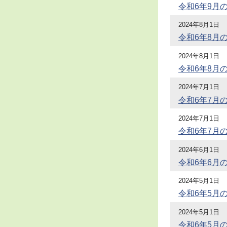
令和6年9月
2024年8月1日
令和6年8月
2024年8月1日
令和6年8月
2024年7月1日
令和6年7月
2024年7月1日
令和6年7月
2024年6月1日
令和6年6月
2024年5月1日
令和6年5月
2024年5月1日
令和6年5月