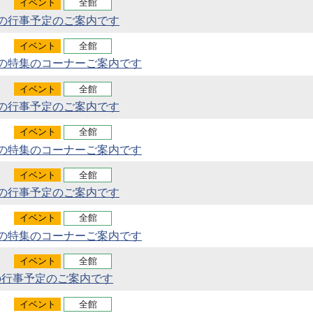
イベント
全館
月の行事予定のご案内です
イベント
全館
月の特集のコーナーご案内です
イベント
全館
月の行事予定のご案内です
イベント
全館
月の特集のコーナーご案内です
イベント
全館
月の行事予定のご案内です
イベント
全館
月の特集のコーナーご案内です
イベント
全館
の行事予定のご案内です
イベント
全館