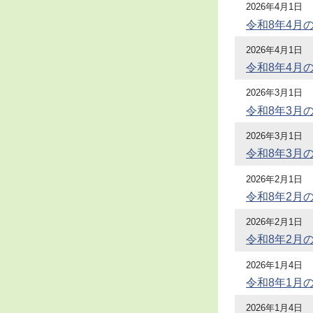
2026年4月1日
令和8年4月
2026年4月1日
令和8年4月
2026年3月1日
令和8年3月
2026年3月1日
令和8年3月
2026年2月1日
令和8年2月
2026年2月1日
令和8年2月
2026年1月4日
令和8年1月
2026年1月4日