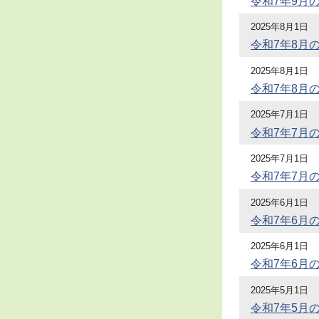
令和7年9月
2025年8月1日
令和7年8月
2025年8月1日
令和7年8月
2025年7月1日
令和7年7月
2025年7月1日
令和7年7月
2025年6月1日
令和7年6月
2025年6月1日
令和7年6月
2025年5月1日
令和7年5月