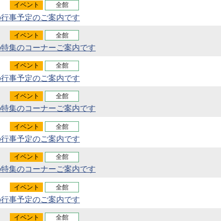
イベント
全館
の行事予定のご案内です
イベント
全館
の特集のコーナーご案内です
イベント
全館
の行事予定のご案内です
イベント
全館
の特集のコーナーご案内です
イベント
全館
の行事予定のご案内です
イベント
全館
の特集のコーナーご案内です
イベント
全館
の行事予定のご案内です
イベント
全館