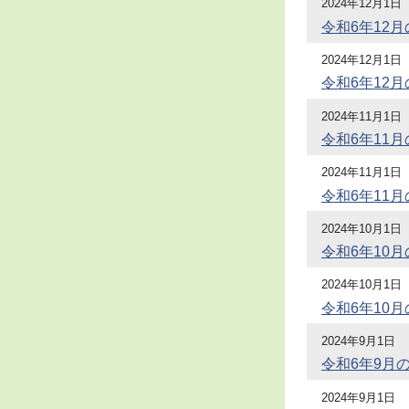
2024年12月1日
令和6年12
2024年12月1日
令和6年12
2024年11月1日
令和6年11
2024年11月1日
令和6年11
2024年10月1日
令和6年10
2024年10月1日
令和6年10
2024年9月1日
令和6年9月
2024年9月1日