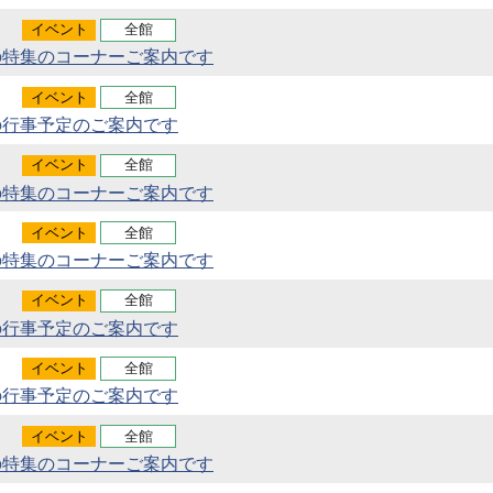
イベント
全館
の特集のコーナーご案内です
イベント
全館
の行事予定のご案内です
イベント
全館
の特集のコーナーご案内です
イベント
全館
の特集のコーナーご案内です
イベント
全館
の行事予定のご案内です
イベント
全館
の行事予定のご案内です
イベント
全館
の特集のコーナーご案内です