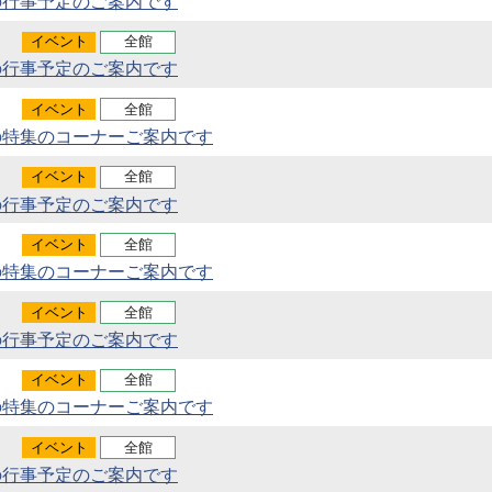
の行事予定のご案内です
イベント
全館
の行事予定のご案内です
イベント
全館
の特集のコーナーご案内です
イベント
全館
の行事予定のご案内です
イベント
全館
の特集のコーナーご案内です
イベント
全館
の行事予定のご案内です
イベント
全館
の特集のコーナーご案内です
イベント
全館
の行事予定のご案内です