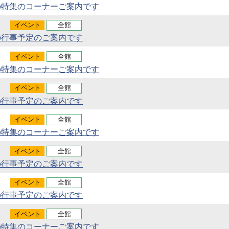
の特集のコーナーご案内です
イベント
全館
の行事予定のご案内です
イベント
全館
の特集のコーナーご案内です
イベント
全館
の行事予定のご案内です
イベント
全館
の特集のコーナーご案内です
イベント
全館
の行事予定のご案内です
イベント
全館
の行事予定のご案内です
イベント
全館
の特集のコーナーご案内です