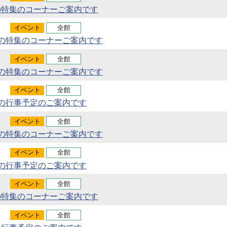
の特集のコーナーご案内です
イベント
全館
月の特集のコーナーご案内です
イベント
全館
月の特集のコーナーご案内です
イベント
全館
月の行事予定のご案内です
イベント
全館
月の特集のコーナーご案内です
イベント
全館
月の行事予定のご案内です
イベント
全館
の特集のコーナーご案内です
イベント
全館