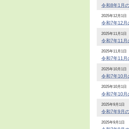
令和8年1月
2025年12月1日
令和7年12
2025年11月1日
令和7年11
2025年11月1日
令和7年11
2025年10月1日
令和7年10
2025年10月1日
令和7年10
2025年9月1日
令和7年9月
2025年9月1日