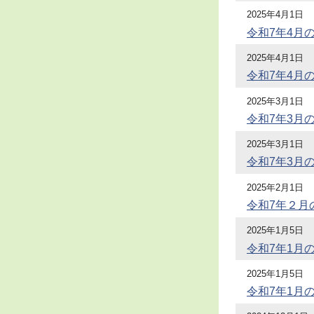
2025年4月1日
令和7年4月
2025年4月1日
令和7年4月
2025年3月1日
令和7年3月
2025年3月1日
令和7年3月
2025年2月1日
令和7年２月
2025年1月5日
令和7年1月
2025年1月5日
令和7年1月