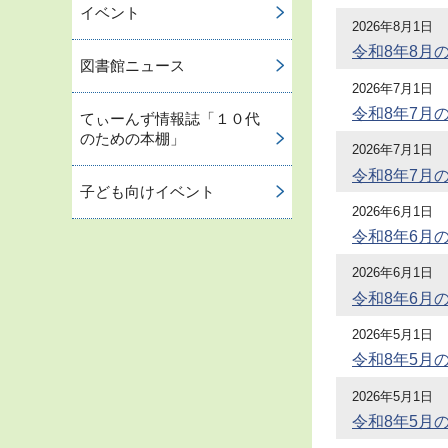
イベント
2026年8月1日
令和8年8月
図書館ニュース
2026年7月1日
令和8年7月
てぃーんず情報誌「１０代
のための本棚」
2026年7月1日
令和8年7月
子ども向けイベント
2026年6月1日
令和8年6月
2026年6月1日
令和8年6月
2026年5月1日
令和8年5月
2026年5月1日
令和8年5月