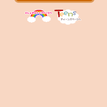
お問い合わせ