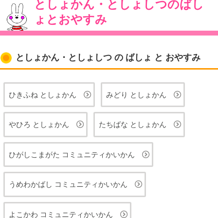
としょかん・としょしつのばし
ょとおやすみ
としょかん・としょしつ の ばしょ と おやすみ
ひきふね としょかん
みどり としょかん
やひろ としょかん
たちばな としょかん
ひがしこまがた コミュニティかいかん
うめわかばし コミュニティかいかん
よこかわ コミュニティかいかん