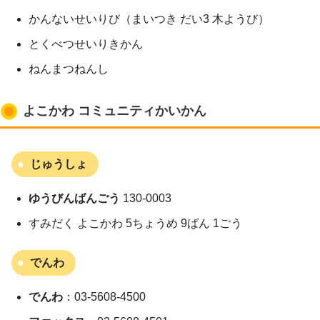
かんないせいりび（まいつき だい3 木ようび）
とくべつせいりきかん
ねんまつねんし
よこかわ コミュニティかいかん
じゅうしょ
ゆうびんばんごう
130-0003
すみだく よこかわ 5ちょうめ 9ばん 1ごう
でんわ
でんわ
：03-5608-4500