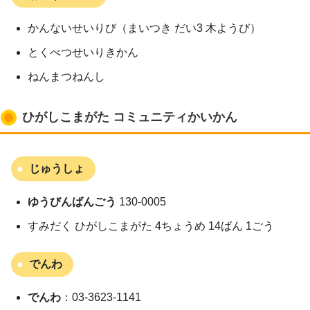
かんないせいりび（まいつき だい3 木ようび）
とくべつせいりきかん
ねんまつねんし
ひがしこまがた コミュニティかいかん
じゅうしょ
ゆうびんばんごう
130-0005
すみだく ひがしこまがた 4ちょうめ 14ばん 1ごう
でんわ
でんわ
：03-3623-1141