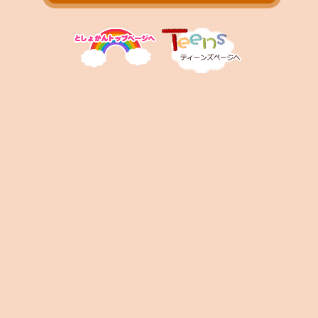
お問い合わせ