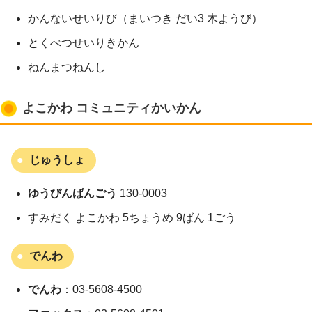
かんないせいりび（まいつき だい3 木ようび）
とくべつせいりきかん
ねんまつねんし
よこかわ コミュニティかいかん
じゅうしょ
ゆうびんばんごう
130-0003
すみだく よこかわ 5ちょうめ 9ばん 1ごう
でんわ
でんわ
：03-5608-4500