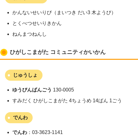
かんないせいりび（まいつき だい3 木ようび）
とくべつせいりきかん
ねんまつねんし
ひがしこまがた コミュニティかいかん
じゅうしょ
ゆうびんばんごう
130-0005
すみだく ひがしこまがた 4ちょうめ 14ばん 1ごう
でんわ
でんわ
：03-3623-1141