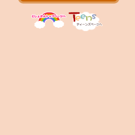
お問い合わせ