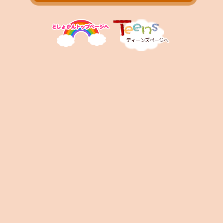
お問い合わせ