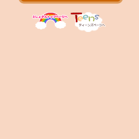
お問い合わせ