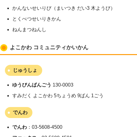
かんないせいりび（まいつき だい3 木ようび）
とくべつせいりきかん
ねんまつねんし
よこかわ コミュニティかいかん
じゅうしょ
ゆうびんばんごう
130-0003
すみだく よこかわ 5ちょうめ 9ばん 1ごう
でんわ
でんわ
：03-5608-4500