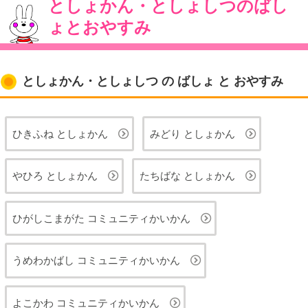
としょかん・としょしつのばし
ょとおやすみ
としょかん・としょしつ の ばしょ と おやすみ
ひきふね としょかん
みどり としょかん
やひろ としょかん
たちばな としょかん
ひがしこまがた コミュニティかいかん
うめわかばし コミュニティかいかん
よこかわ コミュニティかいかん