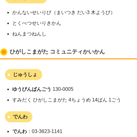
かんないせいりび（まいつき だい3 木ようび）
とくべつせいりきかん
ねんまつねんし
ひがしこまがた コミュニティかいかん
じゅうしょ
ゆうびんばんごう
130-0005
すみだく ひがしこまがた 4ちょうめ 14ばん 1ごう
でんわ
でんわ
：03-3623-1141