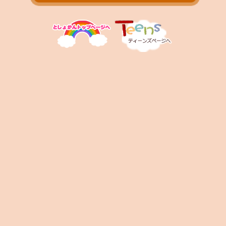
お問い合わせ