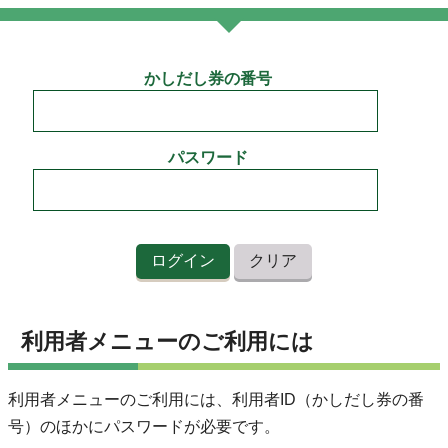
かしだし券の番号
パスワード
利用者メニューのご利用には
利用者メニューのご利用には、利用者ID（かしだし券の番
号）のほかにパスワードが必要です。