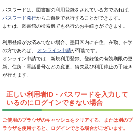
パスワードは、図書館の利用登録をされている方であれば、
パスワード発行
からご自身で発行することができます。
または、図書館の検索機でも発行のお手続きができます。
利用登録がお済みでない場合、墨田区内に在住、在勤、在学
の方であれば、
オンライン申請
が可能です。
オンライン申請では、新規利用登録、登録後の有効期限の更
新、住所・電話番号などの変更、紛失及び利用停止の手続き
が行えます。
正しい利用者ID・パスワードを入力して
いるのにログインできない場合
ご使用のブラウザのキャッシュをクリアする、または別のブ
ラウザを使用すると、ログインできる場合がございます。