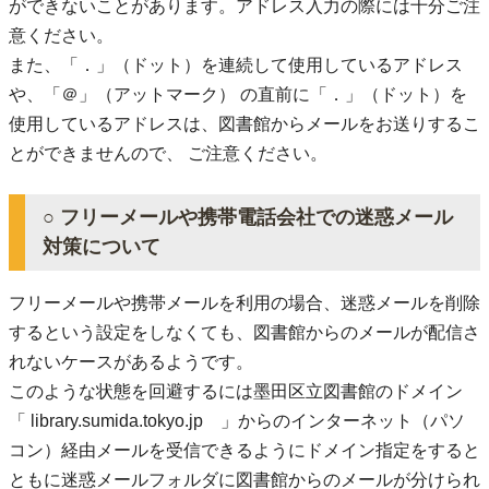
ができないことがあります。アドレス入力の際には十分ご注
意ください。
また、「．」（ドット）を連続して使用しているアドレス
や、「＠」（アットマーク） の直前に「．」（ドット）を
使用しているアドレスは、図書館からメールをお送りするこ
とができませんので、 ご注意ください。
○ フリーメールや携帯電話会社での迷惑メール
対策について
フリーメールや携帯メールを利用の場合、迷惑メールを削除
するという設定をしなくても、図書館からのメールが配信さ
れないケースがあるようです。
このような状態を回避するには墨田区立図書館のドメイン
「 library.sumida.tokyo.jp 」からのインターネット（パソ
コン）経由メールを受信できるようにドメイン指定をすると
ともに迷惑メールフォルダに図書館からのメールが分けられ