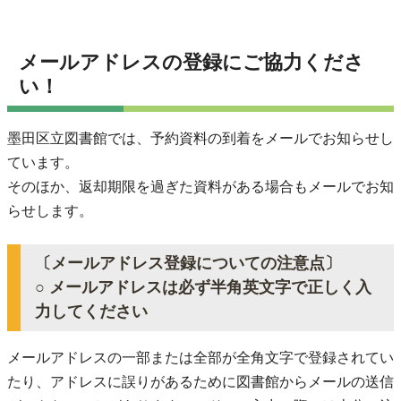
メールアドレスの登録にご協力くださ
い！
墨田区立図書館では、予約資料の到着をメールでお知らせし
ています。
そのほか、返却期限を過ぎた資料がある場合もメールでお知
らせします。
〔メールアドレス登録についての注意点〕
○ メールアドレスは必ず半角英文字で正しく入
力してください
メールアドレスの一部または全部が全角文字で登録されてい
たり、アドレスに誤りがあるために図書館からメールの送信