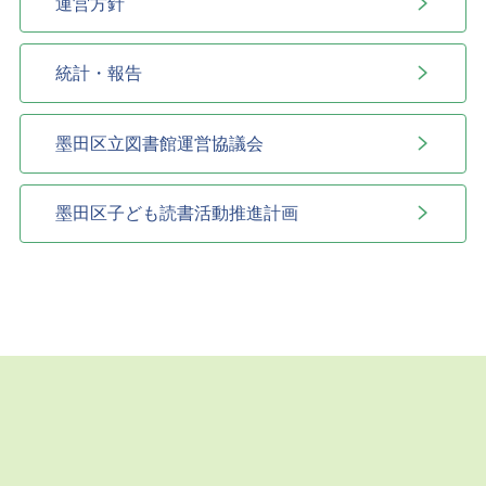
運営方針
統計・報告
墨田区立図書館運営協議会
墨田区子ども読書活動推進計画