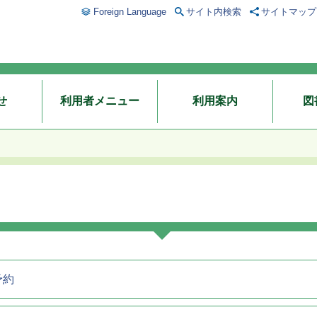
Foreign Language
サイト内検索
サイトマップ
せ
利用者メニュー
利用案内
図
予約