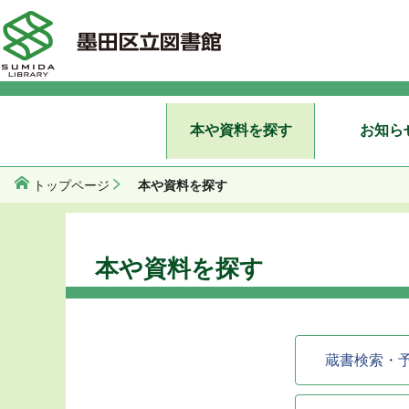
本や資料を探す
お知ら
本や資料を探す
トップページ
本や資料を探す
蔵書検索・