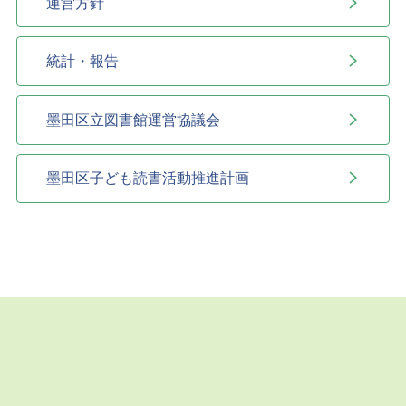
運営方針
統計・報告
墨田区立図書館運営協議会
墨田区子ども読書活動推進計画