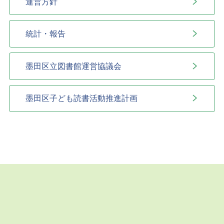
運営方針
統計・報告
墨田区立図書館運営協議会
墨田区子ども読書活動推進計画