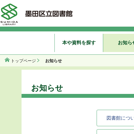
本や資料を探す
お知ら
お知らせ
トップページ
お知らせ
図書館につ