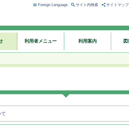
Foreign Language
サイト内検索
サイトマップ
せ
利用者メニュー
利用案内
図
いて