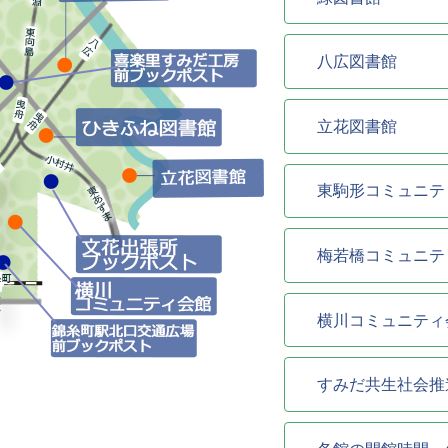
八広図書館
立花図書館
東駒形コミュニテ
梅若橋コミュニテ
横川コミュニティ
すみだ共生社会推