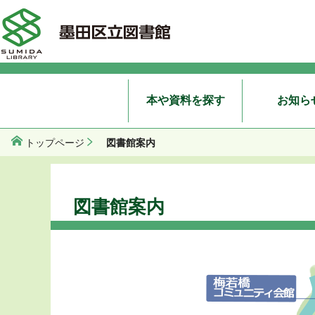
本や資料を探す
お知ら
図書館案内
トップページ
図書館案内