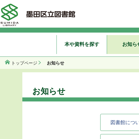
本や資料を探す
お知ら
お知らせ
トップページ
お知らせ
図書館につ