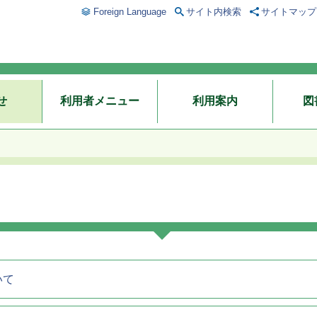
Foreign Language
サイト内検索
サイトマップ
せ
利用者メニュー
利用案内
図
いて