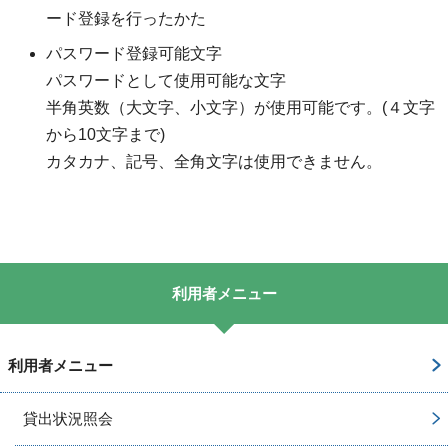
ード登録を行ったかた
パスワード登録可能文字
パスワードとして使用可能な文字
半角英数（大文字、小文字）が使用可能です。(４文字
から10文字まで)
カタカナ、記号、全角文字は使用できません。
利用者メニュー
利用者メニュー
貸出状況照会