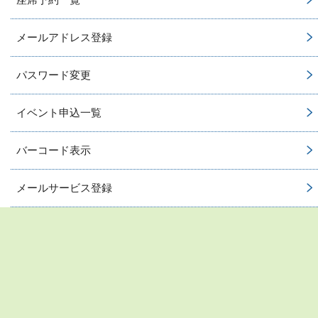
メールアドレス登録
パスワード変更
イベント申込一覧
バーコード表示
メールサービス登録