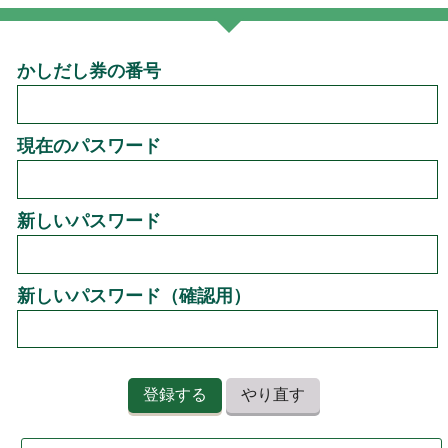
かしだし券の番号
現在のパスワード
新しいパスワード
新しいパスワード（確認用）