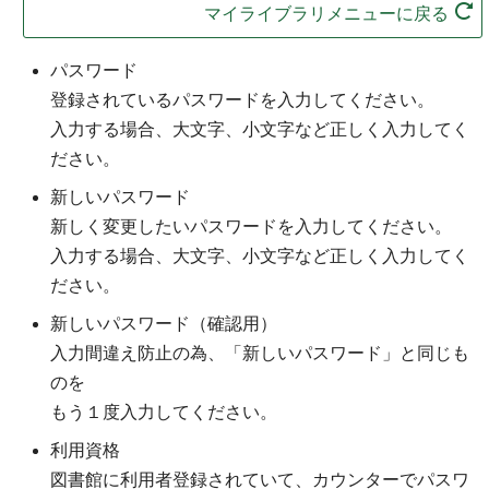
マイライブラリメニューに戻る
パスワード
登録されているパスワードを入力してください。
入力する場合、大文字、小文字など正しく入力してく
ださい。
新しいパスワード
新しく変更したいパスワードを入力してください。
入力する場合、大文字、小文字など正しく入力してく
ださい。
新しいパスワード（確認用）
入力間違え防止の為、「新しいパスワード」と同じも
のを
もう１度入力してください。
利用資格
図書館に利用者登録されていて、カウンターでパスワ