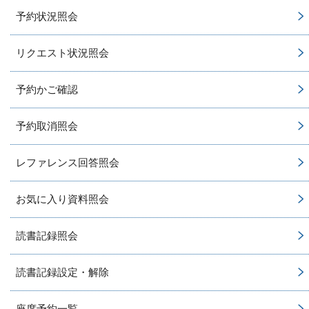
予約状況照会
リクエスト状況照会
予約かご確認
予約取消照会
レファレンス回答照会
お気に入り資料照会
読書記録照会
読書記録設定・解除
座席予約一覧