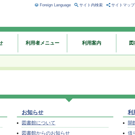
Foreign Language
サイト内検索
サイトマップ
せ
利用者メニュー
利用案内
図
お知らせ
利
図書館について
開
図書館からのお知らせ
借