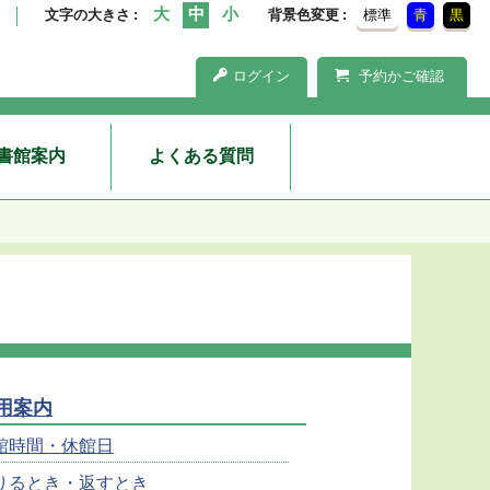
文字の大きさ
背景色変更
標準
青
黒
ログイン
予約かご確認
書館案内
よくある質問
用案内
館時間・休館日
りるとき・返すとき