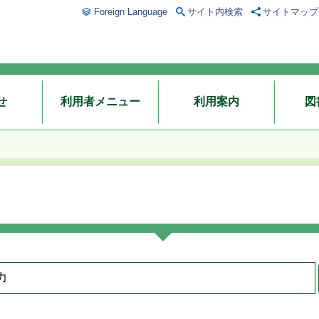
Foreign Language
サイト内検索
サイトマップ
せ
利用者メニュー
利用案内
図