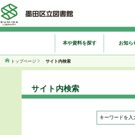
本や資料を探す
お知ら
サイト内検索
トップページ
サイト内検索