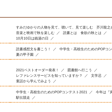
すみだゆかりの人物を見て、聴いて、見て楽しむ 芥川龍之
音楽と映画で秋を楽しむ
読書とは 食欲の秋とは
10月10日は銭湯の日
読書感想文を書こう！
中学生・高校生のためのPOPコ
夏の甲子園
2021ベストオーダー発表！
図書館へ行こう
レファレンスサービスを知っていますか？
文学忌
童話から学んでみよう
中学生・高校生のためのPOPコンテスト2021
今年は『
駅伝競走