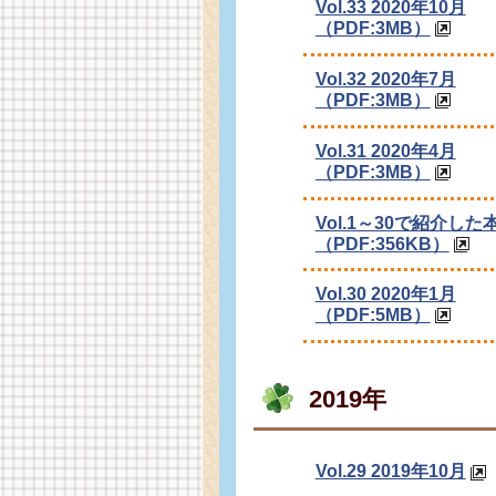
Vol.33 2020年10月
（PDF:3MB）
Vol.32 2020年7月
（PDF:3MB）
Vol.31 2020年4月
（PDF:3MB）
Vol.1～30で紹介した
（PDF:356KB）
Vol.30 2020年1月
（PDF:5MB）
2019年
Vol.29 2019年10月