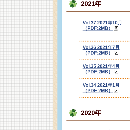
2021年
Vol.37 2021年10月
（PDF:2MB）
Vol.36 2021年7月
（PDF:2MB）
Vol.35 2021年4月
（PDF:2MB）
Vol.34 2021年1月
（PDF:2MB）
2020年