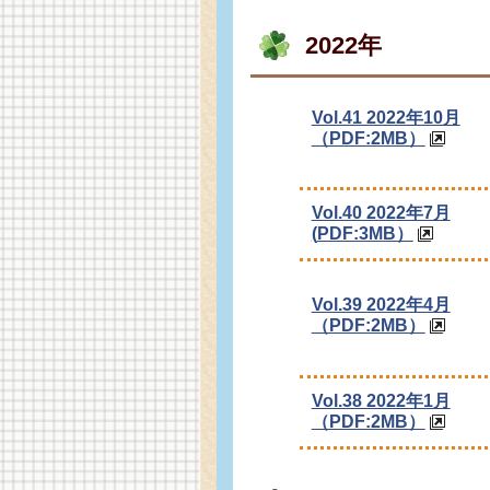
2022年
Vol.41 2022年10月
（PDF:2MB）
Vol.40 2022年7月
(
PDF:3MB）
Vol.39 2022年4月
（PDF:2MB）
Vol.38 2022年1月
（PDF:2MB）