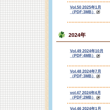
Vol.50 2025年1月
（PDF:3MB）
2024年
Vol.49 2024年10月
（PDF:4MB）
Vol.48 2024年7月
（PDF:3MB）
vol.47 2024年4月
（PDF:2MB）
Vol.46 2024年1月