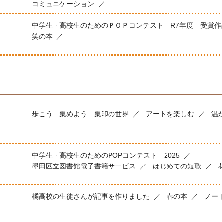
コミュニケーション
中学生・高校生のためのＰＯＰコンテスト R7年度 受賞作
笑の本
歩こう 集めよう 集印の世界
アートを楽しむ
温
中学生・高校生のためのPOPコンテスト 2025
墨田区立図書館電子書籍サービス
はじめての短歌
橘高校の生徒さんが記事を作りました
春の本
ノー