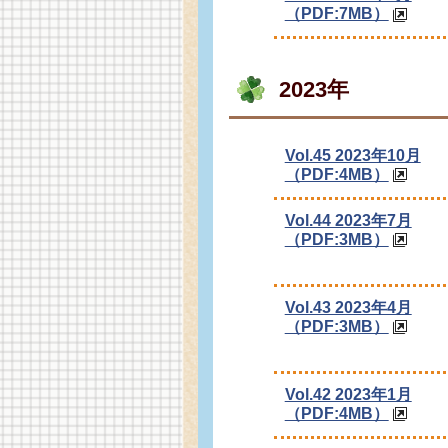
（PDF:7MB）
2023年
Vol.45 2023年10月
（PDF:4MB）
Vol.44 2023年7月
（PDF:3MB）
Vol.43 2023年4月
（PDF:3MB）
Vol.42 2023年1月
（PDF:4MB）