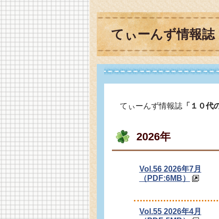
てぃーんず情報誌
てぃーんず情報誌
「１０代
2026年
Vol.56 2026年7月
（PDF:6MB）
Vol.55 2026年4月