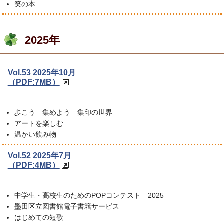
笑の本
2025年
Vol.53 2025年10月
（PDF:7MB）
歩こう 集めよう 集印の世界
アートを楽しむ
温かい飲み物
Vol.52 2025年7月
（PDF:4MB）
中学生・高校生のためのPOPコンテスト 2025
墨田区立図書館電子書籍サービス
はじめての短歌