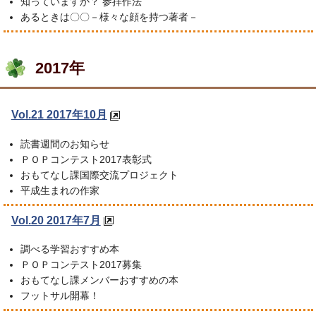
知っていますか？ 参拝作法
あるときは〇〇－様々な顔を持つ著者－
2017年
Vol.21 2017年10月
読書週間のお知らせ
ＰＯＰコンテスト2017表彰式
おもてなし課国際交流プロジェクト
平成生まれの作家
Vol.20 2017年7月
調べる学習おすすめ本
ＰＯＰコンテスト2017募集
おもてなし課メンバーおすすめの本
フットサル開幕！