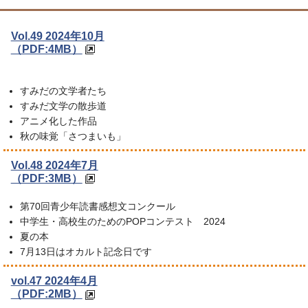
Vol.49 2024年10月
（PDF:4MB）
すみだの文学者たち
すみだ文学の散歩道
アニメ化した作品
秋の味覚「さつまいも」
Vol.48 2024年7月
（PDF:3MB）
第70回青少年読書感想文コンクール
中学生・高校生のためのPOPコンテスト 2024
夏の本
7月13日はオカルト記念日です
vol.47 2024年4月
（PDF:2MB）