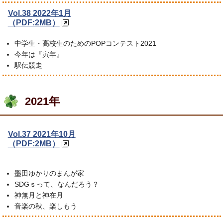
Vol.38 2022年1月
（PDF:2MB）
中学生・高校生のためのPOPコンテスト2021
今年は『寅年』
駅伝競走
2021年
Vol.37 2021年10月
（PDF:2MB）
墨田ゆかりのまんが家
SDGｓって、なんだろう？
神無月と神在月
音楽の秋、楽しもう