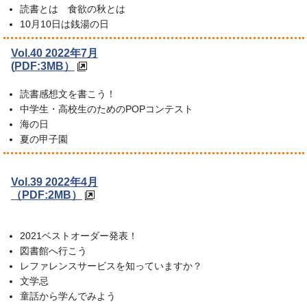
読書とは 食欲の秋とは
10月10日は銭湯の日
Vol.40 2022年7月
(
PDF:3MB）
読書感想文を書こう！
中学生・高校生のためのPOPコンテスト
海の日
夏の甲子園
Vol.39 2022年4月
（PDF:2MB）
2021ベストオーダー発表！
図書館へ行こう
レファレンスサービスを知っていますか？
文学忌
童話から学んでみよう