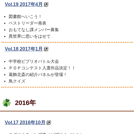
Vol.19 2017年4月
図書館へいこう！
ベストリーダー発表
おもてなし課メンバー募集
異世界に思いをはせて
Vol.18 2017年1月
中学校ビブリオバトル大会
ＰＯＰコンテスト入選作品決定！！
葛飾北斎の紹介パネルが登場！
鳥クイズ
2016年
Vol.17 2016年10月