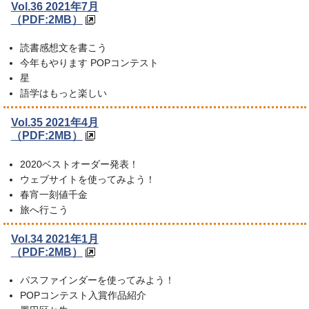
Vol.36 2021年7月
（PDF:2MB）
読書感想文を書こう
今年もやります POPコンテスト
星
語学はもっと楽しい
Vol.35 2021年4月
（PDF:2MB）
2020ベストオーダー発表！
ウェブサイトを使ってみよう！
春宵一刻値千金
旅へ行こう
Vol.34 2021年1月
（PDF:2MB）
パスファインダーを使ってみよう！
POPコンテスト入賞作品紹介