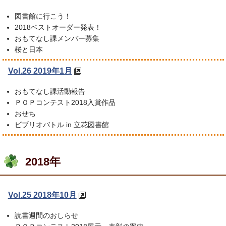
図書館に行こう！
2018ベストオーダー発表！
おもてなし課メンバー募集
桜と日本
Vol.26 2019年1月
おもてなし課活動報告
ＰＯＰコンテスト2018入賞作品
おせち
ビブリオバトル in 立花図書館
2018年
Vol.25 2018年10月
読書週間のおしらせ