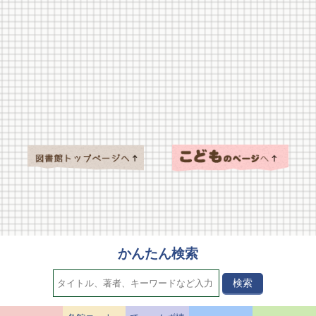
かんたん検索