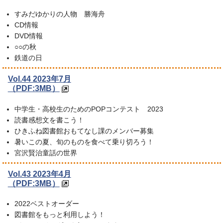
すみだゆかりの人物 勝海舟
CD情報
DVD情報
○○の秋
鉄道の日
Vol.44 2023年7月
（PDF:3MB）
中学生・高校生のためのPOPコンテスト 2023
読書感想文を書こう！
ひきふね図書館おもてなし課のメンバー募集
暑いこの夏、旬のものを食べて乗り切ろう！
宮沢賢治童話の世界
Vol.43 2023年4月
（PDF:3MB）
2022ベストオーダー
図書館をもっと利用しよう！