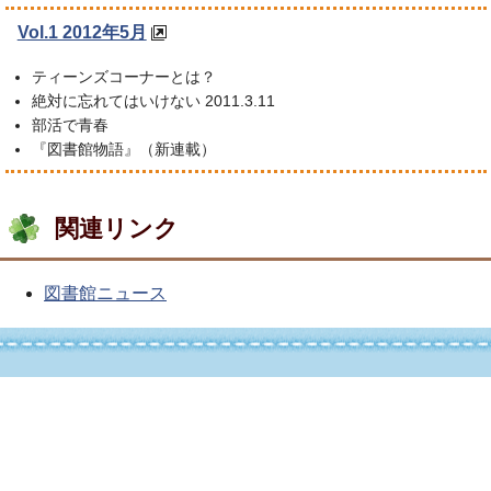
Vol.1 2012年5月
ティーンズコーナーとは？
絶対に忘れてはいけない 2011.3.11
部活で青春
『図書館物語』（新連載）
関連リンク
図書館ニュース