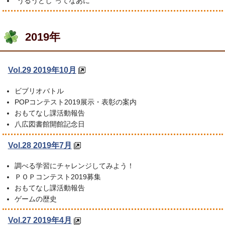
“うるうどし”ってなあに
2019年
Vol.29 2019年10月
ビブリオバトル
POPコンテスト2019展示・表彰の案内
おもてなし課活動報告
八広図書館開館記念日
Vol.28 2019年7月
調べる学習にチャレンジしてみよう！
ＰＯＰコンテスト2019募集
おもてなし課活動報告
ゲームの歴史
Vol.27 2019年4月