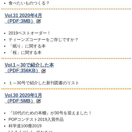
食べたいものつくる？
Vol.31 2020年4月
（PDF:3MB）
2019ベストオーダー！
ティーンズコーナーをご存じですか？
「眠り」に関する本
「桜」に関する本
Vol.1～30で紹介した本
（PDF:356KB）
１～30号で紹介した新刊図書のリスト
Vol.30 2020年1月
（PDF:5MB）
『10代のための本棚』が30号を迎えました！
POPコンテスト2019入賞作品
科学道100冊2019