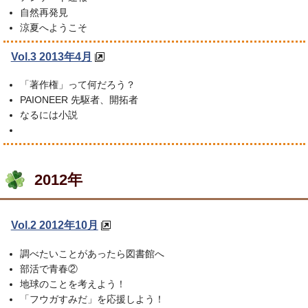
自然再発見
涼夏へようこそ
Vol.3 2013年4月
「著作権」って何だろう？
PAIONEER 先駆者、開拓者
なるには小説
2012年
Vol.2 2012年10月
調べたいことがあったら図書館へ
部活で青春②
地球のことを考えよう！
「フウガすみだ」を応援しよう！