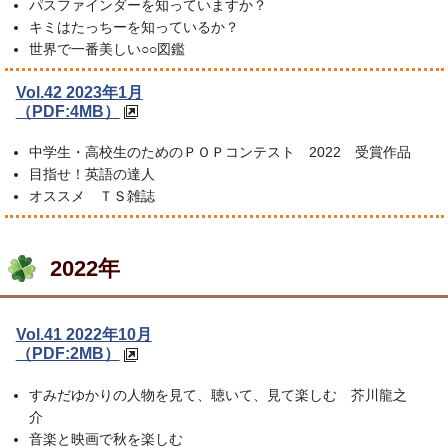
パスファインダーを知っていますか？
キミはたっちーを知っているか？
世界で一番美しい○○図鑑
Vol.42 2023年1月
（PDF:4MB）
中学生・高校生のためのＰＯＰコンテスト 2022 受賞作品
目指せ！英語の達人
オススメ ＴＳ雑誌
2022年
Vol.41 2022年10月
（PDF:2MB）
すみだゆかりの人物を見て、聴いて、見て楽しむ 芥川龍之
介
音楽と映画で秋を楽しむ