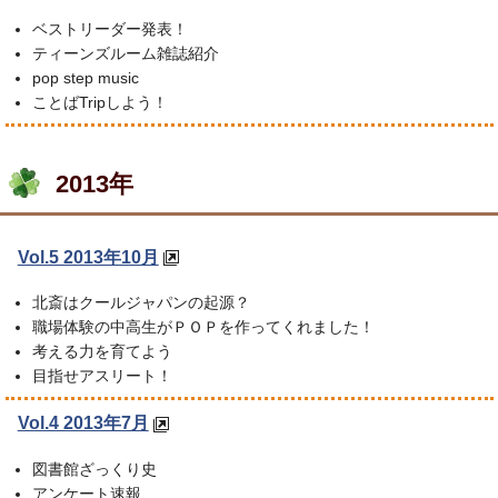
ベストリーダー発表！
ティーンズルーム雑誌紹介
pop step music
ことばTripしよう！
2013年
Vol.5 2013年10月
北斎はクールジャパンの起源？
職場体験の中高生がＰＯＰを作ってくれました！
考える力を育てよう
目指せアスリート！
Vol.4 2013年7月
図書館ざっくり史
アンケート速報