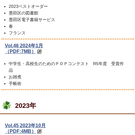
2023ベストオーダー
墨田区の図書館
墨田区電子書籍サービス
春
フランス
Vol.46 2024年1月
（PDF:7MB）
中学生・高校生のためのＰＯＰコンテスト R5年度 受賞作
品
お雑煮
手帳術
2023年
Vol.45 2023年10月
（PDF:4MB）