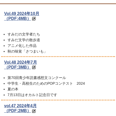
Vol.49 2024年10月
（PDF:4MB）
すみだの文学者たち
すみだ文学の散歩道
アニメ化した作品
秋の味覚「さつまいも」
Vol.48 2024年7月
（PDF:3MB）
第70回青少年読書感想文コンクール
中学生・高校生のためのPOPコンテスト 2024
夏の本
7月13日はオカルト記念日です
vol.47 2024年4月
（PDF:2MB）