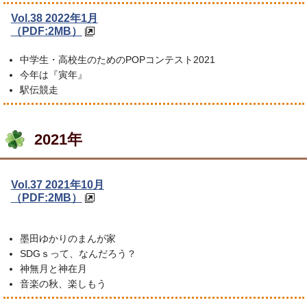
Vol.38 2022年1月
（PDF:2MB）
中学生・高校生のためのPOPコンテスト2021
今年は『寅年』
駅伝競走
2021年
Vol.37 2021年10月
（PDF:2MB）
墨田ゆかりのまんが家
SDGｓって、なんだろう？
神無月と神在月
音楽の秋、楽しもう