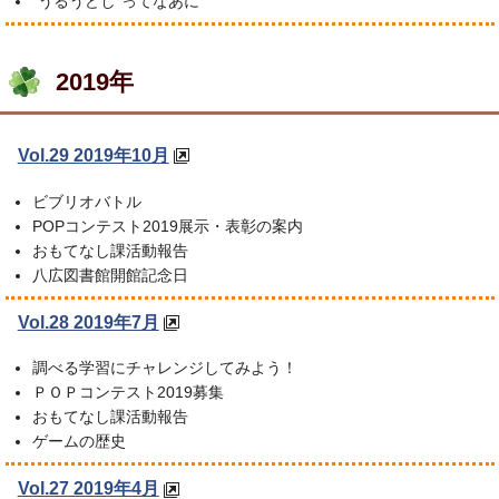
“うるうどし”ってなあに
2019年
Vol.29 2019年10月
ビブリオバトル
POPコンテスト2019展示・表彰の案内
おもてなし課活動報告
八広図書館開館記念日
Vol.28 2019年7月
調べる学習にチャレンジしてみよう！
ＰＯＰコンテスト2019募集
おもてなし課活動報告
ゲームの歴史
Vol.27 2019年4月