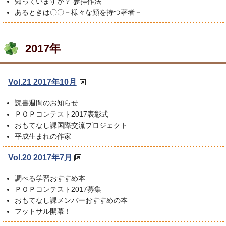
知っていますか？ 参拝作法
あるときは〇〇－様々な顔を持つ著者－
2017年
Vol.21 2017年10月
読書週間のお知らせ
ＰＯＰコンテスト2017表彰式
おもてなし課国際交流プロジェクト
平成生まれの作家
Vol.20 2017年7月
調べる学習おすすめ本
ＰＯＰコンテスト2017募集
おもてなし課メンバーおすすめの本
フットサル開幕！