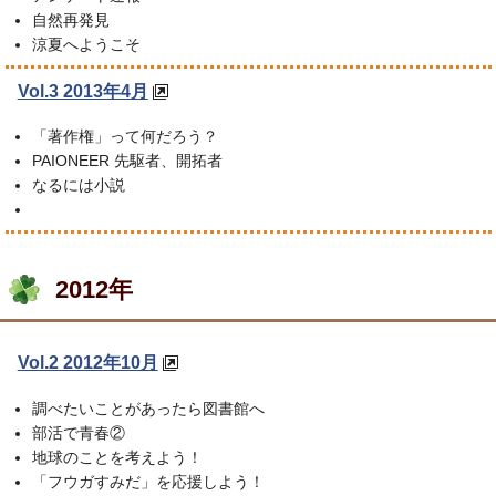
自然再発見
涼夏へようこそ
Vol.3 2013年4月
「著作権」って何だろう？
PAIONEER 先駆者、開拓者
なるには小説
2012年
Vol.2 2012年10月
調べたいことがあったら図書館へ
部活で青春②
地球のことを考えよう！
「フウガすみだ」を応援しよう！