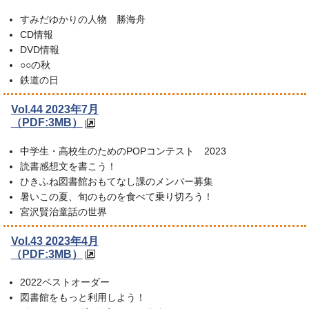
すみだゆかりの人物 勝海舟
CD情報
DVD情報
○○の秋
鉄道の日
Vol.44 2023年7月
（PDF:3MB）
中学生・高校生のためのPOPコンテスト 2023
読書感想文を書こう！
ひきふね図書館おもてなし課のメンバー募集
暑いこの夏、旬のものを食べて乗り切ろう！
宮沢賢治童話の世界
Vol.43 2023年4月
（PDF:3MB）
2022ベストオーダー
図書館をもっと利用しよう！