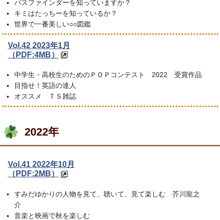
パスファインダーを知っていますか？
キミはたっちーを知っているか？
世界で一番美しい○○図鑑
Vol.42 2023年1月
（PDF:4MB）
中学生・高校生のためのＰＯＰコンテスト 2022 受賞作品
目指せ！英語の達人
オススメ ＴＳ雑誌
2022年
Vol.41 2022年10月
（PDF:2MB）
すみだゆかりの人物を見て、聴いて、見て楽しむ 芥川龍之
介
音楽と映画で秋を楽しむ