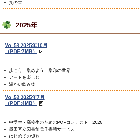
笑の本
2025年
Vol.53 2025年10月
（PDF:7MB）
歩こう 集めよう 集印の世界
アートを楽しむ
温かい飲み物
Vol.52 2025年7月
（PDF:4MB）
中学生・高校生のためのPOPコンテスト 2025
墨田区立図書館電子書籍サービス
はじめての短歌