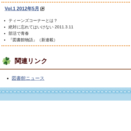
Vol.1 2012年5月
ティーンズコーナーとは？
絶対に忘れてはいけない 2011.3.11
部活で青春
『図書館物語』（新連載）
関連リンク
図書館ニュース