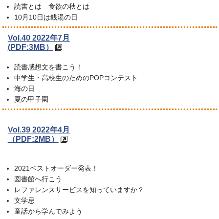
読書とは 食欲の秋とは
10月10日は銭湯の日
Vol.40 2022年7月
(
PDF:3MB）
読書感想文を書こう！
中学生・高校生のためのPOPコンテスト
海の日
夏の甲子園
Vol.39 2022年4月
（PDF:2MB）
2021ベストオーダー発表！
図書館へ行こう
レファレンスサービスを知っていますか？
文学忌
童話から学んでみよう