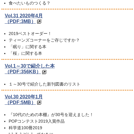
食べたいものつくる？
Vol.31 2020年4月
（PDF:3MB）
2019ベストオーダー！
ティーンズコーナーをご存じですか？
「眠り」に関する本
「桜」に関する本
Vol.1～30で紹介した本
（PDF:356KB）
１～30号で紹介した新刊図書のリスト
Vol.30 2020年1月
（PDF:5MB）
『10代のための本棚』が30号を迎えました！
POPコンテスト2019入賞作品
科学道100冊2019