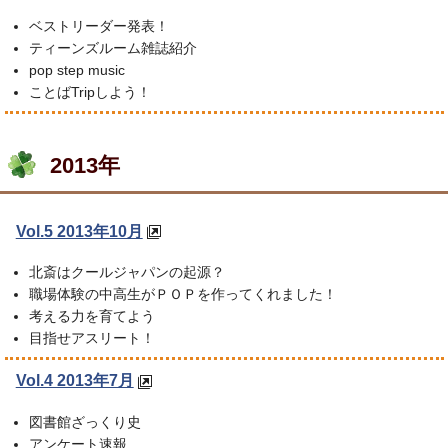
ベストリーダー発表！
ティーンズルーム雑誌紹介
pop step music
ことばTripしよう！
2013年
Vol.5 2013年10月
北斎はクールジャパンの起源？
職場体験の中高生がＰＯＰを作ってくれました！
考える力を育てよう
目指せアスリート！
Vol.4 2013年7月
図書館ざっくり史
アンケート速報