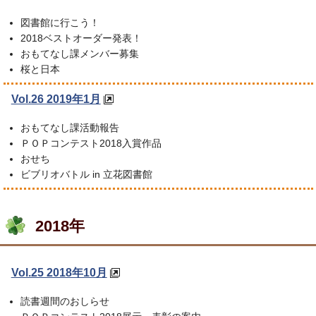
図書館に行こう！
2018ベストオーダー発表！
おもてなし課メンバー募集
桜と日本
Vol.26 2019年1月
おもてなし課活動報告
ＰＯＰコンテスト2018入賞作品
おせち
ビブリオバトル in 立花図書館
2018年
Vol.25 2018年10月
読書週間のおしらせ