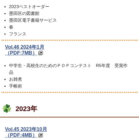
2023ベストオーダー
墨田区の図書館
墨田区電子書籍サービス
春
フランス
Vol.46 2024年1月
（PDF:7MB）
中学生・高校生のためのＰＯＰコンテスト R5年度 受賞作
品
お雑煮
手帳術
2023年
Vol.45 2023年10月
（PDF:4MB）