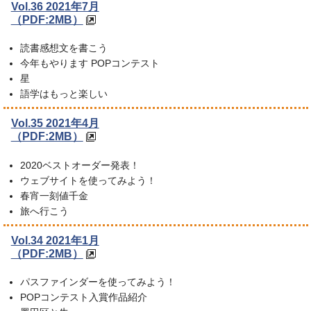
Vol.36 2021年7月
（PDF:2MB）
読書感想文を書こう
今年もやります POPコンテスト
星
語学はもっと楽しい
Vol.35 2021年4月
（PDF:2MB）
2020ベストオーダー発表！
ウェブサイトを使ってみよう！
春宵一刻値千金
旅へ行こう
Vol.34 2021年1月
（PDF:2MB）
パスファインダーを使ってみよう！
POPコンテスト入賞作品紹介