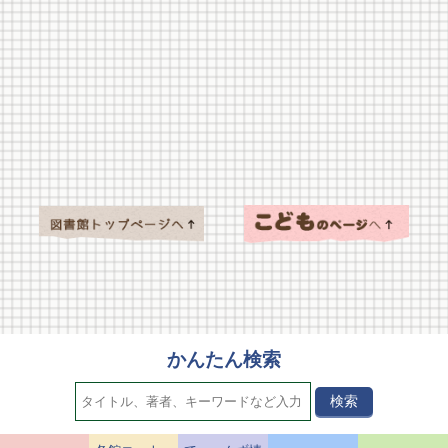
かんたん検索