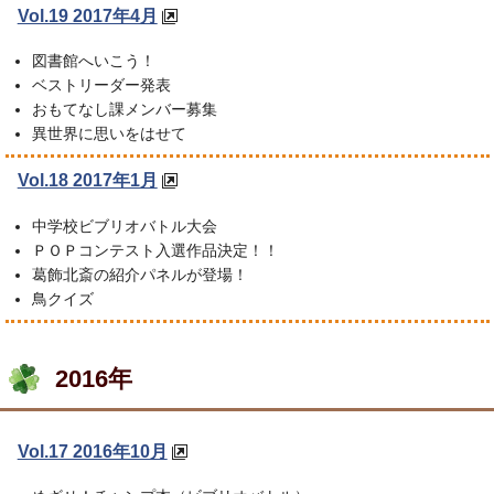
Vol.19 2017年4月
図書館へいこう！
ベストリーダー発表
おもてなし課メンバー募集
異世界に思いをはせて
Vol.18 2017年1月
中学校ビブリオバトル大会
ＰＯＰコンテスト入選作品決定！！
葛飾北斎の紹介パネルが登場！
鳥クイズ
2016年
Vol.17 2016年10月